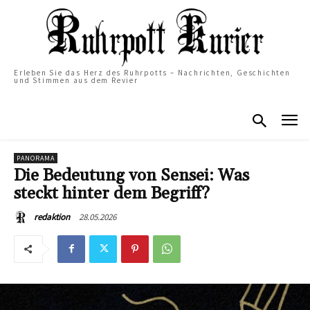
Erleben Sie das Herz des Ruhrpotts – Nachrichten, Geschichten
und Stimmen aus dem Revier
PANORAMA
Die Bedeutung von Sensei: Was
steckt hinter dem Begriff?
28.05.2026
redaktion