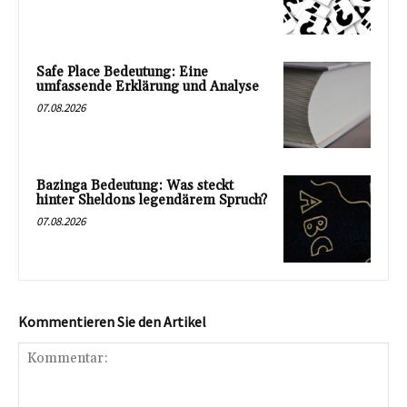
Safe Place Bedeutung: Eine
umfassende Erklärung und Analyse
07.08.2026
Bazinga Bedeutung: Was steckt
hinter Sheldons legendärem Spruch?
07.08.2026
Kommentieren Sie den Artikel