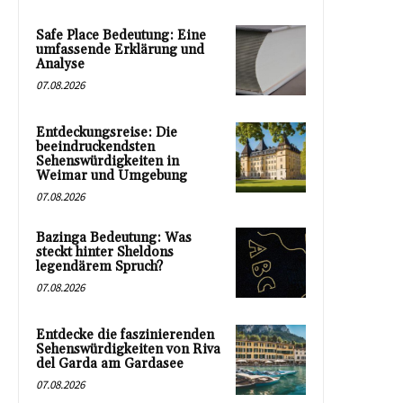
Safe Place Bedeutung: Eine
umfassende Erklärung und
Analyse
07.08.2026
Entdeckungsreise: Die
beeindruckendsten
Sehenswürdigkeiten in
Weimar und Umgebung
07.08.2026
Bazinga Bedeutung: Was
steckt hinter Sheldons
legendärem Spruch?
07.08.2026
Entdecke die faszinierenden
Sehenswürdigkeiten von Riva
del Garda am Gardasee
07.08.2026