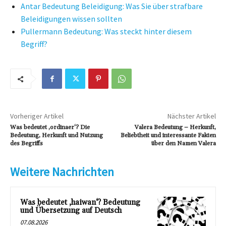
Antar Bedeutung Beleidigung: Was Sie über strafbare
Beleidigungen wissen sollten
Pullermann Bedeutung: Was steckt hinter diesem
Begriff?
Vorheriger Artikel
Nächster Artikel
Was bedeutet ‚ordinaer‘? Die
Valera Bedeutung – Herkunft,
Bedeutung, Herkunft und Nutzung
Beliebtheit und interessante Fakten
des Begriffs
über den Namen Valera
Weitere Nachrichten
Was bedeutet ‚haiwan‘? Bedeutung
und Übersetzung auf Deutsch
07.08.2026