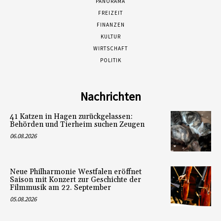
PANORAMA
FREIZEIT
FINANZEN
KULTUR
WIRTSCHAFT
POLITIK
Nachrichten
41 Katzen in Hagen zurückgelassen:
Behörden und Tierheim suchen Zeugen
06.08.2026
Neue Philharmonie Westfalen eröffnet
Saison mit Konzert zur Geschichte der
Filmmusik am 22. September
05.08.2026