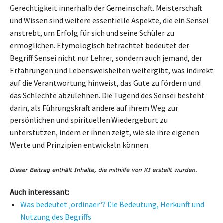
Gerechtigkeit innerhalb der Gemeinschaft. Meisterschaft
und Wissen sind weitere essentielle Aspekte, die ein Sensei
anstrebt, um Erfolg für sich und seine Schüler zu
ermöglichen. Etymologisch betrachtet bedeutet der
Begriff Sensei nicht nur Lehrer, sondern auch jemand, der
Erfahrungen und Lebensweisheiten weitergibt, was indirekt
auf die Verantwortung hinweist, das Gute zu fördern und
das Schlechte abzulehnen. Die Tugend des Sensei besteht
darin, als Führungskraft andere auf ihrem Weg zur
persönlichen und spirituellen Wiedergeburt zu
unterstützen, indem er ihnen zeigt, wie sie ihre eigenen
Werte und Prinzipien entwickeln können.
Auch interessant:
Was bedeutet ‚ordinaer‘? Die Bedeutung, Herkunft und
Nutzung des Begriffs