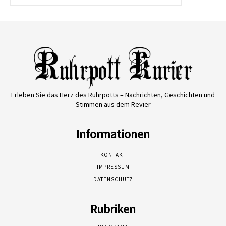
Erleben Sie das Herz des Ruhrpotts – Nachrichten, Geschichten und
Stimmen aus dem Revier
Informationen
KONTAKT
IMPRESSUM
DATENSCHUTZ
Rubriken