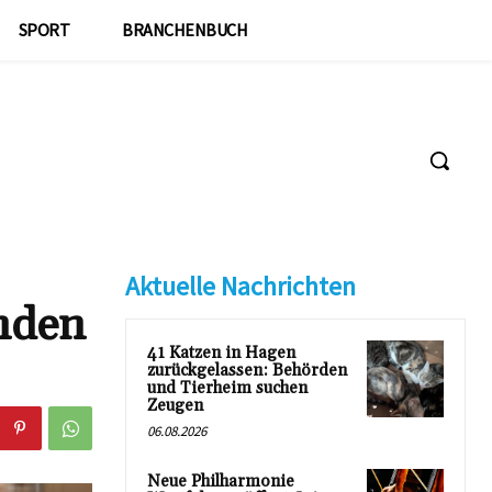
SPORT
BRANCHENBUCH
Aktuelle Nachrichten
nden
41 Katzen in Hagen
zurückgelassen: Behörden
und Tierheim suchen
Zeugen
06.08.2026
Neue Philharmonie