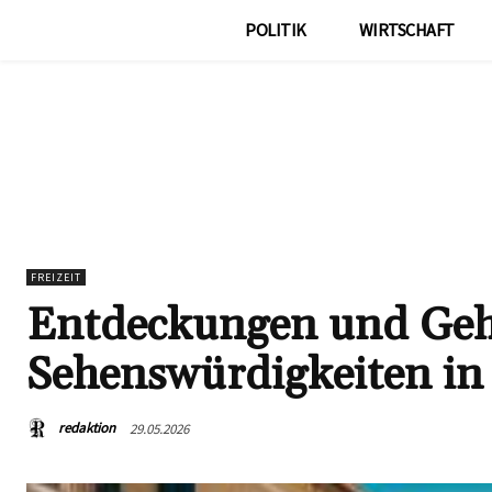
POLITIK
WIRTSCHAFT
FREIZEIT
Entdeckungen und Gehe
Sehenswürdigkeiten in
redaktion
29.05.2026