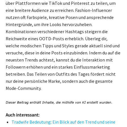
über Plattformen wie TikTok und Pinterest zu teilen, um
eine breitere Audience zu erreichen. Fashion-Influencer
nutzen oft Farbspiele, kreative Posen und ansprechende
Hintergründe, um ihre Looks hervorzuheben.
Kombinationen verschiedener Hashtags steigern die
Reichweite eines OOTD-Posts erheblich. Überleg dir,
welche modischen Tipps und Styles gerade aktuell sind und
versuche, diese in deine Posts einzubinden. Indem du auf die
neuesten Trends achtest, kannst du die Interaktion mit
Followern erhöhen und ein starkes Einflussmarketing
betreiben. Das Teilen von Outfits des Tages fördert nicht
nur deine persönliche Marke, sondern auch die gesamte
Mode-Community.
Auch interessant:
Tradwife Bedeutung: Ein Blick auf den Trend und seine