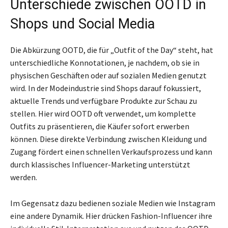
Unterschiede zwischen OOTD in
Shops und Social Media
Die Abkürzung OOTD, die für „Outfit of the Day“ steht, hat
unterschiedliche Konnotationen, je nachdem, ob sie in
physischen Geschäften oder auf sozialen Medien genutzt
wird. In der Modeindustrie sind Shops darauf fokussiert,
aktuelle Trends und verfügbare Produkte zur Schau zu
stellen. Hier wird OOTD oft verwendet, um komplette
Outfits zu präsentieren, die Käufer sofort erwerben
können. Diese direkte Verbindung zwischen Kleidung und
Zugang fördert einen schnellen Verkaufsprozess und kann
durch klassisches Influencer-Marketing unterstützt
werden.
Im Gegensatz dazu bedienen soziale Medien wie Instagram
eine andere Dynamik. Hier drücken Fashion-Influencer ihre