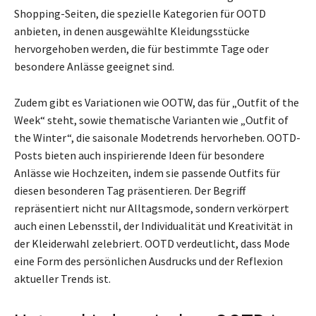
Shopping-Seiten, die spezielle Kategorien für OOTD
anbieten, in denen ausgewählte Kleidungsstücke
hervorgehoben werden, die für bestimmte Tage oder
besondere Anlässe geeignet sind.
Zudem gibt es Variationen wie OOTW, das für „Outfit of the
Week“ steht, sowie thematische Varianten wie „Outfit of
the Winter“, die saisonale Modetrends hervorheben. OOTD-
Posts bieten auch inspirierende Ideen für besondere
Anlässe wie Hochzeiten, indem sie passende Outfits für
diesen besonderen Tag präsentieren. Der Begriff
repräsentiert nicht nur Alltagsmode, sondern verkörpert
auch einen Lebensstil, der Individualität und Kreativität in
der Kleiderwahl zelebriert. OOTD verdeutlicht, dass Mode
eine Form des persönlichen Ausdrucks und der Reflexion
aktueller Trends ist.