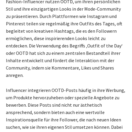
Fashion-Influencer nutzen OOTD, um ihren persönlichen
Stil und ihre einzigartigen Looks in der Mode-Community
zu präsentieren. Durch Plattformen wie Instagram und
Pinterest teilen sie regelmäßig ihre Outfits des Tages, oft
begleitet von kreativen Hashtags, die es den Followern
ermöglichen, diese inspirierenden Looks leicht zu
entdecken. Die Verwendung des Begriffs ‚Outfit of the Day‘
oder OOTD hat sich zu einem zentralen Bestandteil ihrer
Inhalte entwickelt und fördert die Interaktion mit der
Community, indem sie Kommentare, Likes und Shares
anregen.
Influencer integrieren OOTD-Posts häufig in ihre Werbung,
um Produkte hervorzuheben oder spezielle Angebote zu
bewerben. Diese Posts sind nicht nur ästhetisch
ansprechend, sondern bieten auch eine wertvolle
Inspirationsquelle für ihre Follower, die nach neuen Ideen
suchen, wie sie ihren eigenen Stil umsetzen können. Dabei