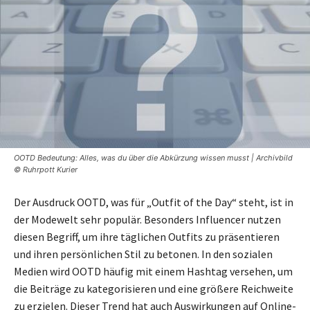
OOTD Bedeutung: Alles, was du über die Abkürzung wissen musst | Archivbild
© Ruhrpott Kurier
Der Ausdruck OOTD, was für „Outfit of the Day“ steht, ist in
der Modewelt sehr populär. Besonders Influencer nutzen
diesen Begriff, um ihre täglichen Outfits zu präsentieren
und ihren persönlichen Stil zu betonen. In den sozialen
Medien wird OOTD häufig mit einem Hashtag versehen, um
die Beiträge zu kategorisieren und eine größere Reichweite
zu erzielen. Dieser Trend hat auch Auswirkungen auf Online-