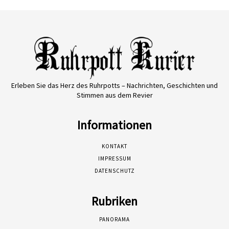
Erleben Sie das Herz des Ruhrpotts – Nachrichten, Geschichten und
Stimmen aus dem Revier
Informationen
KONTAKT
IMPRESSUM
DATENSCHUTZ
Rubriken
PANORAMA