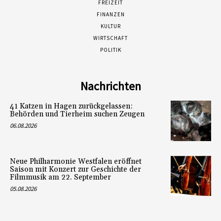
FREIZEIT
FINANZEN
KULTUR
WIRTSCHAFT
POLITIK
Nachrichten
41 Katzen in Hagen zurückgelassen:
Behörden und Tierheim suchen Zeugen
06.08.2026
Neue Philharmonie Westfalen eröffnet
Saison mit Konzert zur Geschichte der
Filmmusik am 22. September
05.08.2026