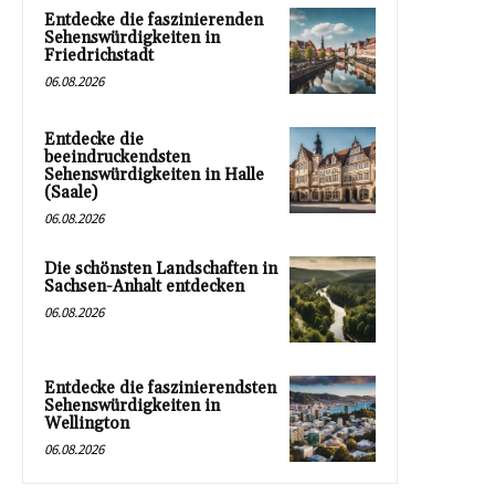
Entdecke die faszinierenden
Sehenswürdigkeiten in
Friedrichstadt
06.08.2026
Entdecke die
beeindruckendsten
Sehenswürdigkeiten in Halle
(Saale)
06.08.2026
Die schönsten Landschaften in
Sachsen-Anhalt entdecken
06.08.2026
Entdecke die faszinierendsten
Sehenswürdigkeiten in
Wellington
06.08.2026