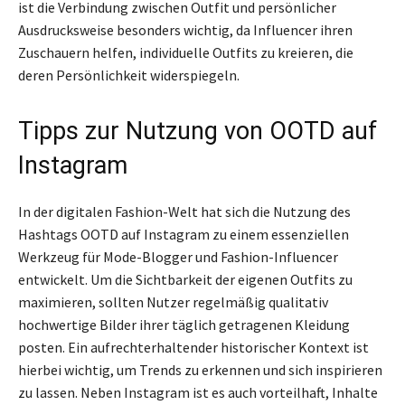
ist die Verbindung zwischen Outfit und persönlicher
Ausdrucksweise besonders wichtig, da Influencer ihren
Zuschauern helfen, individuelle Outfits zu kreieren, die
deren Persönlichkeit widerspiegeln.
Tipps zur Nutzung von OOTD auf
Instagram
In der digitalen Fashion-Welt hat sich die Nutzung des
Hashtags OOTD auf Instagram zu einem essenziellen
Werkzeug für Mode-Blogger und Fashion-Influencer
entwickelt. Um die Sichtbarkeit der eigenen Outfits zu
maximieren, sollten Nutzer regelmäßig qualitativ
hochwertige Bilder ihrer täglich getragenen Kleidung
posten. Ein aufrechterhaltender historischer Kontext ist
hierbei wichtig, um Trends zu erkennen und sich inspirieren
zu lassen. Neben Instagram ist es auch vorteilhaft, Inhalte