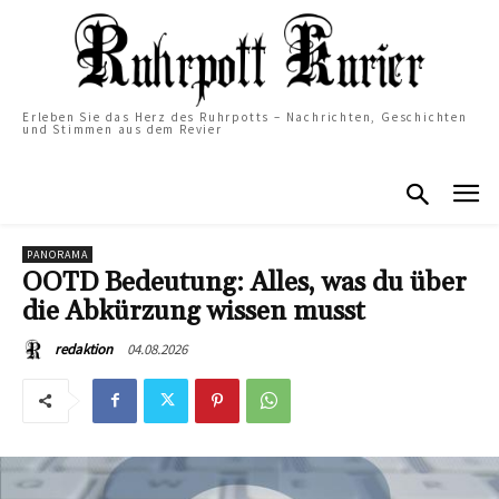
Erleben Sie das Herz des Ruhrpotts – Nachrichten, Geschichten
und Stimmen aus dem Revier
PANORAMA
OOTD Bedeutung: Alles, was du über
die Abkürzung wissen musst
04.08.2026
redaktion