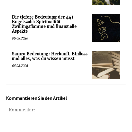
Die tiefere Bedeutung der 441
Engelszahl: Spiritualität,
Zwillingsflamme und finanzielle
Aspekte
06.08.2026
Samra Bedeutung: Herkunft, Einfluss
und alles, was du wissen musst
06.08.2026
Kommentieren Sie den Artikel