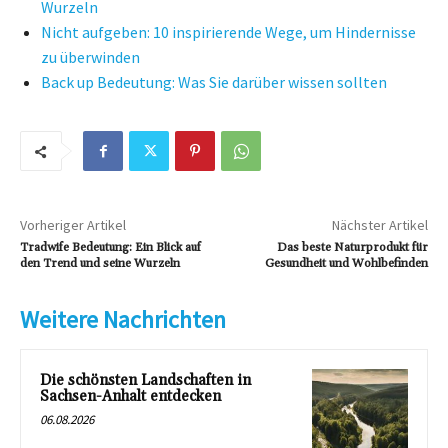
Wurzeln
Nicht aufgeben: 10 inspirierende Wege, um Hindernisse
zu überwinden
Back up Bedeutung: Was Sie darüber wissen sollten
Vorheriger Artikel
Nächster Artikel
Tradwife Bedeutung: Ein Blick auf
Das beste Naturprodukt für
den Trend und seine Wurzeln
Gesundheit und Wohlbefinden
Weitere Nachrichten
Die schönsten Landschaften in
Sachsen-Anhalt entdecken
06.08.2026