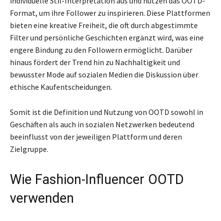
individuelle Stil-Interpretation aus und nutzen das OOTD-
Format, um ihre Follower zu inspirieren. Diese Plattformen
bieten eine kreative Freiheit, die oft durch abgestimmte
Filter und persönliche Geschichten ergänzt wird, was eine
engere Bindung zu den Followern ermöglicht. Darüber
hinaus fördert der Trend hin zu Nachhaltigkeit und
bewusster Mode auf sozialen Medien die Diskussion über
ethische Kaufentscheidungen.
Somit ist die Definition und Nutzung von OOTD sowohl in
Geschäften als auch in sozialen Netzwerken bedeutend
beeinflusst von der jeweiligen Plattform und deren
Zielgruppe.
Wie Fashion-Influencer OOTD
verwenden