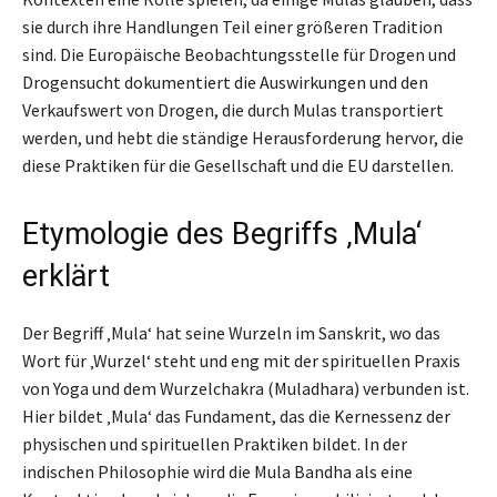
sie durch ihre Handlungen Teil einer größeren Tradition
sind. Die Europäische Beobachtungsstelle für Drogen und
Drogensucht dokumentiert die Auswirkungen und den
Verkaufswert von Drogen, die durch Mulas transportiert
werden, und hebt die ständige Herausforderung hervor, die
diese Praktiken für die Gesellschaft und die EU darstellen.
Etymologie des Begriffs ‚Mula‘
erklärt
Der Begriff ‚Mula‘ hat seine Wurzeln im Sanskrit, wo das
Wort für ‚Wurzel‘ steht und eng mit der spirituellen Praxis
von Yoga und dem Wurzelchakra (Muladhara) verbunden ist.
Hier bildet ‚Mula‘ das Fundament, das die Kernessenz der
physischen und spirituellen Praktiken bildet. In der
indischen Philosophie wird die Mula Bandha als eine