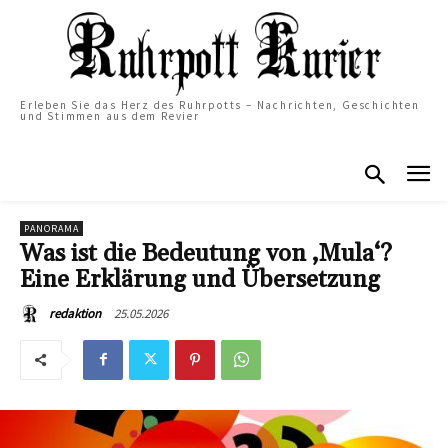
Erleben Sie das Herz des Ruhrpotts – Nachrichten, Geschichten
und Stimmen aus dem Revier
PANORAMA
Was ist die Bedeutung von ‚Mula‘?
Eine Erklärung und Übersetzung
25.05.2026
redaktion