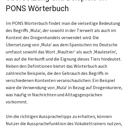
PONS Wörterbuch
Im PONS Wörterbuch findet man die vielseitige Bedeutung
des Begriffs ‚Mula‘, der sowohl in der Tierwelt als auch im
Kontext des Drogenhandels verwendet wird. Die
Übersetzung von ‚Mula‘ aus dem Spanischen ins Deutsche
umfasst sowohl das Wort ‚Maultier‘ als auch ‚Mauleselin‘,
was auf die Herkunft und die Eignung dieses Tiers hindeutet.
Neben den Definitionen bietet das Wörterbuch auch
zahlreiche Beispiele, die den Gebrauch des Begriffs in
verschiedenen Kontexten veranschaulichen. Ein Beispiel
wäre die Verwendung von ‚Mula‘ in Bezug auf Drogenkuriere,
was häufig in Nachrichten und Alltagsgesprächen
vorkommt.
Um die richtigen Aussprachetipps zu erhalten, können
Nutzer die Aussprachefunktion des Vokabeltrainers nutzen,