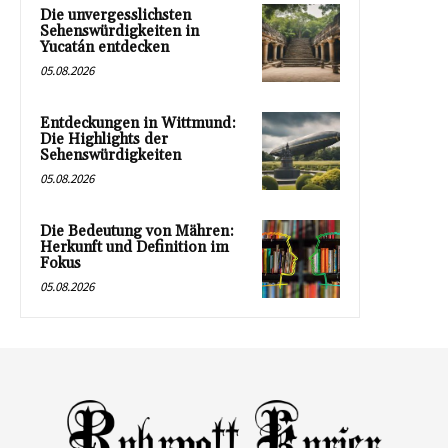
Die unvergesslichsten
Sehenswürdigkeiten in
Yucatán entdecken
05.08.2026
Entdeckungen in Wittmund:
Die Highlights der
Sehenswürdigkeiten
05.08.2026
Die Bedeutung von Mähren:
Herkunft und Definition im
Fokus
05.08.2026