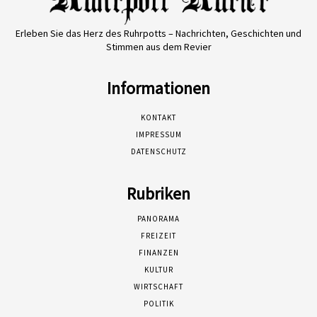
Erleben Sie das Herz des Ruhrpotts – Nachrichten, Geschichten und
Stimmen aus dem Revier
Informationen
KONTAKT
IMPRESSUM
DATENSCHUTZ
Rubriken
PANORAMA
FREIZEIT
FINANZEN
KULTUR
WIRTSCHAFT
POLITIK