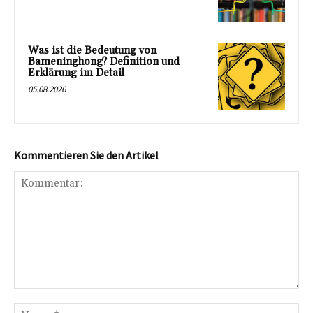
Was ist die Bedeutung von
Bameninghong? Definition und
Erklärung im Detail
05.08.2026
Kommentieren Sie den Artikel
Kommentar:
Na