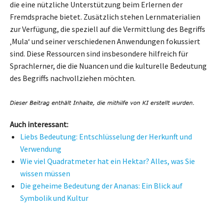
die eine nützliche Unterstützung beim Erlernen der
Fremdsprache bietet. Zusätzlich stehen Lernmaterialien
zur Verfügung, die speziell auf die Vermittlung des Begriffs
‚Mula‘ und seiner verschiedenen Anwendungen fokussiert
sind. Diese Ressourcen sind insbesondere hilfreich für
Sprachlerner, die die Nuancen und die kulturelle Bedeutung
des Begriffs nachvollziehen möchten.
Auch interessant:
Liebs Bedeutung: Entschlüsselung der Herkunft und
Verwendung
Wie viel Quadratmeter hat ein Hektar? Alles, was Sie
wissen müssen
Die geheime Bedeutung der Ananas: Ein Blick auf
Symbolik und Kultur