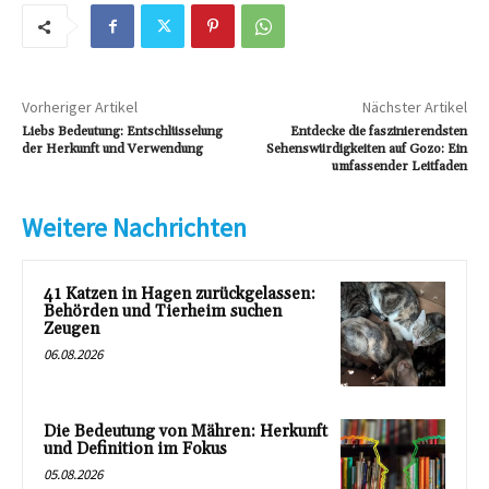
Vorheriger Artikel
Nächster Artikel
Liebs Bedeutung: Entschlüsselung
Entdecke die faszinierendsten
der Herkunft und Verwendung
Sehenswürdigkeiten auf Gozo: Ein
umfassender Leitfaden
Weitere Nachrichten
41 Katzen in Hagen zurückgelassen:
Behörden und Tierheim suchen
Zeugen
06.08.2026
Die Bedeutung von Mähren: Herkunft
und Definition im Fokus
05.08.2026