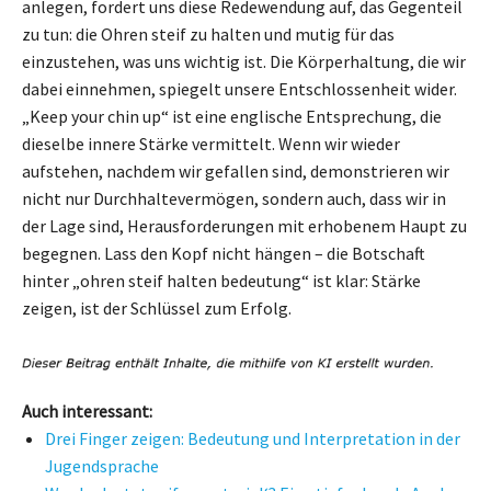
anlegen, fordert uns diese Redewendung auf, das Gegenteil
zu tun: die Ohren steif zu halten und mutig für das
einzustehen, was uns wichtig ist. Die Körperhaltung, die wir
dabei einnehmen, spiegelt unsere Entschlossenheit wider.
„Keep your chin up“ ist eine englische Entsprechung, die
dieselbe innere Stärke vermittelt. Wenn wir wieder
aufstehen, nachdem wir gefallen sind, demonstrieren wir
nicht nur Durchhaltevermögen, sondern auch, dass wir in
der Lage sind, Herausforderungen mit erhobenem Haupt zu
begegnen. Lass den Kopf nicht hängen – die Botschaft
hinter „ohren steif halten bedeutung“ ist klar: Stärke
zeigen, ist der Schlüssel zum Erfolg.
Auch interessant:
Drei Finger zeigen: Bedeutung und Interpretation in der
Jugendsprache