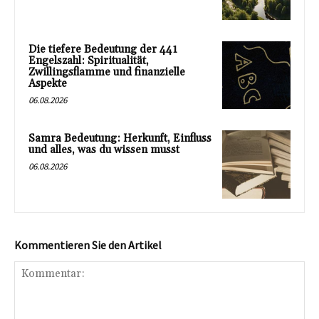
Die tiefere Bedeutung der 441
Engelszahl: Spiritualität,
Zwillingsflamme und finanzielle
Aspekte
06.08.2026
Samra Bedeutung: Herkunft, Einfluss
und alles, was du wissen musst
06.08.2026
Kommentieren Sie den Artikel