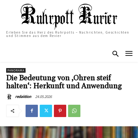
Erleben Sie das Herz des Ruhrpotts – Nachrichten, Geschichten
und Stimmen aus dem Revier
PANORAMA
Die Bedeutung von ‚Ohren steif
halten‘: Herkunft und Anwendung
24.05.2026
redaktion