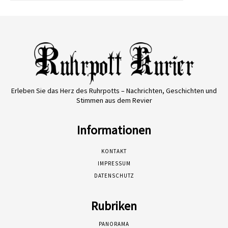
Erleben Sie das Herz des Ruhrpotts – Nachrichten, Geschichten und
Stimmen aus dem Revier
Informationen
KONTAKT
IMPRESSUM
DATENSCHUTZ
Rubriken
PANORAMA