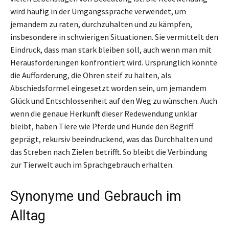
wird häufig in der Umgangssprache verwendet, um
jemandem zu raten, durchzuhalten und zu kämpfen,
insbesondere in schwierigen Situationen. Sie vermittelt den
Eindruck, dass man stark bleiben soll, auch wenn man mit
Herausforderungen konfrontiert wird. Ursprünglich könnte
die Aufforderung, die Ohren steif zu halten, als
Abschiedsformel eingesetzt worden sein, um jemandem
Glück und Entschlossenheit auf den Weg zu wünschen. Auch
wenn die genaue Herkunft dieser Redewendung unklar
bleibt, haben Tiere wie Pferde und Hunde den Begriff
geprägt, rekursiv beeindruckend, was das Durchhalten und
das Streben nach Zielen betrifft. So bleibt die Verbindung
zur Tierwelt auch im Sprachgebrauch erhalten.
Synonyme und Gebrauch im
Alltag