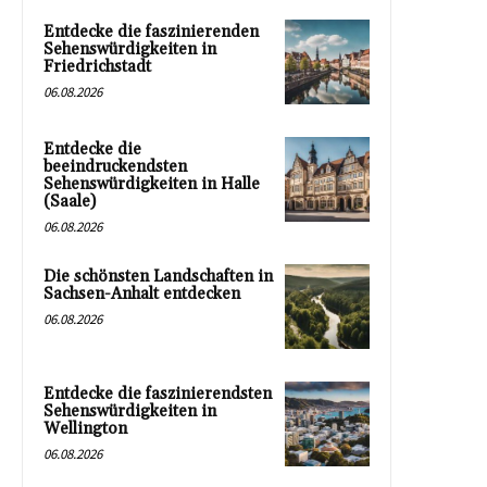
Entdecke die faszinierenden
Sehenswürdigkeiten in
Friedrichstadt
06.08.2026
Entdecke die
beeindruckendsten
Sehenswürdigkeiten in Halle
(Saale)
06.08.2026
Die schönsten Landschaften in
Sachsen-Anhalt entdecken
06.08.2026
Entdecke die faszinierendsten
Sehenswürdigkeiten in
Wellington
06.08.2026