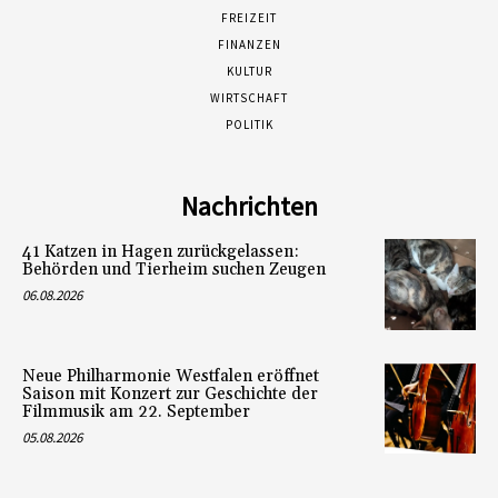
FREIZEIT
FINANZEN
KULTUR
WIRTSCHAFT
POLITIK
Nachrichten
41 Katzen in Hagen zurückgelassen:
Behörden und Tierheim suchen Zeugen
06.08.2026
Neue Philharmonie Westfalen eröffnet
Saison mit Konzert zur Geschichte der
Filmmusik am 22. September
05.08.2026