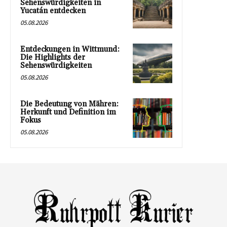
Sehenswürdigkeiten in
Yucatán entdecken
05.08.2026
Entdeckungen in Wittmund:
Die Highlights der
Sehenswürdigkeiten
05.08.2026
Die Bedeutung von Mähren:
Herkunft und Definition im
Fokus
05.08.2026