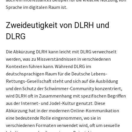
Sprache im digitalen Raum ist.
Zweideutigkeit von DLRH und
DLRG
Die Abkürzung DLRH kann leicht mit DLRG verwechselt
werden, was zu Missverständnissen in verschiedenen
Kontexten führen kann. Während DLRG im
deutschsprachigen Raum für die Deutsche Lebens-
Rettungs-Gesellschaft steht und sich auf die Ausbildung
und den Schutz der Schwimmer-Community konzentriert,
wird DLRH oft in Zusammenhang mit spezifischen Begriffen
aus der Internet- und Jodel-Kultur genutzt. Diese
Abkürzung hat in der modernen Online-Kommunikation
eine bedeutende Rolle eingenommen, wo sie in
verschiedenen Formaten verwendet wird, oft um sexuelle