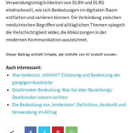
Verwendungsmöglichkeiten von DLRH und DLRG
eindrucksvoll, wie sich Bedeutungen im digitalen Raum
entfalten und variieren können. Die Verbindung zwischen
medizinischen Begriffen und alltäglichen Themen spiegelt
die Vielschichtigkeit wider, die Abkürzungen in der
modernen Kommunikation auszeichnet.
Auch interessant:
Was bedeutet ‚mhhhh‘? Erklärung und Bedeutung der
gängigen Ausdrücke
Dealbreaker Bedeutung: Was Sie über Beziehungs-
Dealbreaker wissen sollten
Die Bedeutung von ‚kredenzen‘: Definition, Herkunft und
Verwendung im Alltag