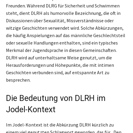
Freunden. Während DLRG für Sicherheit und Schwimmen
steht, dient DLRH als humorvolle Bezeichnung, die oft in
Diskussionen über Sexualität, Missverständnisse oder
witzige Geschichten verwendet wird. Solche Abkürzungen,
die häufig Anspielungen auf das männliche Geschlechtsteil
oder sexuelle Handlungen enthalten, sind ein typisches
Merkmal der Jugendsprache in diesen Gemeinschaften.
DLRH wird auf unterhaltsame Weise genutzt, um die
Herausforderungen und Höhepunkte, die mit intimen
Geschichten verbunden sind, auf entspannte Art zu
besprechen.
Die Bedeutung von DLRH im
Jodel-Kontext
Im Jodel-Kontext ist die Abkürzung DLRH kürzlich zu
einem viel genutzten Schlagwort geworden, das für „Den