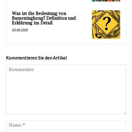
Was ist die Bedeutung von
Bameninghong? Definition und
Erklärung im Detail
05.08.2026
Kommentieren Sie den Artikel
Kommentar:
Na