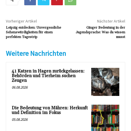
Vorheriger Artikel
Nächster Artikel
Leipzig entdecken: Unvergessliche
Ginger Bedeutung in der
Sehenswürdigkeiten für einen
Jugendsprache: Was du wissen
perfekten Tagestrip
musst
Weitere Nachrichten
41 Katzen in Hagen zurückgelassen:
Behörden und Tierheim suchen
Zeugen
06.08.2026
Die Bedeutung von Mähren: Herkunft
und Definition im Fokus
05.08.2026