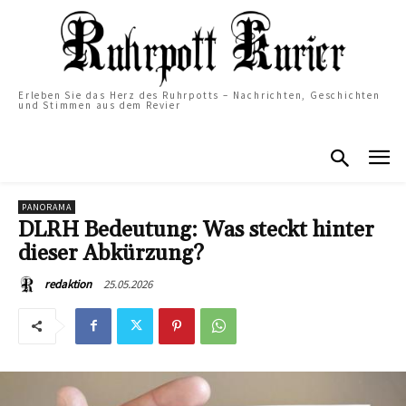
Erleben Sie das Herz des Ruhrpotts – Nachrichten, Geschichten
und Stimmen aus dem Revier
PANORAMA
DLRH Bedeutung: Was steckt hinter
dieser Abkürzung?
25.05.2026
redaktion