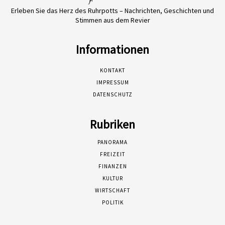
Erleben Sie das Herz des Ruhrpotts – Nachrichten, Geschichten und
Stimmen aus dem Revier
Informationen
KONTAKT
IMPRESSUM
DATENSCHUTZ
Rubriken
PANORAMA
FREIZEIT
FINANZEN
KULTUR
WIRTSCHAFT
POLITIK