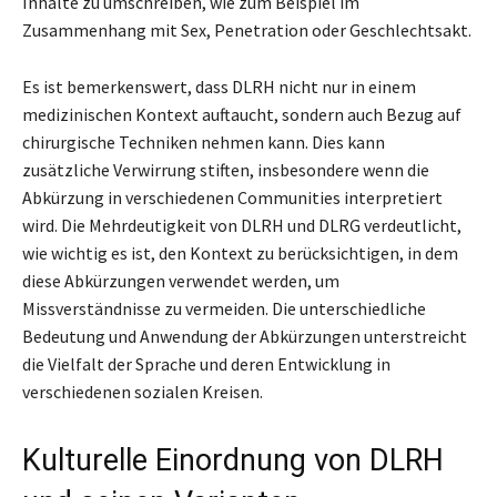
Inhalte zu umschreiben, wie zum Beispiel im
Zusammenhang mit Sex, Penetration oder Geschlechtsakt.
Es ist bemerkenswert, dass DLRH nicht nur in einem
medizinischen Kontext auftaucht, sondern auch Bezug auf
chirurgische Techniken nehmen kann. Dies kann
zusätzliche Verwirrung stiften, insbesondere wenn die
Abkürzung in verschiedenen Communities interpretiert
wird. Die Mehrdeutigkeit von DLRH und DLRG verdeutlicht,
wie wichtig es ist, den Kontext zu berücksichtigen, in dem
diese Abkürzungen verwendet werden, um
Missverständnisse zu vermeiden. Die unterschiedliche
Bedeutung und Anwendung der Abkürzungen unterstreicht
die Vielfalt der Sprache und deren Entwicklung in
verschiedenen sozialen Kreisen.
Kulturelle Einordnung von DLRH