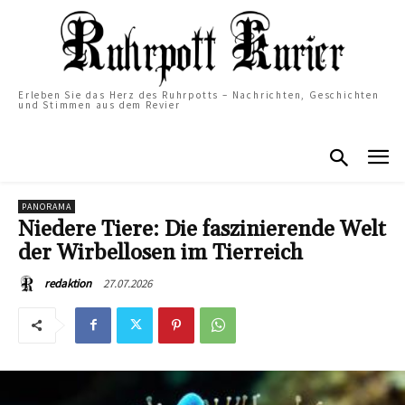
Erleben Sie das Herz des Ruhrpotts – Nachrichten, Geschichten
und Stimmen aus dem Revier
PANORAMA
Niedere Tiere: Die faszinierende Welt
der Wirbellosen im Tierreich
27.07.2026
redaktion