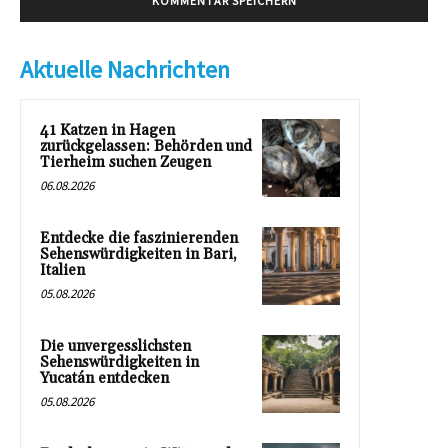
Aktuelle Nachrichten
41 Katzen in Hagen
zurückgelassen: Behörden und
Tierheim suchen Zeugen
06.08.2026
Entdecke die faszinierenden
Sehenswürdigkeiten in Bari,
Italien
05.08.2026
Die unvergesslichsten
Sehenswürdigkeiten in
Yucatán entdecken
05.08.2026