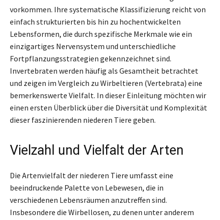
vorkommen. Ihre systematische Klassifizierung reicht von
einfach strukturierten bis hin zu hochentwickelten
Lebensformen, die durch spezifische Merkmale wie ein
einzigartiges Nervensystem und unterschiedliche
Fortpflanzungsstrategien gekennzeichnet sind.
Invertebraten werden häufig als Gesamtheit betrachtet
und zeigen im Vergleich zu Wirbeltieren (Vertebrata) eine
bemerkenswerte Vielfalt. In dieser Einleitung möchten wir
einen ersten Überblick über die Diversität und Komplexität
dieser faszinierenden niederen Tiere geben.
Vielzahl und Vielfalt der Arten
Die Artenvielfalt der niederen Tiere umfasst eine
beeindruckende Palette von Lebewesen, die in
verschiedenen Lebensräumen anzutreffen sind.
Insbesondere die Wirbellosen, zu denen unter anderem