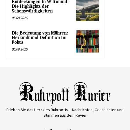
Entdeckungen in Wittmund:
Die Highlights der
Sehenswürdigkeiten
05.08.2026
Die Bedeutung von Mähren:
Herkunft und Definition im
Fokus
05.08.2026
Erleben Sie das Herz des Ruhrpotts – Nachrichten, Geschichten und
Stimmen aus dem Revier