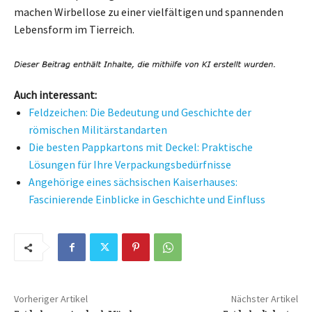
machen Wirbellose zu einer vielfältigen und spannenden
Lebensform im Tierreich.
Auch interessant:
Feldzeichen: Die Bedeutung und Geschichte der
römischen Militärstandarten
Die besten Pappkartons mit Deckel: Praktische
Lösungen für Ihre Verpackungsbedürfnisse
Angehörige eines sächsischen Kaiserhauses:
Fascinierende Einblicke in Geschichte und Einfluss
Vorheriger Artikel
Nächster Artikel