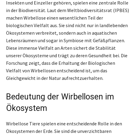
Insekten und Einzeller gehören, spielen eine zentrale Rolle
in der Biodiversität. Laut dem Weltbiodiversitätsrat (IPBES)
machen Wirbellose einen wesentlichen Teil der
biologischen Vielfalt aus. Sie sind nicht nur in landlebenden
Ökosystemen verbreitet, sondern auch in aquatischen
Lebensräumen und sogar in Symbiose mit Gefäßpflanzen.
Diese immense Vielfalt an Arten sichert die Stabilität
unserer Ökosysteme und trägt zu deren Gesundheit bei. Die
Forschung zeigt, dass die Erhaltung der Biologischen
Vielfalt von Wirbellosen entscheidend ist, um das
Gleichgewicht in der Natur aufrechtzuerhalten.
Bedeutung der Wirbellosen im
Ökosystem
Wirbellose Tiere spielen eine entscheidende Rolle in den
Ökosystemen der Erde. Sie sind die unverzichtbaren