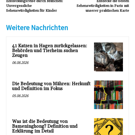
Entdeckungsreise durch München:
Entdecke die besten
Unvergessliche
Sehenswürdigkeiten in Paris mit
Sehenswürdigkeiten für Kinder
unserer praktischen Karte
Weitere Nachrichten
41 Katzen in Hagen zurückgelassen:
Behörden und Tierheim suchen
Zeugen
06.08.2026
Die Bedeutung von Mähren: Herkunft
und Definition im Fokus
05.08.2026
Was ist die Bedeutung von
Bameninghong? Definition und
Erklärung im Detail