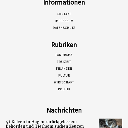
Informationen
KONTAKT
IMPRESSUM
DATENSCHUTZ
Rubriken
PANORAMA
FREIZEIT
FINANZEN
KULTUR
WIRTSCHAFT
POLITIK
Nachrichten
41 Katzen in Hagen zurückgelassen:
Behörden und Tierheim suchen Zeugen