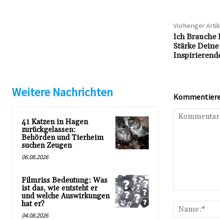
Vorheriger Artik
Ich Brauche 
Stärke Deine
Inspirierend
Weitere Nachrichten
Kommentieren
41 Katzen in Hagen
zurückgelassen:
Behörden und Tierheim
suchen Zeugen
06.08.2026
Filmriss Bedeutung: Was
ist das, wie entsteht er
Kommentar:
und welche Auswirkungen
hat er?
04.08.2026