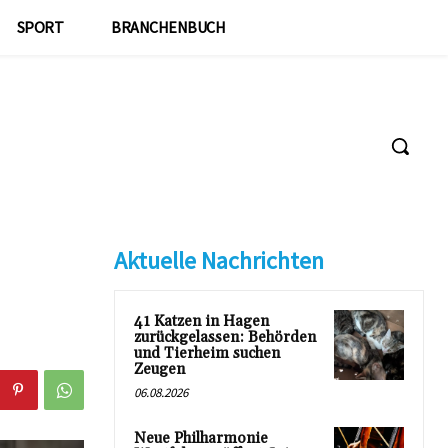
SPORT
BRANCHENBUCH
Aktuelle Nachrichten
41 Katzen in Hagen
zurückgelassen: Behörden
und Tierheim suchen
Zeugen
06.08.2026
Neue Philharmonie