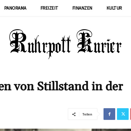
PANORAMA
FREIZEIT
FINANZEN
KULTUR
n von Stillstand in der
Teilen