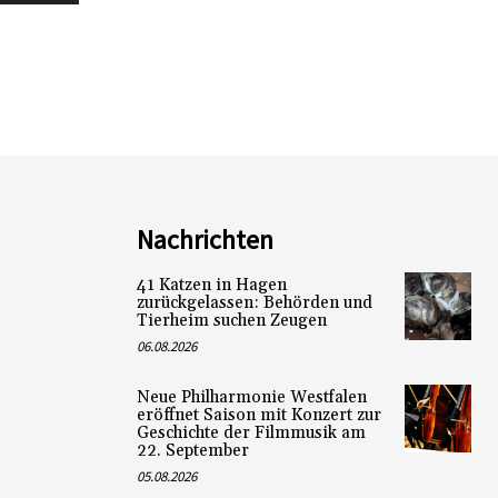
Nachrichten
41 Katzen in Hagen
zurückgelassen: Behörden und
Tierheim suchen Zeugen
06.08.2026
Neue Philharmonie Westfalen
eröffnet Saison mit Konzert zur
Geschichte der Filmmusik am
22. September
05.08.2026