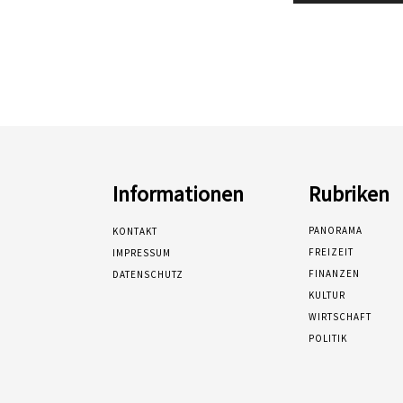
Informationen
Rubriken
PANORAMA
KONTAKT
FREIZEIT
IMPRESSUM
FINANZEN
DATENSCHUTZ
KULTUR
WIRTSCHAFT
POLITIK