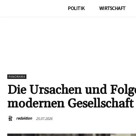
POLITIK
WIRTSCHAFT
PANORAMA
Die Ursachen und Folge
modernen Gesellschaft
redaktion
25.07.2026