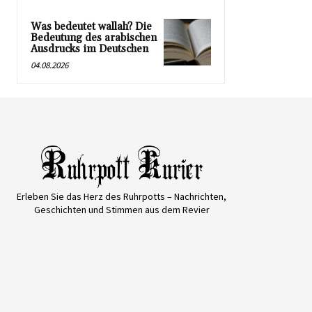
Was bedeutet wallah? Die
Bedeutung des arabischen
Ausdrucks im Deutschen
04.08.2026
Erleben Sie das Herz des Ruhrpotts – Nachrichten,
Geschichten und Stimmen aus dem Revier