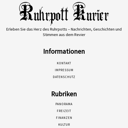
Erleben Sie das Herz des Ruhrpotts – Nachrichten, Geschichten und
Stimmen aus dem Revier
Informationen
KONTAKT
IMPRESSUM
DATENSCHUTZ
Rubriken
PANORAMA
FREIZEIT
FINANZEN
KULTUR