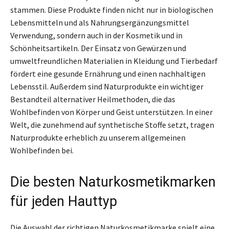
stammen. Diese Produkte finden nicht nur in biologischen
Lebensmitteln und als Nahrungsergänzungsmittel
Verwendung, sondern auch in der Kosmetik und in
Schönheitsartikeln. Der Einsatz von Gewürzen und
umweltfreundlichen Materialien in Kleidung und Tierbedarf
fördert eine gesunde Ernährung und einen nachhaltigen
Lebensstil. Außerdem sind Naturprodukte ein wichtiger
Bestandteil alternativer Heilmethoden, die das
Wohlbefinden von Körper und Geist unterstützen. In einer
Welt, die zunehmend auf synthetische Stoffe setzt, tragen
Naturprodukte erheblich zu unserem allgemeinen
Wohlbefinden bei.
Die besten Naturkosmetikmarken
für jeden Hauttyp
Die Auswahl der richtigen Naturkosmetikmarke spielt eine