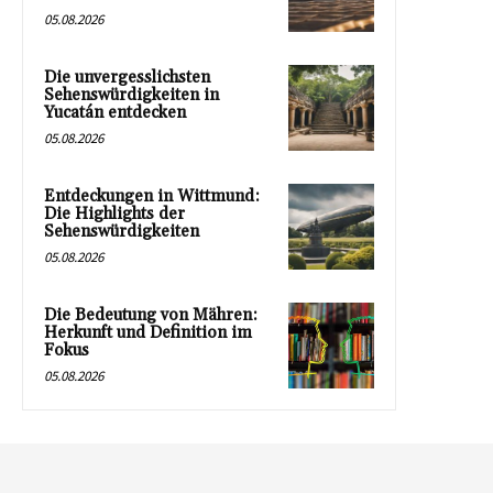
05.08.2026
Die unvergesslichsten
Sehenswürdigkeiten in
Yucatán entdecken
05.08.2026
Entdeckungen in Wittmund:
Die Highlights der
Sehenswürdigkeiten
05.08.2026
Die Bedeutung von Mähren:
Herkunft und Definition im
Fokus
05.08.2026