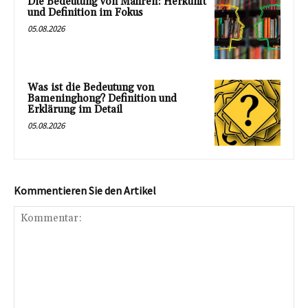
Die Bedeutung von Mähren: Herkunft
und Definition im Fokus
05.08.2026
Was ist die Bedeutung von
Bameninghong? Definition und
Erklärung im Detail
05.08.2026
Kommentieren Sie den Artikel