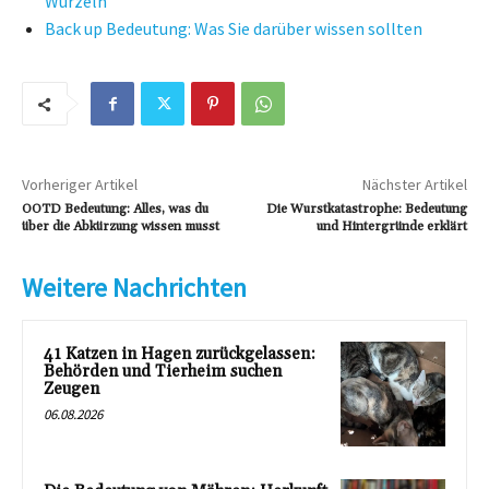
Wurzeln
Back up Bedeutung: Was Sie darüber wissen sollten
Vorheriger Artikel
Nächster Artikel
OOTD Bedeutung: Alles, was du
Die Wurstkatastrophe: Bedeutung
über die Abkürzung wissen musst
und Hintergründe erklärt
Weitere Nachrichten
41 Katzen in Hagen zurückgelassen:
Behörden und Tierheim suchen
Zeugen
06.08.2026