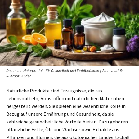
Das beste Naturprodukt für Gesundheit und Wohlbefinden | Archivbild ©
Ruhrpott Kurier
Natürliche Produkte sind Erzeugnisse, die aus
Lebensmitteln, Rohstoffen und natürlichen Materialien
hergestellt werden. Sie spielen eine wesentliche Rolle in
Bezug auf unsere Ernährung und Gesundheit, da sie
zahlreiche gesundheitliche Vorteile bieten. Dazu gehören
pflanzliche Fette, Öle und Wachse sowie Extrakte aus
Pflanzen und Blumen, die aus ökologischer Landwirtschaft