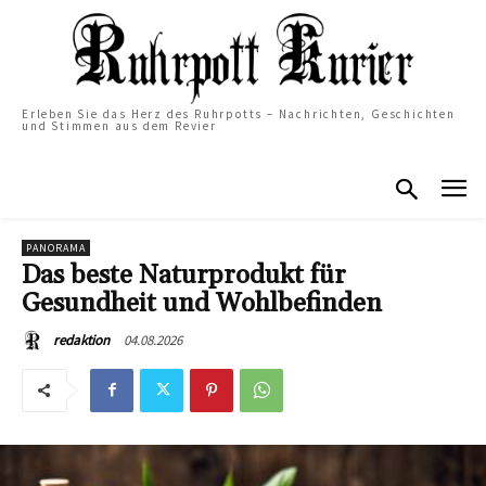
Erleben Sie das Herz des Ruhrpotts – Nachrichten, Geschichten
und Stimmen aus dem Revier
PANORAMA
Das beste Naturprodukt für
Gesundheit und Wohlbefinden
04.08.2026
redaktion