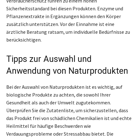
Verbraucherschutz führen zu einem hohen
Sicherheitsstandard bei diesen Produkten. Enzyme und
Pflanzenextrakte in Ergänzungen können den Körper
zusätzlich unterstützen. Vor der Einnahme ist eine
ärztliche Beratung ratsam, um individuelle Bedürfnisse zu
berücksichtigen.
Tipps zur Auswahl und
Anwendung von Naturprodukten
Bei der Auswahl von Naturprodukten ist es wichtig, auf
biologische Produkte zu achten, die sowohl Ihrer
Gesundheit als auch der Umwelt zugutekommen.
Überprüfen Sie die Zutatenliste, um sicherzustellen, dass
das Produkt frei von schädlichen Chemikalien ist und echte
Heilmittel für häufige Beschwerden wie
Verdauungsprobleme oder Stressabbau bietet. Die