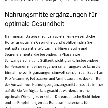
Nahrungsmittelergänzungen für
optimale Gesundheit
Nahrungsmittelergänzungen spielen eine wesentliche
Rolle für optimale Gesundheit und Wohlbefinden. Sie
enthalten essentielle Vitamine, Mineralstoffe und
Spurenelemente, die besonders in Phasen wie
Schwangerschaft und Stillzeit wichtig sind. Insbesondere
für Personen mit einer veganen Ernährungsweise kann die
Einnahme von Ergänzungen sinnvoll sein, um den Bedarf an
Pro-Vitamin A, Fettsäuren und Aminosäuren zu decken. Bei
der Auswahl von Nahrungsergänzungsmitteln sollte immer
auf die Bio-Verfügbarkeit geachtet werden, um eine
optimale Wirkung zu erzielen. Die europäische Richtlinien
und die Empfehlungen des Bundesministeriums für