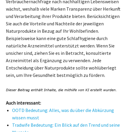
Verbrauchernachfrage nach nachhaltigen Lebensweisen
wächst, weshalb viele Marken Transparenz über Herkunft
und Verarbeitung ihrer Produkte bieten. Berücksichtigen
Sie auch die Vorteile und Nachteile der jeweiligen
Naturprodukte in Bezug auf Ihr Wohlbefinden.
Beispielsweise kann eine gute Schlafhygiene durch
natürliche Arzneimittel unterstützt werden. Wenn Sie
unsicher sind, ziehen Sie es in Betracht, konsultierte
Arzneimittel als Ergänzung zu verwenden. Jede
Entscheidung über Naturprodukte sollte wohlüberlegt
sein, um Ihre Gesundheit bestmöglich zu fördern.
Auch interessant:
OOTD Bedeutung: Alles, was du über die Abkürzung
wissen musst
Tradwife Bedeutung: Ein Blick auf den Trend und seine