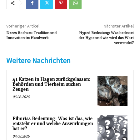
Vorheriger Artikel
Nächster Artikel
Drees Bochum: Tradition und
Hyped Bedeutung: Was bedeutet
Innovation im Handwerk
der Hype und wie wird das Wort
verwendet?
Weitere Nachrichten
41 Katzen in Hagen zurückgelassen:
Behörden und Tierheim suchen
Zeugen
06.08.2026
Filmriss Bedeutung: Was ist das, wie
entsteht er und welche Auswirkungen
hat er?
04.08.2026