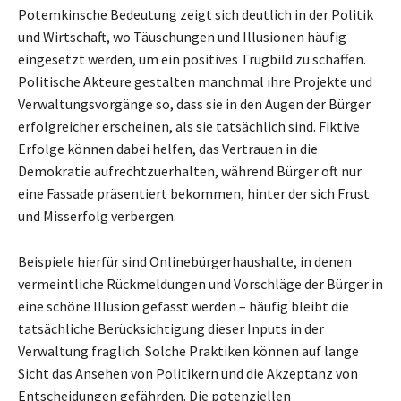
Potemkinsche Bedeutung zeigt sich deutlich in der Politik
und Wirtschaft, wo Täuschungen und Illusionen häufig
eingesetzt werden, um ein positives Trugbild zu schaffen.
Politische Akteure gestalten manchmal ihre Projekte und
Verwaltungsvorgänge so, dass sie in den Augen der Bürger
erfolgreicher erscheinen, als sie tatsächlich sind. Fiktive
Erfolge können dabei helfen, das Vertrauen in die
Demokratie aufrechtzuerhalten, während Bürger oft nur
eine Fassade präsentiert bekommen, hinter der sich Frust
und Misserfolg verbergen.
Beispiele hierfür sind Onlinebürgerhaushalte, in denen
vermeintliche Rückmeldungen und Vorschläge der Bürger in
eine schöne Illusion gefasst werden – häufig bleibt die
tatsächliche Berücksichtigung dieser Inputs in der
Verwaltung fraglich. Solche Praktiken können auf lange
Sicht das Ansehen von Politikern und die Akzeptanz von
Entscheidungen gefährden. Die potenziellen