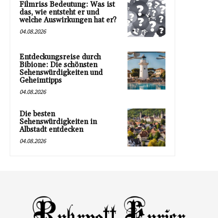
Filmriss Bedeutung: Was ist
das, wie entsteht er und
welche Auswirkungen hat er?
04.08.2026
Entdeckungsreise durch
Bibione: Die schönsten
Sehenswürdigkeiten und
Geheimtipps
04.08.2026
Die besten
Sehenswürdigkeiten in
Albstadt entdecken
04.08.2026