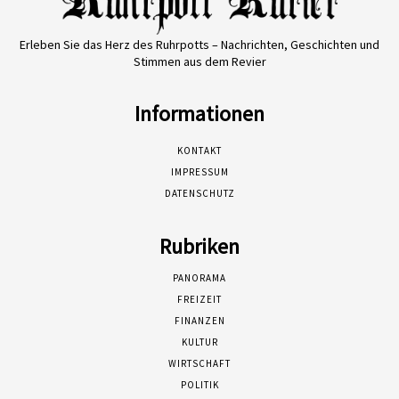
Erleben Sie das Herz des Ruhrpotts – Nachrichten, Geschichten und
Stimmen aus dem Revier
Informationen
KONTAKT
IMPRESSUM
DATENSCHUTZ
Rubriken
PANORAMA
FREIZEIT
FINANZEN
KULTUR
WIRTSCHAFT
POLITIK