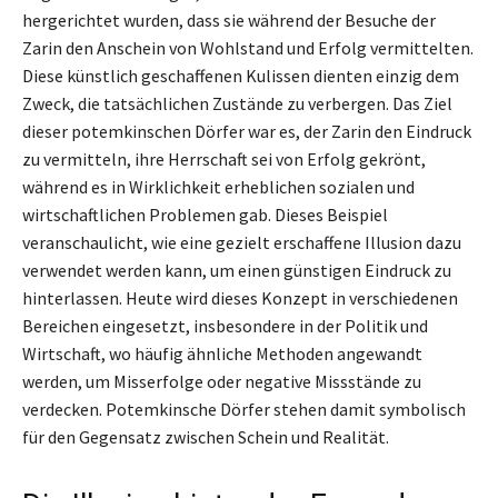
hergerichtet wurden, dass sie während der Besuche der
Zarin den Anschein von Wohlstand und Erfolg vermittelten.
Diese künstlich geschaffenen Kulissen dienten einzig dem
Zweck, die tatsächlichen Zustände zu verbergen. Das Ziel
dieser potemkinschen Dörfer war es, der Zarin den Eindruck
zu vermitteln, ihre Herrschaft sei von Erfolg gekrönt,
während es in Wirklichkeit erheblichen sozialen und
wirtschaftlichen Problemen gab. Dieses Beispiel
veranschaulicht, wie eine gezielt erschaffene Illusion dazu
verwendet werden kann, um einen günstigen Eindruck zu
hinterlassen. Heute wird dieses Konzept in verschiedenen
Bereichen eingesetzt, insbesondere in der Politik und
Wirtschaft, wo häufig ähnliche Methoden angewandt
werden, um Misserfolge oder negative Missstände zu
verdecken. Potemkinsche Dörfer stehen damit symbolisch
für den Gegensatz zwischen Schein und Realität.