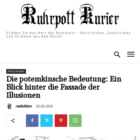
Erleben Sie das Herz des Ruhrpotts – Nachrichten, Geschichten
und Stimmen aus dem Revier
PANORAMA
Die potemkinsche Bedeutung: Ein
Blick hinter die Fassade der
Illusionen
26.05.2026
redaktion