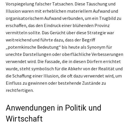
Vorspiegelung falscher Tatsachen. Diese Täuschung und
Illusion waren mit erheblichen materiellem Aufwand und
organisatorischem Aufwand verbunden, um ein Trugbild zu
erschaffen, das den Eindruck einer blühenden Provinz
vermitteln sollte. Das Gerücht über diese Strategie war
weitreichend und führte dazu, dass der Begriff
„potemkinsche Bedeutung“ bis heute als Synonym für
unechte Darstellungen oder oberflächliche Verbesserungen
verwendet wird. Die Fassade, die in diesen Dörfern errichtet
wurde, steht symbolisch für die Abkehr von der Realität und
die Schaffung einer Illusion, die oft dazu verwendet wird, um
Einfluss zu gewinnen oder bestehende Zustände zu
rechtfertigen.
Anwendungen in Politik und
Wirtschaft