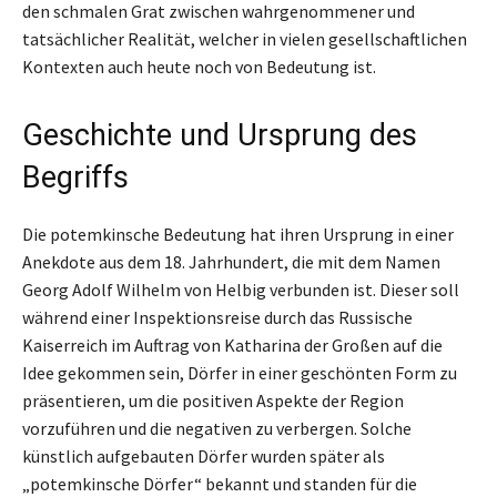
den schmalen Grat zwischen wahrgenommener und
tatsächlicher Realität, welcher in vielen gesellschaftlichen
Kontexten auch heute noch von Bedeutung ist.
Geschichte und Ursprung des
Begriffs
Die potemkinsche Bedeutung hat ihren Ursprung in einer
Anekdote aus dem 18. Jahrhundert, die mit dem Namen
Georg Adolf Wilhelm von Helbig verbunden ist. Dieser soll
während einer Inspektionsreise durch das Russische
Kaiserreich im Auftrag von Katharina der Großen auf die
Idee gekommen sein, Dörfer in einer geschönten Form zu
präsentieren, um die positiven Aspekte der Region
vorzuführen und die negativen zu verbergen. Solche
künstlich aufgebauten Dörfer wurden später als
„potemkinsche Dörfer“ bekannt und standen für die