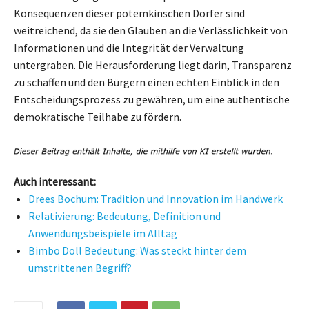
Konsequenzen dieser potemkinschen Dörfer sind
weitreichend, da sie den Glauben an die Verlässlichkeit von
Informationen und die Integrität der Verwaltung
untergraben. Die Herausforderung liegt darin, Transparenz
zu schaffen und den Bürgern einen echten Einblick in den
Entscheidungsprozess zu gewähren, um eine authentische
demokratische Teilhabe zu fördern.
Auch interessant:
Drees Bochum: Tradition und Innovation im Handwerk
Relativierung: Bedeutung, Definition und
Anwendungsbeispiele im Alltag
Bimbo Doll Bedeutung: Was steckt hinter dem
umstrittenen Begriff?