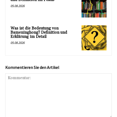
05.08.2026
Was ist die Bedeutung von
Bameninghong? Definition und
Erklärung im Detail
05.08.2026
Kommentieren Sie den Artikel