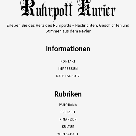
Erleben Sie das Herz des Ruhrpotts – Nachrichten, Geschichten und
Stimmen aus dem Revier
Informationen
KONTAKT
IMPRESSUM
DATENSCHUTZ
Rubriken
PANORAMA
FREIZEIT
FINANZEN
KULTUR
WIRTSCHAFT