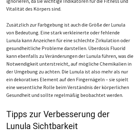
ignorieren, da sie wichtige Indikatoren für die Fitness und
Vitalität des Körpers sind.
Zusätzlich zur Farbgebung ist auch die Größe der Lunula
von Bedeutung. Eine stark verkleinerte oder fehlende
Lunula kann Anzeichen für eine schlechte Zirkulation oder
gesundheitliche Probleme darstellen. Überdosis Fluorid
kann ebenfalls zu Veränderungen der Lunula führen, was die
Notwendigkeit unterstreicht, auf mögliche Chemikalien in
der Umgebung zu achten. Die Lunula ist also mehr als nur
ein dekoratives Element auf den Fingernägeln – sie spielt
eine wesentliche Rolle beim Verständnis der körperlichen
Gesundheit und sollte regelmäßig beobachtet werden.
Tipps zur Verbesserung der
Lunula Sichtbarkeit