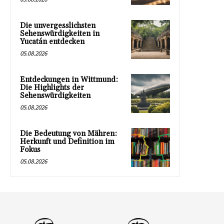
Die unvergesslichsten
Sehenswürdigkeiten in
Yucatán entdecken
05.08.2026
Entdeckungen in Wittmund:
Die Highlights der
Sehenswürdigkeiten
05.08.2026
Die Bedeutung von Mähren:
Herkunft und Definition im
Fokus
05.08.2026