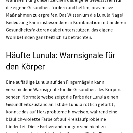
die eigene Gesundheit fördern und helfen, präventive
Maßnahmen zu ergreifen. Das Wissen um die Lunula Nagel
Bedeutung kann insbesondere in Kombination mit anderen
Gesundheitsfaktoren dabei unterstützen, das eigene
Wohlbefinden ganzheitlich zu betrachten.
Häufte Lunula: Warnsignale für
den Körper
Eine auffällige Lunula auf den Fingernägeln kann
verschiedene Warnsignale für die Gesundheit des Körpers
senden. Normalerweise zeigt die Farbe der Lunula einen
Gesundheitszustand an. Ist die Lunula rötlich gefärbt,
könnte das auf Herzprobleme hinweisen, während eine
bläulich-violette Farbe oft auf Kreislaufprobleme
hindeutet. Diese Farbveränderungen sind nicht zu