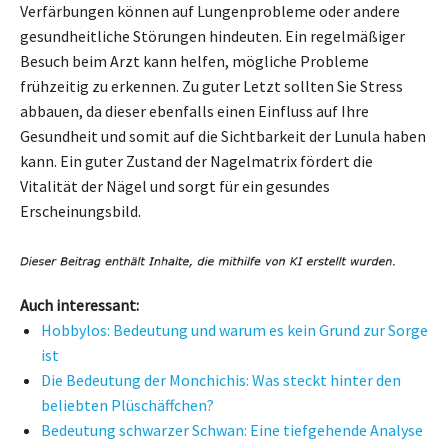
Verfärbungen können auf Lungenprobleme oder andere
gesundheitliche Störungen hindeuten. Ein regelmäßiger
Besuch beim Arzt kann helfen, mögliche Probleme
frühzeitig zu erkennen. Zu guter Letzt sollten Sie Stress
abbauen, da dieser ebenfalls einen Einfluss auf Ihre
Gesundheit und somit auf die Sichtbarkeit der Lunula haben
kann. Ein guter Zustand der Nagelmatrix fördert die
Vitalität der Nägel und sorgt für ein gesundes
Erscheinungsbild.
Auch interessant:
Hobbylos: Bedeutung und warum es kein Grund zur Sorge
ist
Die Bedeutung der Monchichis: Was steckt hinter den
beliebten Plüschäffchen?
Bedeutung schwarzer Schwan: Eine tiefgehende Analyse