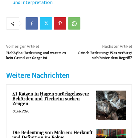
und Interpretation
Vorheriger Artikel
Nächster Artikel
Hobbylos: Bedeutung und warum es
Grinch Bedeutung: Was verbirgt
kein Grund zur Sorge ist
sich hinter dem Begriff?
Weitere Nachrichten
41 Katzen in Hagen zurückgelassen:
Behörden und Tierheim suchen
Zeugen
06.08.2026
Die Bedeutung von Mähren: Herkunft
und Definition im Fokus