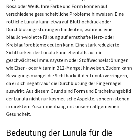
Rosa oder Weiß. Ihre Farbe und Form können auf
verschiedene gesundheitliche Probleme hinweisen. Eine
rötliche Lunula kann etwa auf Bluthochdruck oder
Durchblutungsstörungen hindeuten, während eine
bläulich-violette Färbung auf ernsthafte Herz- oder
Kreislaufprobleme deuten kann. Eine stark reduzierte
Sichtbarkeit der Lunula kann ebenfalls auf ein
geschwächtes Immunsystem oder Stoffwechselstörungen
wie Eisen- oder Vitamin B12-Mangel hinweisen. Zudem kann
Bewegungsmangel die Sichtbarkeit der Lunula verringern,
da er sich negativ auf die Durchblutung der Fingernägel
auswirkt. Aus diesem Grund sind Form und Erscheinungsbild
der Lunula nicht nur kosmetische Aspekte, sondern stehen
in direktem Zusammenhang mit unserer allgemeinen
Gesundheit.
Bedeutung der Lunula für die