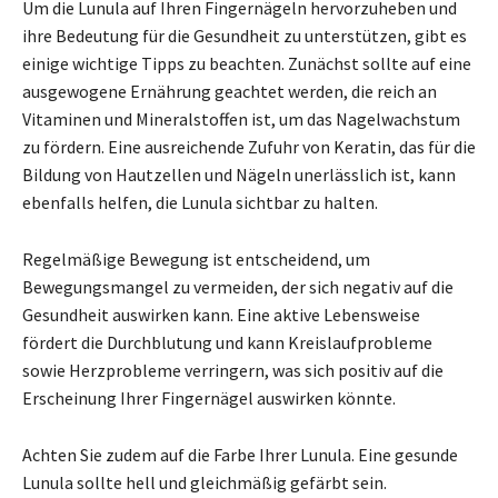
Um die Lunula auf Ihren Fingernägeln hervorzuheben und
ihre Bedeutung für die Gesundheit zu unterstützen, gibt es
einige wichtige Tipps zu beachten. Zunächst sollte auf eine
ausgewogene Ernährung geachtet werden, die reich an
Vitaminen und Mineralstoffen ist, um das Nagelwachstum
zu fördern. Eine ausreichende Zufuhr von Keratin, das für die
Bildung von Hautzellen und Nägeln unerlässlich ist, kann
ebenfalls helfen, die Lunula sichtbar zu halten.
Regelmäßige Bewegung ist entscheidend, um
Bewegungsmangel zu vermeiden, der sich negativ auf die
Gesundheit auswirken kann. Eine aktive Lebensweise
fördert die Durchblutung und kann Kreislaufprobleme
sowie Herzprobleme verringern, was sich positiv auf die
Erscheinung Ihrer Fingernägel auswirken könnte.
Achten Sie zudem auf die Farbe Ihrer Lunula. Eine gesunde
Lunula sollte hell und gleichmäßig gefärbt sein.