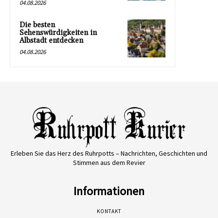
04.08.2026
Die besten
Sehenswürdigkeiten in
Albstadt entdecken
04.08.2026
Erleben Sie das Herz des Ruhrpotts – Nachrichten, Geschichten und
Stimmen aus dem Revier
Informationen
KONTAKT