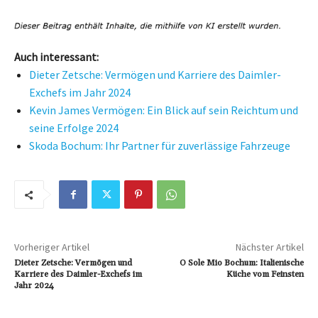
Auch interessant:
Dieter Zetsche: Vermögen und Karriere des Daimler-
Exchefs im Jahr 2024
Kevin James Vermögen: Ein Blick auf sein Reichtum und
seine Erfolge 2024
Skoda Bochum: Ihr Partner für zuverlässige Fahrzeuge
Vorheriger Artikel
Nächster Artikel
Dieter Zetsche: Vermögen und
O Sole Mio Bochum: Italienische
Karriere des Daimler-Exchefs im
Küche vom Feinsten
Jahr 2024