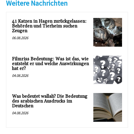
Weitere Nachrichten
41 Katzen in Hagen zurückgelassen:
Behörden und Tierheim suchen
Zeugen
06.08.2026
Filmriss Bedeutung: Was ist das, wie
entsteht er und welche Auswirkungen
hat er?
04.08.2026
Was bedeutet wallah? Die Bedeutung
des arabischen Ausdrucks im
Deutschen
04.08.2026