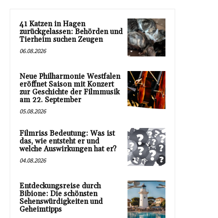
41 Katzen in Hagen
zurückgelassen: Behörden und
Tierheim suchen Zeugen
06.08.2026
Neue Philharmonie Westfalen
eröffnet Saison mit Konzert
zur Geschichte der Filmmusik
am 22. September
05.08.2026
Filmriss Bedeutung: Was ist
das, wie entsteht er und
welche Auswirkungen hat er?
04.08.2026
Entdeckungsreise durch
Bibione: Die schönsten
Sehenswürdigkeiten und
Geheimtipps