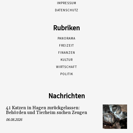
IMPRESSUM
DATENSCHUTZ
Rubriken
PANORAMA
FREIZEIT
FINANZEN
KULTUR
WIRTSCHAFT
POLITIK
Nachrichten
41 Katzen in Hagen zurückgelassen:
Behörden und Tierheim suchen Zeugen
06.08.2026