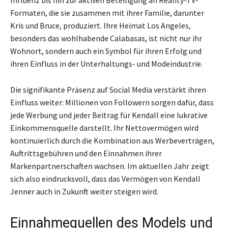
Formaten, die sie zusammen mit ihrer Familie, darunter
Kris und Bruce, produziert. Ihre Heimat Los Angeles,
besonders das wohlhabende Calabasas, ist nicht nur ihr
Wohnort, sondern auch ein Symbol für ihren Erfolg und
ihren Einfluss in der Unterhaltungs- und Modeindustrie.
Die signifikante Präsenz auf Social Media verstärkt ihren
Einfluss weiter: Millionen von Followern sorgen dafür, dass
jede Werbung und jeder Beitrag für Kendall eine lukrative
Einkommensquelle darstellt. Ihr Nettovermögen wird
kontinuierlich durch die Kombination aus Werbeverträgen,
Auftrittsgebühren und den Einnahmen ihrer
Markenpartnerschaften wachsen. Im aktuellen Jahr zeigt
sich also eindrucksvoll, dass das Vermögen von Kendall
Jenner auch in Zukunft weiter steigen wird.
Einnahmequellen des Models und