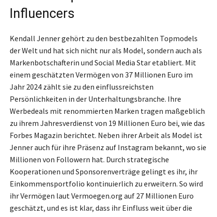
Influencers
Kendall Jenner gehört zu den bestbezahlten Topmodels
der Welt und hat sich nicht nur als Model, sondern auch als
Markenbotschafterin und Social Media Star etabliert. Mit
einem geschätzten Vermögen von 37 Millionen Euro im
Jahr 2024 zählt sie zu den einflussreichsten
Persönlichkeiten in der Unterhaltungsbranche. Ihre
Werbedeals mit renommierten Marken tragen maßgeblich
zu ihrem Jahresverdienst von 19 Millionen Euro bei, wie das
Forbes Magazin berichtet. Neben ihrer Arbeit als Model ist
Jenner auch für ihre Präsenz auf Instagram bekannt, wo sie
Millionen von Followern hat. Durch strategische
Kooperationen und Sponsorenverträge gelingt es ihr, ihr
Einkommensportfolio kontinuierlich zu erweitern. So wird
ihr Vermögen laut Vermoegen.org auf 27 Millionen Euro
geschätzt, und es ist klar, dass ihr Einfluss weit über die