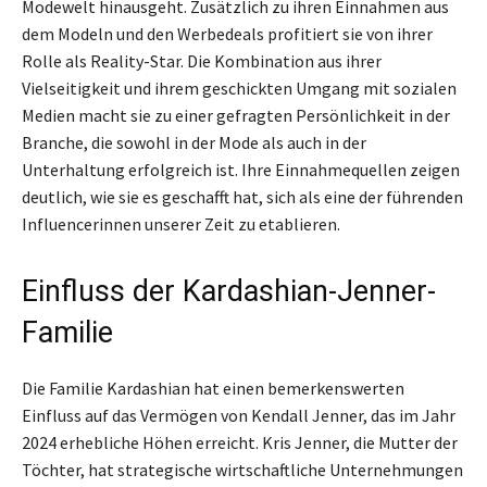
Modewelt hinausgeht. Zusätzlich zu ihren Einnahmen aus
dem Modeln und den Werbedeals profitiert sie von ihrer
Rolle als Reality-Star. Die Kombination aus ihrer
Vielseitigkeit und ihrem geschickten Umgang mit sozialen
Medien macht sie zu einer gefragten Persönlichkeit in der
Branche, die sowohl in der Mode als auch in der
Unterhaltung erfolgreich ist. Ihre Einnahmequellen zeigen
deutlich, wie sie es geschafft hat, sich als eine der führenden
Influencerinnen unserer Zeit zu etablieren.
Einfluss der Kardashian-Jenner-
Familie
Die Familie Kardashian hat einen bemerkenswerten
Einfluss auf das Vermögen von Kendall Jenner, das im Jahr
2024 erhebliche Höhen erreicht. Kris Jenner, die Mutter der
Töchter, hat strategische wirtschaftliche Unternehmungen