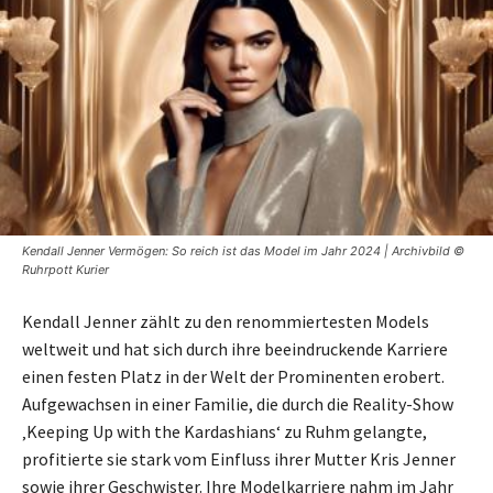
Kendall Jenner Vermögen: So reich ist das Model im Jahr 2024 | Archivbild ©
Ruhrpott Kurier
Kendall Jenner zählt zu den renommiertesten Models
weltweit und hat sich durch ihre beeindruckende Karriere
einen festen Platz in der Welt der Prominenten erobert.
Aufgewachsen in einer Familie, die durch die Reality-Show
‚Keeping Up with the Kardashians‘ zu Ruhm gelangte,
profitierte sie stark vom Einfluss ihrer Mutter Kris Jenner
sowie ihrer Geschwister. Ihre Modelkarriere nahm im Jahr