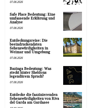
07.08.2026
Safe Place Bedeutung: Eine
umfassende Erklärung und
Analyse
07.08.2026
Entdeckungsreise: Die
beeindruckendsten
Sehenswürdigkeiten in
Weimar und Umgebung
07.08.2026
Bazinga Bedeutung: Was
steckt hinter Sheldons
legendärem Spruch?
07.08.2026
Entdecke die faszinierenden
Sehenswürdigkeiten von Riva
del Garda am Gardasee