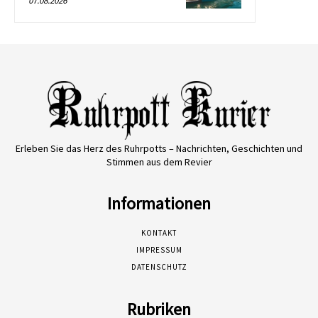
07.08.2026
Erleben Sie das Herz des Ruhrpotts – Nachrichten, Geschichten und
Stimmen aus dem Revier
Informationen
KONTAKT
IMPRESSUM
DATENSCHUTZ
Rubriken