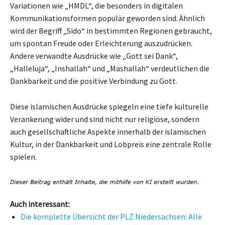
Variationen wie „HMDL“, die besonders in digitalen
Kommunikationsformen populär geworden sind. Ähnlich
wird der Begriff „Sido“ in bestimmten Regionen gebraucht,
um spontan Freude oder Erleichterung auszudrücken.
Andere verwandte Ausdrücke wie „Gott sei Dank“,
„Halleluja“, „Inshallah“ und „Mashallah“ verdeutlichen die
Dankbarkeit und die positive Verbindung zu Gott.
Diese islamischen Ausdrücke spiegeln eine tiefe kulturelle
Verankerung wider und sind nicht nur religiöse, sondern
auch gesellschaftliche Aspekte innerhalb der islamischen
Kultur, in der Dankbarkeit und Lobpreis eine zentrale Rolle
spielen.
Auch interessant:
Die komplette Übersicht der PLZ Niedersachsen: Alle