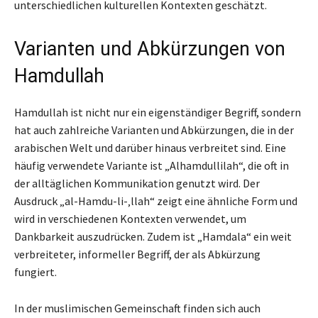
unterschiedlichen kulturellen Kontexten geschätzt.
Varianten und Abkürzungen von
Hamdullah
Hamdullah ist nicht nur ein eigenständiger Begriff, sondern
hat auch zahlreiche Varianten und Abkürzungen, die in der
arabischen Welt und darüber hinaus verbreitet sind. Eine
häufig verwendete Variante ist „Alhamdullilah“, die oft in
der alltäglichen Kommunikation genutzt wird. Der
Ausdruck „al-Hamdu-li-‚llah“ zeigt eine ähnliche Form und
wird in verschiedenen Kontexten verwendet, um
Dankbarkeit auszudrücken. Zudem ist „Hamdala“ ein weit
verbreiteter, informeller Begriff, der als Abkürzung
fungiert.
In der muslimischen Gemeinschaft finden sich auch