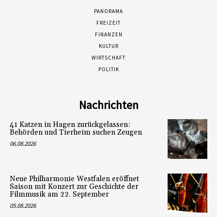
PANORAMA
FREIZEIT
FINANZEN
KULTUR
WIRTSCHAFT
POLITIK
Nachrichten
41 Katzen in Hagen zurückgelassen:
Behörden und Tierheim suchen Zeugen
06.08.2026
Neue Philharmonie Westfalen eröffnet
Saison mit Konzert zur Geschichte der
Filmmusik am 22. September
05.08.2026