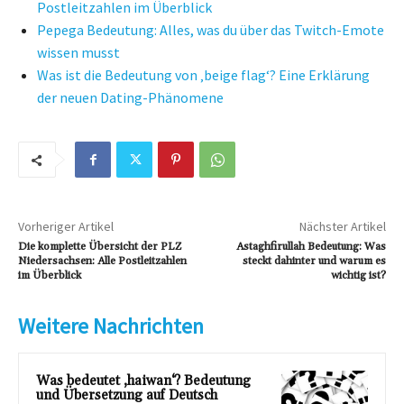
Postleitzahlen im Überblick
Pepega Bedeutung: Alles, was du über das Twitch-Emote
wissen musst
Was ist die Bedeutung von ‚beige flag‘? Eine Erklärung
der neuen Dating-Phänomene
Vorheriger Artikel
Nächster Artikel
Die komplette Übersicht der PLZ
Astaghfirullah Bedeutung: Was
Niedersachsen: Alle Postleitzahlen
steckt dahinter und warum es
im Überblick
wichtig ist?
Weitere Nachrichten
Was bedeutet ‚haiwan‘? Bedeutung
und Übersetzung auf Deutsch