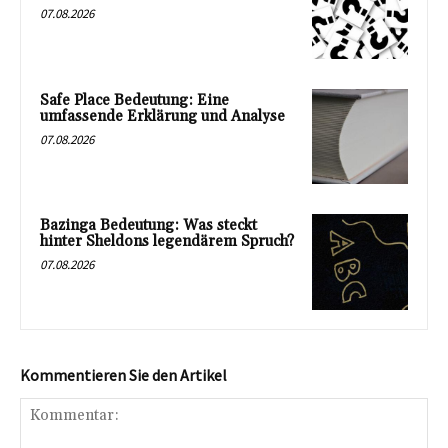
07.08.2026
Safe Place Bedeutung: Eine
umfassende Erklärung und Analyse
07.08.2026
Bazinga Bedeutung: Was steckt
hinter Sheldons legendärem Spruch?
07.08.2026
Kommentieren Sie den Artikel