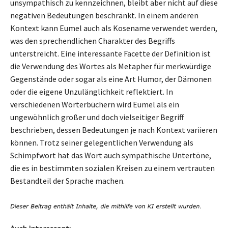
unsympathisch zu kennzeichnen, bleibt aber nicht auf diese
negativen Bedeutungen beschränkt. In einem anderen
Kontext kann Eumel auch als Kosename verwendet werden,
was den sprechendlichen Charakter des Begriffs
unterstreicht. Eine interessante Facette der Definition ist
die Verwendung des Wortes als Metapher für merkwürdige
Gegenstände oder sogar als eine Art Humor, der Dämonen
oder die eigene Unzulänglichkeit reflektiert. In
verschiedenen Wörterbüchern wird Eumel als ein
ungewöhnlich großer und doch vielseitiger Begriff
beschrieben, dessen Bedeutungen je nach Kontext variieren
können. Trotz seiner gelegentlichen Verwendung als
Schimpfwort hat das Wort auch sympathische Untertöne,
die es in bestimmten sozialen Kreisen zu einem vertrauten
Bestandteil der Sprache machen.