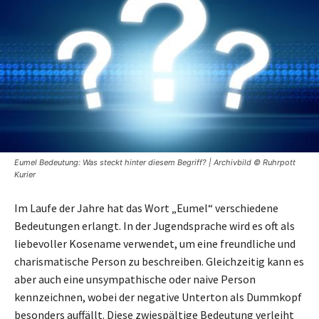
Eumel Bedeutung: Was steckt hinter diesem Begriff? | Archivbild © Ruhrpott
Kurier
Im Laufe der Jahre hat das Wort „Eumel“ verschiedene
Bedeutungen erlangt. In der Jugendsprache wird es oft als
liebevoller Kosename verwendet, um eine freundliche und
charismatische Person zu beschreiben. Gleichzeitig kann es
aber auch eine unsympathische oder naive Person
kennzeichnen, wobei der negative Unterton als Dummkopf
besonders auffällt. Diese zwiespältige Bedeutung verleiht