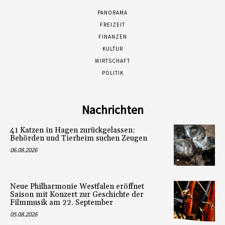
PANORAMA
FREIZEIT
FINANZEN
KULTUR
WIRTSCHAFT
POLITIK
Nachrichten
41 Katzen in Hagen zurückgelassen:
Behörden und Tierheim suchen Zeugen
06.08.2026
Neue Philharmonie Westfalen eröffnet
Saison mit Konzert zur Geschichte der
Filmmusik am 22. September
05.08.2026