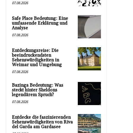
07.08.2026
Safe Place Bedeutung: Eine
umfassende Erklärung und
Analyse
07.08.2026
Entdeckungsreise: Die
beeindruckendsten
Sehenswürdigkeiten in
Weimar und Umgebung
07.08.2026
Bazinga Bedeutung: Was
steckt hinter Sheldons
legendärem Spruch?
07.08.2026
Entdecke die faszinierenden
Sehenswürdigkeiten von Riva
del Garda am Gardasee