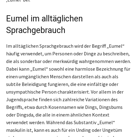
Eumel im alltäglichen
Sprachgebrauch
Im alltäglichen Sprachgebrauch wird der Begriff „Eumel“
häufig verwendet, um Personen oder Dinge zu beschreiben,
die als sonderbar oder merkwürdig wahrgenommen werden.
Dabei kann „Eumel“ sowohl eine harmlose Bezeichnung für
einen umgänglichen Menschen darstellen als auch als
subtile Beleidigung fungieren, die eine einfältige oder
unsympathische Person charakterisiert. Vor allem in der
Jugendsprache finden sich zahlreiche Variationen des
Begriffs, etwa durch Kosennamen wie Dings, Dingsbums
oder Dingsda, die alle in einem ähnlichen Kontext
verwendet werden. Während das Substantiv „Eumel“
maskulin ist, kann es auch für ein Unding oder Ungetüm