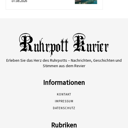
07.08.2026
Erleben Sie das Herz des Ruhrpotts – Nachrichten, Geschichten und
Stimmen aus dem Revier
Informationen
KONTAKT
IMPRESSUM
DATENSCHUTZ
Rubriken