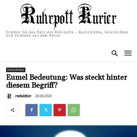
Erleben Sie das Herz des Ruhrpotts – Nachrichten, Geschichten
und Stimmen aus dem Revier
PANORAMA
Eumel Bedeutung: Was steckt hinter
diesem Begriff?
28.06.2026
redaktion