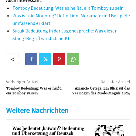
Auch interessant:
Tomboy Bedeutung: Was es heißt, ein Tomboy zu sein
Was ist ein Monolog? Definition, Merkmale und Beispiele
umfassend erklärt
Sucuk Bedeutung in der Jugendsprache: Was dieser
Slang-Begriff wirklich heißt
Vorheriger Artikel
Nächster Artikel
Tomboy Bedeutung: Was es heißt,
Amancio Ortega: Ein Blick auf das
ein Tomboy zu sein
Vermögen des Mode-Moguls 2024
Weitere Nachrichten
Was bedeutet ‚haiwan‘? Bedeutung
und Übersetzung auf Deutsch