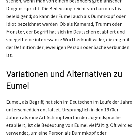
stehen, wenn man von einem besonders grobianischen
Dingens spricht. Die Bedeutung reicht von harmlos bis
beleidigend; so kann der Eumel auch als Dummkopf oder
Idiot bezeichnet werden. Ob als Kamerad, Trumm oder
Monster, der Begriff hat sich im Deutschen etabliert und
spiegelt eine interessante Wortherkunft wider, die eng mit
der Definition der jeweiligen Person oder Sache verbunden
ist.
Variationen und Alternativen zu
Eumel
Eumel, als Begriff, hat sich im Deutschen im Laufe der Jahre
unterschiedlich entfaltet. Ursprünglich in den 1970er
Jahren als eine Art Schimpfwort in der Jugendsprache
etabliert, ist die Bedeutung von Eumel vielfältig. Oft wird es
verwendet, um eine Person als Dummkopf oder