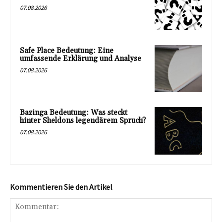
07.08.2026
Safe Place Bedeutung: Eine
umfassende Erklärung und Analyse
07.08.2026
Bazinga Bedeutung: Was steckt
hinter Sheldons legendärem Spruch?
07.08.2026
Kommentieren Sie den Artikel