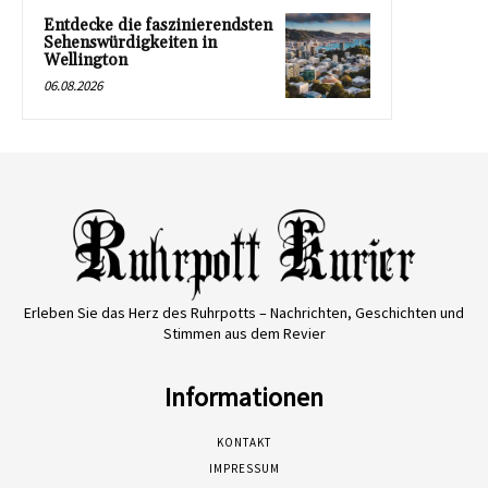
Entdecke die faszinierendsten
Sehenswürdigkeiten in
Wellington
06.08.2026
Erleben Sie das Herz des Ruhrpotts – Nachrichten, Geschichten und
Stimmen aus dem Revier
Informationen
KONTAKT
IMPRESSUM