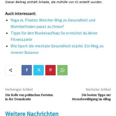
Auch interessant:
Yoga vs. Pilates: Welcher Weg zu Gesundheit und
Wohlbefinden passt zu Ihnen?
Tipps für den Muskelaufbau: So erreichst du deine
Fitnessziele
Wie Sport die mentale Gesundheit stärkt: Ein Weg zu
innerer Balance
Vorheriger Artikel
Nächster Artikel
Die Rolle von politischen Parteien
Die besten Tipps zur
in der Demokratie
Stressbewältigung im Alltag
Weitere Nachrichten