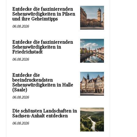
Entdecke die faszinierenden
Sehenswürdigkeiten in Pilsen
und ihre Geheimtipps
06.08.2026
Entdecke die faszinierenden
Sehenswürdigkeiten in
Friedrichstadt
06.08.2026
Entdecke die
beeindruckendsten
Sehenswürdigkeiten in Halle
(Saale)
06.08.2026
Die schönsten Landschaften in
Sachsen-Anhalt entdecken
06.08.2026