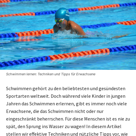
Schwimmen lernen: Techniken und Tipps für Erwachsene
Schwimmen gehört zu den beliebtesten und gesündesten
Sportarten weltweit. Doch während viele Kinder in jungen
Jahren das Schwimmen erlernen, gibt es immer noch viele
Erwachsene, die das Schwimmen nicht oder nur
eingeschränkt beherrschen. Für diese Menschen ist es nie zu
spät, den Sprung ins Wasser zu wagen! In diesem Artikel
stellen wir effektive Techniken und nützliche Tipps vor, wie