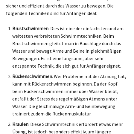
sicher und effizient durch das Wasser zu bewegen. Die
folgenden Techniken sind für Anfänger ideal:
Brustschwimmen
: Dies ist eine der einfachsten und am
weitesten verbreiteten Schwimmtechniken. Beim
Brustschwimmen gleitet man in Bauchlage durch das
Wasser und bewegt Arme und Beine in gleichmäßigen
Bewegungen. Es ist eine langsame, aber sehr
entspannte Technik, die sich gut für Anfänger eignet.
Rückenschwimmen
: Wer Probleme mit der Atmung hat,
kann mit Rückenschwimmen beginnen. Da der Kopf
beim Rückenschwimmen immer über Wasser bleibt,
entfällt der Stress des regelmäßigen Atmens unter
Wasser. Die gleichmäßige Arm- und Beinbewegung
trainiert zudem die Rückenmuskulatur.
Kraulen
: Diese Schwimmtechnik erfordert etwas mehr
Übung, ist jedoch besonders effektiv, um längere