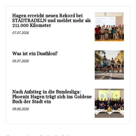
Hagen erreicht neuen Rekord bei
STADTRADELN und meldet mehr als
211.000 Kilometer
07.07.2026
Was ist ein Duathlon?
05.07.2026
Nach Aufstieg in die Bundesliga:
Phoenix Hagen trägt sich ins Goldene
Buch der Stadt ein
09.06.2026