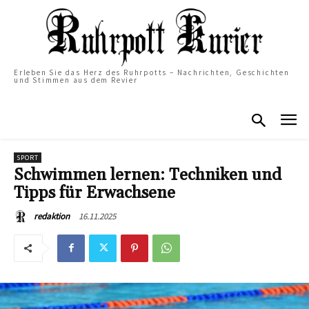
Erleben Sie das Herz des Ruhrpotts – Nachrichten, Geschichten
und Stimmen aus dem Revier
SPORT
Schwimmen lernen: Techniken und
Tipps für Erwachsene
16.11.2025
redaktion