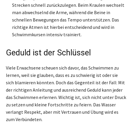
Strecken schnell zurückzulegen. Beim Kraulen wechselt
man abwechselnd die Arme, während die Beine in
schnellen Bewegungen das Tempo unterstützen. Das
richtige Atmen ist hierbei entscheidend und wird in
Schwimmkursen intensiv trainiert.
Geduld ist der Schlüssel
Viele Erwachsene scheuen sich davor, das Schwimmen zu
lernen, weil sie glauben, dass es zu schwierig ist oder sie
sich blamieren könnten. Doch das Gegenteil ist der Fall: Mit
der richtigen Anleitung und ausreichend Geduld kann jeder
das Schwimmen erlernen. Wichtig ist, sich nicht unter Druck
zu setzen und kleine Fortschritte zu feiern. Das Wasser
verlangt Respekt, aber mit Vertrauen und Übung wird es
zum Verbündeten.