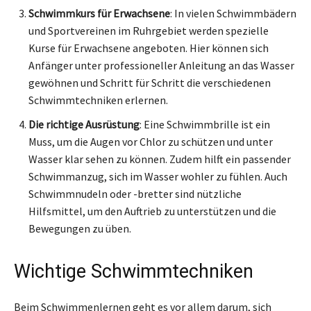
Schwimmkurs für Erwachsene
: In vielen Schwimmbädern
und Sportvereinen im Ruhrgebiet werden spezielle
Kurse für Erwachsene angeboten. Hier können sich
Anfänger unter professioneller Anleitung an das Wasser
gewöhnen und Schritt für Schritt die verschiedenen
Schwimmtechniken erlernen.
Die richtige Ausrüstung
: Eine Schwimmbrille ist ein
Muss, um die Augen vor Chlor zu schützen und unter
Wasser klar sehen zu können. Zudem hilft ein passender
Schwimmanzug, sich im Wasser wohler zu fühlen. Auch
Schwimmnudeln oder -bretter sind nützliche
Hilfsmittel, um den Auftrieb zu unterstützen und die
Bewegungen zu üben.
Wichtige Schwimmtechniken
Beim Schwimmenlernen geht es vor allem darum, sich