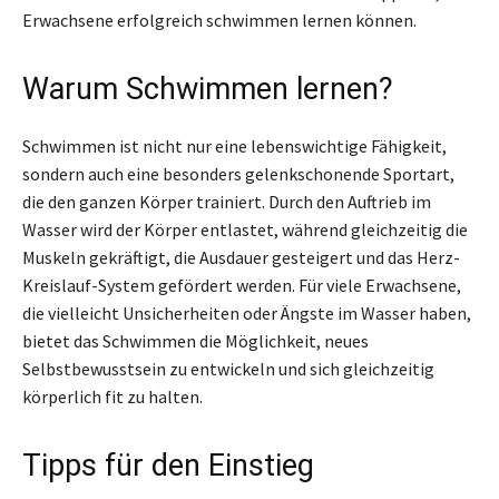
Erwachsene erfolgreich schwimmen lernen können.
Warum Schwimmen lernen?
Schwimmen ist nicht nur eine lebenswichtige Fähigkeit,
sondern auch eine besonders gelenkschonende Sportart,
die den ganzen Körper trainiert. Durch den Auftrieb im
Wasser wird der Körper entlastet, während gleichzeitig die
Muskeln gekräftigt, die Ausdauer gesteigert und das Herz-
Kreislauf-System gefördert werden. Für viele Erwachsene,
die vielleicht Unsicherheiten oder Ängste im Wasser haben,
bietet das Schwimmen die Möglichkeit, neues
Selbstbewusstsein zu entwickeln und sich gleichzeitig
körperlich fit zu halten.
Tipps für den Einstieg