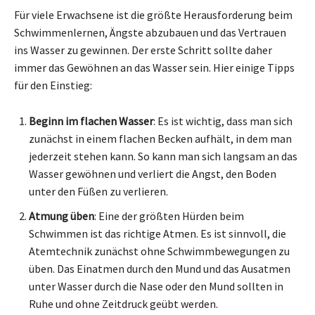
Für viele Erwachsene ist die größte Herausforderung beim
Schwimmenlernen, Ängste abzubauen und das Vertrauen
ins Wasser zu gewinnen. Der erste Schritt sollte daher
immer das Gewöhnen an das Wasser sein. Hier einige Tipps
für den Einstieg:
Beginn im flachen Wasser
: Es ist wichtig, dass man sich
zunächst in einem flachen Becken aufhält, in dem man
jederzeit stehen kann. So kann man sich langsam an das
Wasser gewöhnen und verliert die Angst, den Boden
unter den Füßen zu verlieren.
Atmung üben
: Eine der größten Hürden beim
Schwimmen ist das richtige Atmen. Es ist sinnvoll, die
Atemtechnik zunächst ohne Schwimmbewegungen zu
üben. Das Einatmen durch den Mund und das Ausatmen
unter Wasser durch die Nase oder den Mund sollten in
Ruhe und ohne Zeitdruck geübt werden.