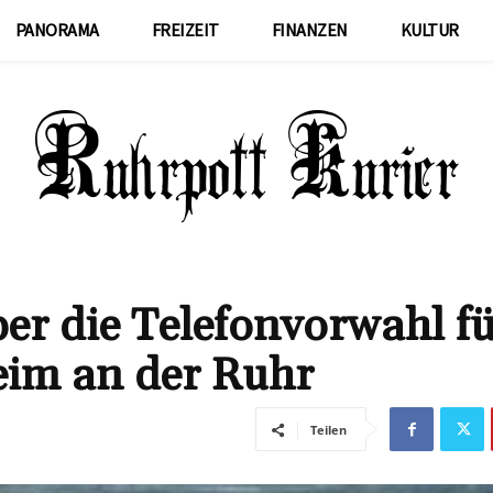
PANORAMA
FREIZEIT
FINANZEN
KULTUR
er die Telefonvorwahl f
im an der Ruhr
Teilen