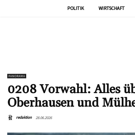
POLITIK
WIRTSCHAFT
PANORAMA
0208 Vorwahl: Alles üb
Oberhausen und Mülhe
redaktion
28.06.2026