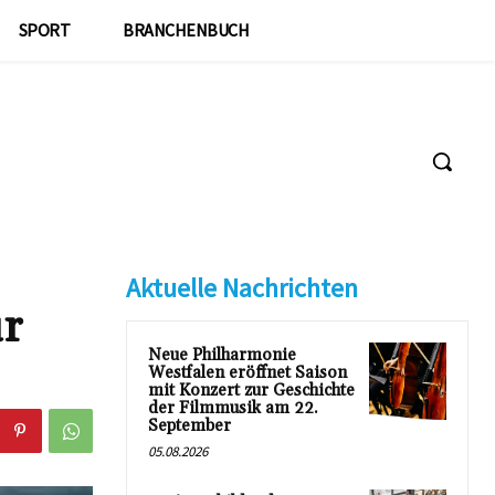
SPORT
BRANCHENBUCH
Aktuelle Nachrichten
ür
Neue Philharmonie
Westfalen eröffnet Saison
mit Konzert zur Geschichte
der Filmmusik am 22.
September
05.08.2026