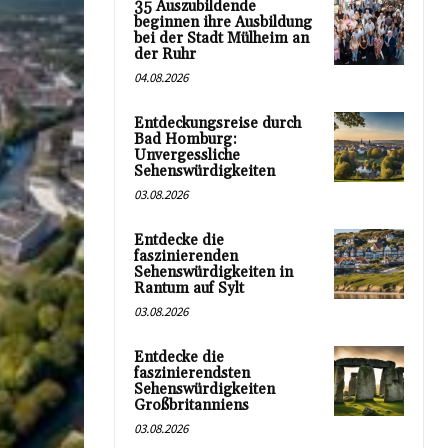
35 Auszubildende
beginnen ihre Ausbildung
bei der Stadt Mülheim an
der Ruhr
04.08.2026
Entdeckungsreise durch
Bad Homburg:
Unvergessliche
Sehenswürdigkeiten
03.08.2026
Entdecke die
faszinierenden
Sehenswürdigkeiten in
Rantum auf Sylt
03.08.2026
Entdecke die
faszinierendsten
Sehenswürdigkeiten
Großbritanniens
03.08.2026