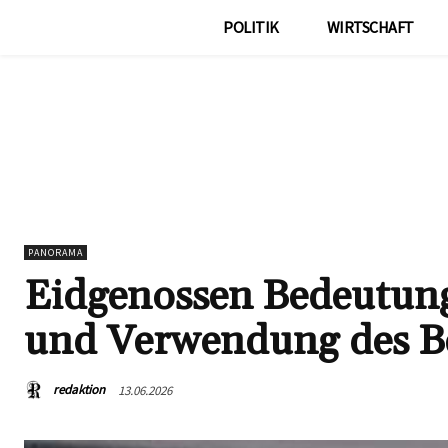
POLITIK
WIRTSCHAFT
PANORAMA
Eidgenossen Bedeutung:
und Verwendung des Be
redaktion
13.06.2026