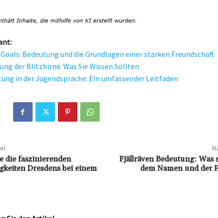
ant:
 Goals: Bedeutung und die Grundlagen einer starken Freundschaft
ung der Blitzbirne: Was Sie Wissen Sollten
ng in der Jugendsprache: Ein umfassender Leitfaden
el
Nä
e die faszinierenden
Fjällräven Bedeutung: Was s
gkeiten Dresdens bei einem
dem Namen und der P