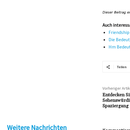
Auch interess
Friendship
Die Bedeut
Hm Bedeutu
Teilen
Vorheriger Artik
Entdecken Si
Sehenswürdi
Spaziergang
Weitere Nachrichten