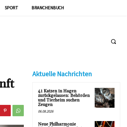
SPORT
BRANCHENBUCH
Aktuelle Nachrichten
nft
41 Katzen in Hagen
zurückgelassen: Behörden
und Tierheim suchen
Zeugen
06.08.2026
Neue Philharmonie