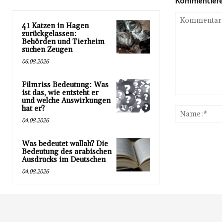
Kommentieren
41 Katzen in Hagen
zurückgelassen:
Behörden und Tierheim
suchen Zeugen
06.08.2026
Filmriss Bedeutung: Was
ist das, wie entsteht er
Kommentar:
und welche Auswirkungen
hat er?
04.08.2026
Was bedeutet wallah? Die
Bedeutung des arabischen
Ausdrucks im Deutschen
04.08.2026