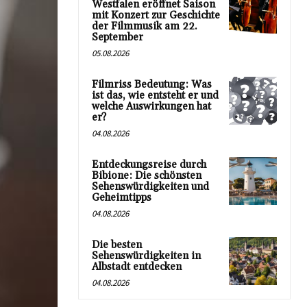
Westfalen eröffnet Saison
mit Konzert zur Geschichte
der Filmmusik am 22.
September
05.08.2026
Filmriss Bedeutung: Was
ist das, wie entsteht er und
welche Auswirkungen hat
er?
04.08.2026
Entdeckungsreise durch
Bibione: Die schönsten
Sehenswürdigkeiten und
Geheimtipps
04.08.2026
Die besten
Sehenswürdigkeiten in
Albstadt entdecken
04.08.2026