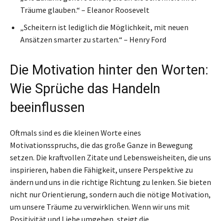
Träume glauben.“ – Eleanor Roosevelt
„Scheitern ist lediglich die Möglichkeit, mit neuen
Ansätzen smarter zu starten.“ – Henry Ford
Die Motivation hinter den Worten:
Wie Sprüche das Handeln
beeinflussen
Oftmals sind es die kleinen Worte eines
Motivationsspruchs, die das große Ganze in Bewegung
setzen. Die kraftvollen Zitate und Lebensweisheiten, die uns
inspirieren, haben die Fähigkeit, unsere Perspektive zu
ändern und uns in die richtige Richtung zu lenken. Sie bieten
nicht nur Orientierung, sondern auch die nötige Motivation,
um unsere Träume zu verwirklichen. Wenn wir uns mit
Positivität und Liebe umgeben, steigt die