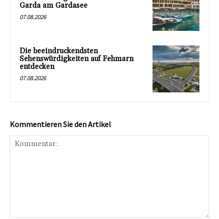
Garda am Gardasee
07.08.2026
Die beeindruckendsten
Sehenswürdigkeiten auf Fehmarn
entdecken
07.08.2026
Kommentieren Sie den Artikel