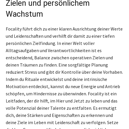
Zielen und persönlichem
Wachstum
Focality führt dich zu einer klaren Ausrichtung deiner Werte
und Leidenschaften und verhilft dir damit zu einer tiefen
persönlichen Zielfindung. In einer Welt voller
Alltagsaufgaben und Verantwortlichkeiten ist es
entscheidend, Balance zwischen operativen Zielen und
deinen Träumen zu finden. Eine sorgfältige Planung
reduziert Stress und gibt dir Kontrolle über deine Vorhaben.
Indem du Rituale entwickelst und deine intrinsische
Motivation entdeckst, kannst du neue Energie und Antrieb
schöpfen, um Hindernisse zu überwinden. Focality ist ein
Leitfaden, der dir hilft, im Hier und Jetzt zu leben und das
volle Potenzial deiner Talente zu entfalten. Es ermutigt
dich, deine Stärken und Eigenschaften zu erkennen und
deine Ziele im Leben mit Leidenschaft zu verfolgen. Setze