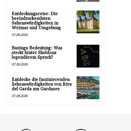
Entdeckungsreise: Die
beeindruckendsten
Sehenswürdigkeiten in
Weimar und Umgebung
07.08.2026
Bazinga Bedeutung: Was
steckt hinter Sheldons
legendärem Spruch?
07.08.2026
Entdecke die faszinierenden
Sehenswürdigkeiten von Riva
del Garda am Gardasee
07.08.2026