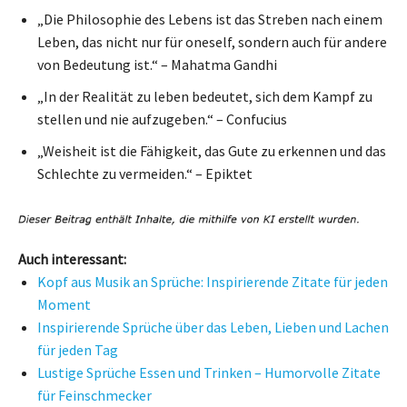
„Die Philosophie des Lebens ist das Streben nach einem
Leben, das nicht nur für oneself, sondern auch für andere
von Bedeutung ist.“ – Mahatma Gandhi
„In der Realität zu leben bedeutet, sich dem Kampf zu
stellen und nie aufzugeben.“ – Confucius
„Weisheit ist die Fähigkeit, das Gute zu erkennen und das
Schlechte zu vermeiden.“ – Epiktet
Auch interessant:
Kopf aus Musik an Sprüche: Inspirierende Zitate für jeden
Moment
Inspirierende Sprüche über das Leben, Lieben und Lachen
für jeden Tag
Lustige Sprüche Essen und Trinken – Humorvolle Zitate
für Feinschmecker