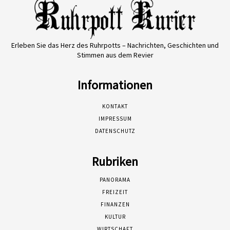
Erleben Sie das Herz des Ruhrpotts – Nachrichten, Geschichten und
Stimmen aus dem Revier
Informationen
KONTAKT
IMPRESSUM
DATENSCHUTZ
Rubriken
PANORAMA
FREIZEIT
FINANZEN
KULTUR
WIRTSCHAFT