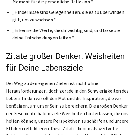
Moment für die persönliche Reflexion.“
„Hindernisse sind Gelegenheiten, die es zu überwinden
gilt, um zu wachsen.“
„Erkenne die Werte, die dir wichtig sind, und lasse sie
deine Entscheidungen leiten.“
Zitate großer Denker: Weisheiten
für Deine Lebensziele
Der Weg zu den eigenen Zielen ist nicht ohne
Herausforderungen, doch gerade in den Schwierigkeiten des
Lebens finden wir oft den Mut und die Inspiration, die wir
benötigen, um unser Sein zu bereichern. Die großen Denker
der Geschichte haben viele Weisheiten hinterlassen, die uns
helfen können, unsere Perspektiven zu schärfen und unsere
Ethik zu reflektieren. Diese Zitate dienen als wertvolle