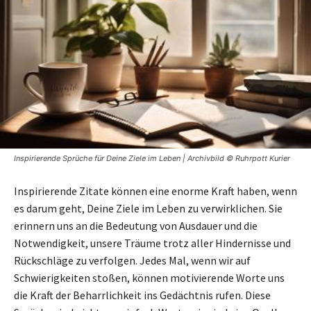
Inspirierende Sprüche für Deine Ziele im Leben | Archivbild © Ruhrpott Kurier
Inspirierende Zitate können eine enorme Kraft haben, wenn
es darum geht, Deine Ziele im Leben zu verwirklichen. Sie
erinnern uns an die Bedeutung von Ausdauer und die
Notwendigkeit, unsere Träume trotz aller Hindernisse und
Rückschläge zu verfolgen. Jedes Mal, wenn wir auf
Schwierigkeiten stoßen, können motivierende Worte uns
die Kraft der Beharrlichkeit ins Gedächtnis rufen. Diese