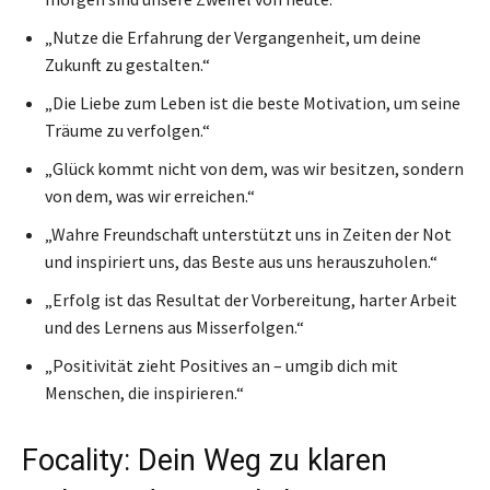
„Nutze die Erfahrung der Vergangenheit, um deine
Zukunft zu gestalten.“
„Die Liebe zum Leben ist die beste Motivation, um seine
Träume zu verfolgen.“
„Glück kommt nicht von dem, was wir besitzen, sondern
von dem, was wir erreichen.“
„Wahre Freundschaft unterstützt uns in Zeiten der Not
und inspiriert uns, das Beste aus uns herauszuholen.“
„Erfolg ist das Resultat der Vorbereitung, harter Arbeit
und des Lernens aus Misserfolgen.“
„Positivität zieht Positives an – umgib dich mit
Menschen, die inspirieren.“
Focality: Dein Weg zu klaren