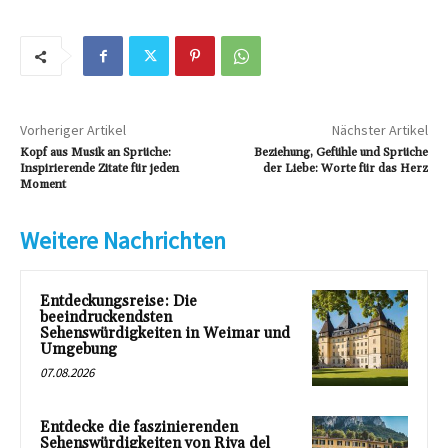
Vorheriger Artikel
Nächster Artikel
Kopf aus Musik an Sprüche:
Beziehung, Gefühle und Sprüche
Inspirierende Zitate für jeden
der Liebe: Worte für das Herz
Moment
Weitere Nachrichten
Entdeckungsreise: Die
beeindruckendsten
Sehenswürdigkeiten in Weimar und
Umgebung
07.08.2026
Entdecke die faszinierenden
Sehenswürdigkeiten von Riva del