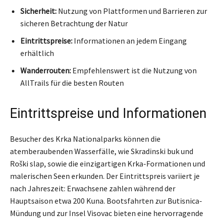
Sicherheit:
Nutzung von Plattformen und Barrieren zur
sicheren Betrachtung der Natur
Eintrittspreise:
Informationen an jedem Eingang
erhältlich
Wanderrouten:
Empfehlenswert ist die Nutzung von
AllTrails für die besten Routen
Eintrittspreise und Informationen
Besucher des Krka Nationalparks können die
atemberaubenden Wasserfälle, wie Skradinski buk und
Roški slap, sowie die einzigartigen Krka-Formationen und
malerischen Seen erkunden. Der Eintrittspreis variiert je
nach Jahreszeit: Erwachsene zahlen während der
Hauptsaison etwa 200 Kuna. Bootsfahrten zur Butisnica-
Mündung und zur Insel Visovac bieten eine hervorragende