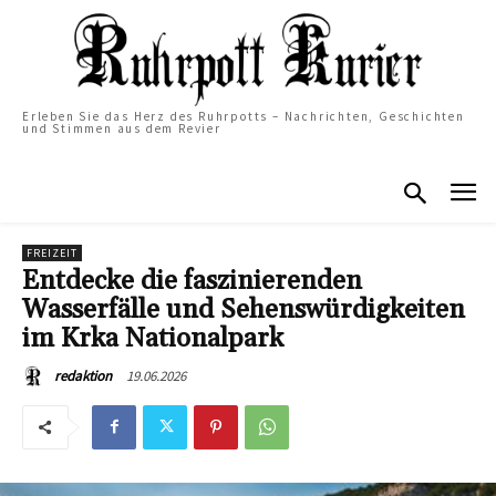
Erleben Sie das Herz des Ruhrpotts – Nachrichten, Geschichten
und Stimmen aus dem Revier
FREIZEIT
Entdecke die faszinierenden
Wasserfälle und Sehenswürdigkeiten
im Krka Nationalpark
19.06.2026
redaktion