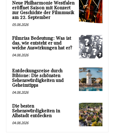
Neue Philharmonie Westfalen
eröffnet Saison mit Konzert
zur Geschichte der Filmmusik
am 22. September
05.08.2026
Filmriss Bedeutung: Was ist
das, wie entsteht er und
welche Auswirkungen hat er?
04.08.2026
Entdeckungsreise durch
Bibione: Die schönsten
Sehenswürdigkeiten und
Geheimtipps
04.08.2026
Die besten
Sehenswürdigkeiten in
Albstadt entdecken
04.08.2026