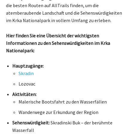
die besten Routen auf AllTrails finden, um die
atemberaubende Landschaft und die Sehenswürdigkeiten
im Krka Nationalpark in vollem Umfang zu erleben.
Hier finden Sie eine Übersicht der wichtigsten
Informationen zu den Sehenswürdigkeiten im Krka
Nationalpark:
Hauptzugänge:
Skradin
Lozovac
Aktivitäten:
Malerische Bootsfahrt zu den Wasserfällen
Wanderwege zur Erkundung der Region
Sehenswürdigkeit:
Skradinski Buk – der berühmte
Wasserfall