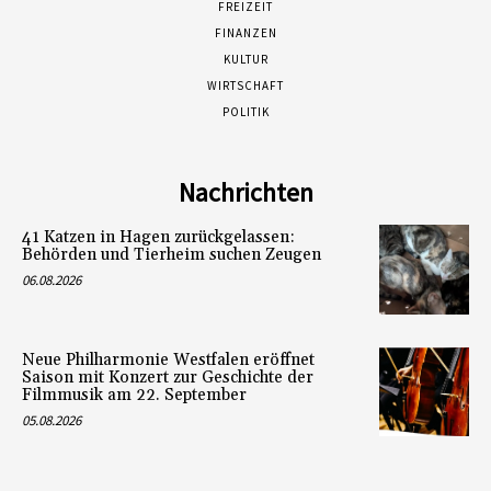
FREIZEIT
FINANZEN
KULTUR
WIRTSCHAFT
POLITIK
Nachrichten
41 Katzen in Hagen zurückgelassen:
Behörden und Tierheim suchen Zeugen
06.08.2026
Neue Philharmonie Westfalen eröffnet
Saison mit Konzert zur Geschichte der
Filmmusik am 22. September
05.08.2026