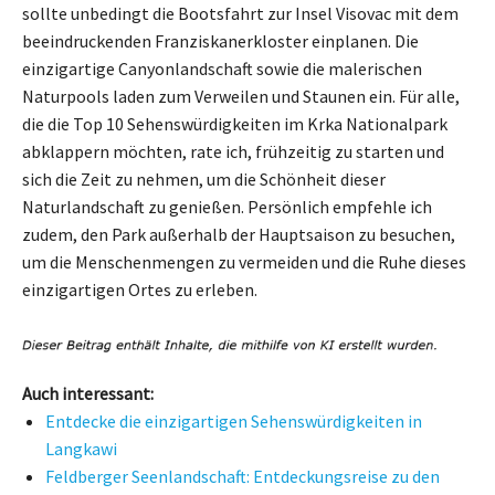
sollte unbedingt die Bootsfahrt zur Insel Visovac mit dem
beeindruckenden Franziskanerkloster einplanen. Die
einzigartige Canyonlandschaft sowie die malerischen
Naturpools laden zum Verweilen und Staunen ein. Für alle,
die die Top 10 Sehenswürdigkeiten im Krka Nationalpark
abklappern möchten, rate ich, frühzeitig zu starten und
sich die Zeit zu nehmen, um die Schönheit dieser
Naturlandschaft zu genießen. Persönlich empfehle ich
zudem, den Park außerhalb der Hauptsaison zu besuchen,
um die Menschenmengen zu vermeiden und die Ruhe dieses
einzigartigen Ortes zu erleben.
Auch interessant:
Entdecke die einzigartigen Sehenswürdigkeiten in
Langkawi
Feldberger Seenlandschaft: Entdeckungsreise zu den