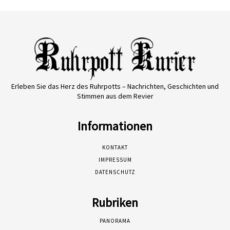
Erleben Sie das Herz des Ruhrpotts – Nachrichten, Geschichten und
Stimmen aus dem Revier
Informationen
KONTAKT
IMPRESSUM
DATENSCHUTZ
Rubriken
PANORAMA