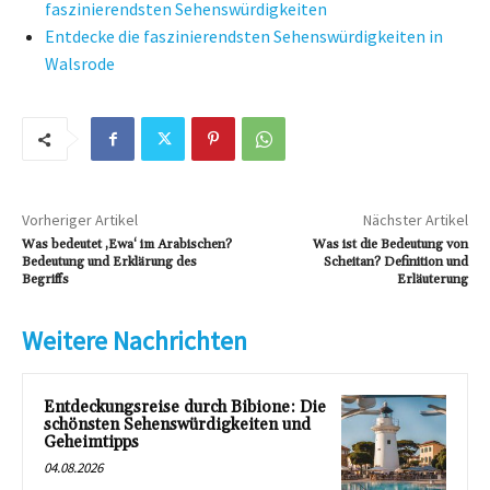
faszinierendsten Sehenswürdigkeiten
Entdecke die faszinierendsten Sehenswürdigkeiten in
Walsrode
Vorheriger Artikel
Nächster Artikel
Was bedeutet ‚Ewa‘ im Arabischen?
Was ist die Bedeutung von
Bedeutung und Erklärung des
Scheitan? Definition und
Begriffs
Erläuterung
Weitere Nachrichten
Entdeckungsreise durch Bibione: Die
schönsten Sehenswürdigkeiten und
Geheimtipps
04.08.2026