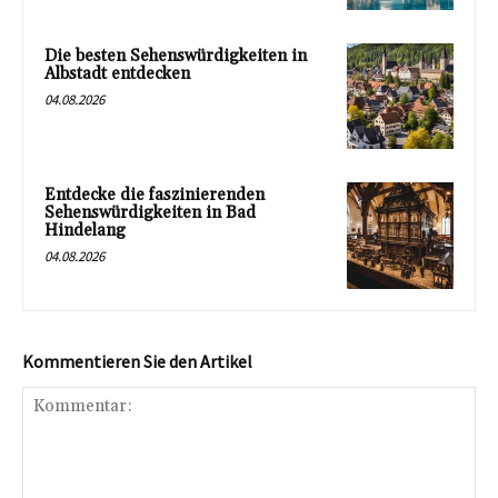
Die besten Sehenswürdigkeiten in
Albstadt entdecken
04.08.2026
Entdecke die faszinierenden
Sehenswürdigkeiten in Bad
Hindelang
04.08.2026
Kommentieren Sie den Artikel