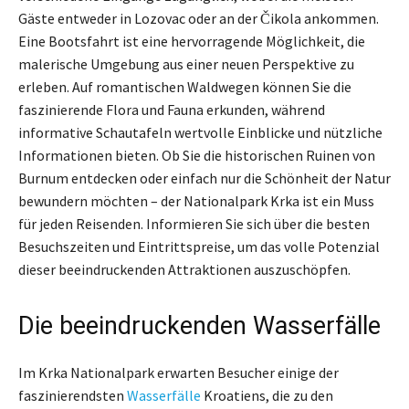
Gäste entweder in Lozovac oder an der Čikola ankommen.
Eine Bootsfahrt ist eine hervorragende Möglichkeit, die
malerische Umgebung aus einer neuen Perspektive zu
erleben. Auf romantischen Waldwegen können Sie die
faszinierende Flora und Fauna erkunden, während
informative Schautafeln wertvolle Einblicke und nützliche
Informationen bieten. Ob Sie die historischen Ruinen von
Burnum entdecken oder einfach nur die Schönheit der Natur
bewundern möchten – der Nationalpark Krka ist ein Muss
für jeden Reisenden. Informieren Sie sich über die besten
Besuchszeiten und Eintrittspreise, um das volle Potenzial
dieser beeindruckenden Attraktionen auszuschöpfen.
Die beeindruckenden Wasserfälle
Im Krka Nationalpark erwarten Besucher einige der
faszinierendsten
Wasserfälle
Kroatiens, die zu den