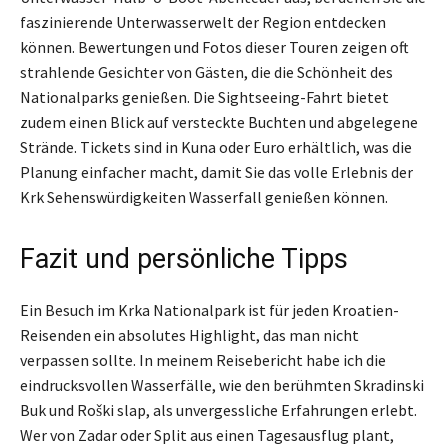
faszinierende Unterwasserwelt der Region entdecken
können. Bewertungen und Fotos dieser Touren zeigen oft
strahlende Gesichter von Gästen, die die Schönheit des
Nationalparks genießen. Die Sightseeing-Fahrt bietet
zudem einen Blick auf versteckte Buchten und abgelegene
Strände. Tickets sind in Kuna oder Euro erhältlich, was die
Planung einfacher macht, damit Sie das volle Erlebnis der
Krk Sehenswürdigkeiten Wasserfall genießen können.
Fazit und persönliche Tipps
Ein Besuch im Krka Nationalpark ist für jeden Kroatien-
Reisenden ein absolutes Highlight, das man nicht
verpassen sollte. In meinem Reisebericht habe ich die
eindrucksvollen Wasserfälle, wie den berühmten Skradinski
Buk und Roški slap, als unvergessliche Erfahrungen erlebt.
Wer von Zadar oder Split aus einen Tagesausflug plant,