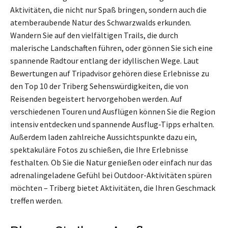
Aktivitäten, die nicht nur Spaß bringen, sondern auch die
atemberaubende Natur des Schwarzwalds erkunden.
Wandern Sie auf den vielfältigen Trails, die durch
malerische Landschaften führen, oder gönnen Sie sich eine
spannende Radtour entlang der idyllischen Wege. Laut
Bewertungen auf Tripadvisor gehören diese Erlebnisse zu
den Top 10 der Triberg Sehenswürdigkeiten, die von
Reisenden begeistert hervorgehoben werden. Auf
verschiedenen Touren und Ausflügen können Sie die Region
intensiv entdecken und spannende Ausflug-Tipps erhalten.
Außerdem laden zahlreiche Aussichtspunkte dazu ein,
spektakuläre Fotos zu schießen, die Ihre Erlebnisse
festhalten. Ob Sie die Natur genießen oder einfach nur das
adrenalingeladene Gefühl bei Outdoor-Aktivitäten spüren
möchten – Triberg bietet Aktivitäten, die Ihren Geschmack
treffen werden.