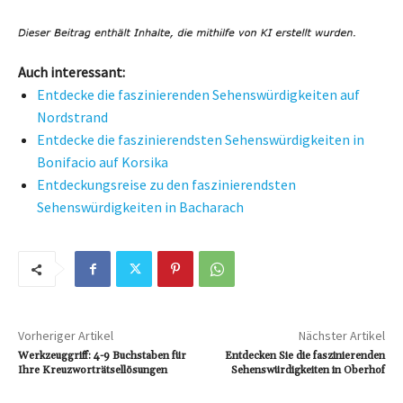
Auch interessant:
Entdecke die faszinierenden Sehenswürdigkeiten auf
Nordstrand
Entdecke die faszinierendsten Sehenswürdigkeiten in
Bonifacio auf Korsika
Entdeckungsreise zu den faszinierendsten
Sehenswürdigkeiten in Bacharach
Vorheriger Artikel
Nächster Artikel
Werkzeuggriff: 4-9 Buchstaben für
Entdecken Sie die faszinierenden
Ihre Kreuzworträtsellösungen
Sehenswürdigkeiten in Oberhof