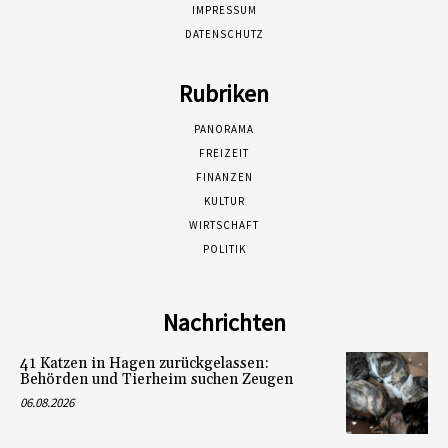
IMPRESSUM
DATENSCHUTZ
Rubriken
PANORAMA
FREIZEIT
FINANZEN
KULTUR
WIRTSCHAFT
POLITIK
Nachrichten
41 Katzen in Hagen zurückgelassen:
Behörden und Tierheim suchen Zeugen
06.08.2026