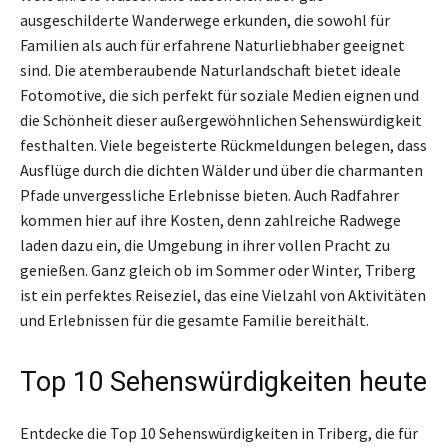
ausgeschilderte Wanderwege erkunden, die sowohl für
Familien als auch für erfahrene Naturliebhaber geeignet
sind. Die atemberaubende Naturlandschaft bietet ideale
Fotomotive, die sich perfekt für soziale Medien eignen und
die Schönheit dieser außergewöhnlichen Sehenswürdigkeit
festhalten. Viele begeisterte Rückmeldungen belegen, dass
Ausflüge durch die dichten Wälder und über die charmanten
Pfade unvergessliche Erlebnisse bieten. Auch Radfahrer
kommen hier auf ihre Kosten, denn zahlreiche Radwege
laden dazu ein, die Umgebung in ihrer vollen Pracht zu
genießen. Ganz gleich ob im Sommer oder Winter, Triberg
ist ein perfektes Reiseziel, das eine Vielzahl von Aktivitäten
und Erlebnissen für die gesamte Familie bereithält.
Top 10 Sehenswürdigkeiten heute
Entdecke die Top 10 Sehenswürdigkeiten in Triberg, die für