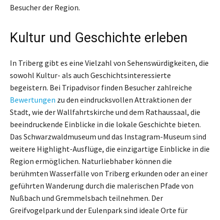
Besucher der Region.
Kultur und Geschichte erleben
In Triberg gibt es eine Vielzahl von Sehenswürdigkeiten, die
sowohl Kultur- als auch Geschichtsinteressierte
begeistern. Bei Tripadvisor finden Besucher zahlreiche
Bewertungen
zu den eindrucksvollen Attraktionen der
Stadt, wie der Wallfahrtskirche und dem Rathaussaal, die
beeindruckende Einblicke in die lokale Geschichte bieten.
Das Schwarzwaldmuseum und das Instagram-Museum sind
weitere Highlight-Ausflüge, die einzigartige Einblicke in die
Region ermöglichen. Naturliebhaber können die
berühmten Wasserfälle von Triberg erkunden oder an einer
geführten Wanderung durch die malerischen Pfade von
Nußbach und Gremmelsbach teilnehmen. Der
Greifvogelpark und der Eulenpark sind ideale Orte für