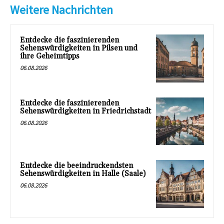
Weitere Nachrichten
Entdecke die faszinierenden
Sehenswürdigkeiten in Pilsen und
ihre Geheimtipps
06.08.2026
Entdecke die faszinierenden
Sehenswürdigkeiten in Friedrichstadt
06.08.2026
Entdecke die beeindruckendsten
Sehenswürdigkeiten in Halle (Saale)
06.08.2026