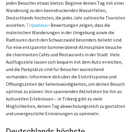
jeden Besucher etwas bieten. Beginne deinen Tag mit einer
Wanderung zu den beeindruckenden Wasserfällen,
Deutschlands höchsten, die jedes Jahr zahlreiche Touristen
anziehen.
Tripadvisor
-Bewertungen zeigen, dass die
malerischen Wanderungen in der Umgebung sowie die
Radtouren durch den Schwarzwald besonders beliebt sind.
Für eine entspannte Sommerabend-Atmosphäre besuche
die charmanten Cafés und Restaurants in der Stadt. Viele
Ausflugsziele lassen sich bequem mit dem Auto erreichen,
und die Parkplätze sind für Besucher ausreichend
vorhanden. Informiere dich über die Eintrittspreise und
Öffnungszeiten der Sehenswürdigkeiten, um deinen Besuch
optimal zu planen. Von spannenden Aktivitäten bis hin zu
kulturellen Erlebnissen – in Triberg gibt es viele
Möglichkeiten, deinen Tag abwechslungsreich zu gestalten
und unvergessliche Erinnerungen zu sammeln.
Deutschlands höchste