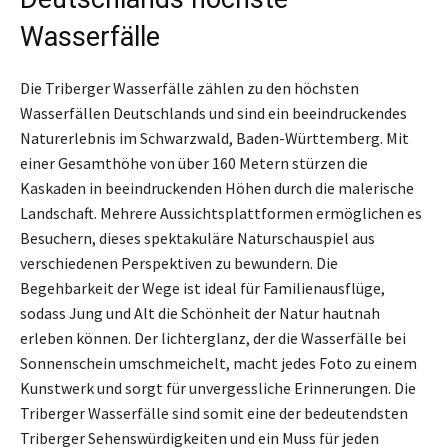
Wasserfälle
Die Triberger Wasserfälle zählen zu den höchsten
Wasserfällen Deutschlands und sind ein beeindruckendes
Naturerlebnis im Schwarzwald, Baden-Württemberg. Mit
einer Gesamthöhe von über 160 Metern stürzen die
Kaskaden in beeindruckenden Höhen durch die malerische
Landschaft. Mehrere Aussichtsplattformen ermöglichen es
Besuchern, dieses spektakuläre Naturschauspiel aus
verschiedenen Perspektiven zu bewundern. Die
Begehbarkeit der Wege ist ideal für Familienausflüge,
sodass Jung und Alt die Schönheit der Natur hautnah
erleben können. Der lichterglanz, der die Wasserfälle bei
Sonnenschein umschmeichelt, macht jedes Foto zu einem
Kunstwerk und sorgt für unvergessliche Erinnerungen. Die
Triberger Wasserfälle sind somit eine der bedeutendsten
Triberger Sehenswürdigkeiten und ein Muss für jeden