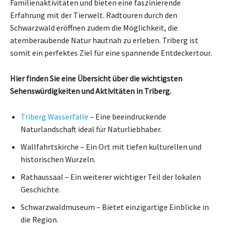
Familienaktivitäten und bieten eine faszinierende
Erfahrung mit der Tierwelt. Radtouren durch den
Schwarzwald eröffnen zudem die Möglichkeit, die
atemberaubende Natur hautnah zu erleben. Triberg ist
somit ein perfektes Ziel für eine spannende Entdeckertour.
Hier finden Sie eine Übersicht über die wichtigsten
Sehenswürdigkeiten und Aktivitäten in Triberg.
Triberg Wasserfälle
– Eine beeindruckende
Naturlandschaft ideal für Naturliebhaber.
Wallfahrtskirche – Ein Ort mit tiefen kulturellen und
historischen Wurzeln.
Rathaussaal – Ein weiterer wichtiger Teil der lokalen
Geschichte.
Schwarzwaldmuseum – Bietet einzigartige Einblicke in
die Region.