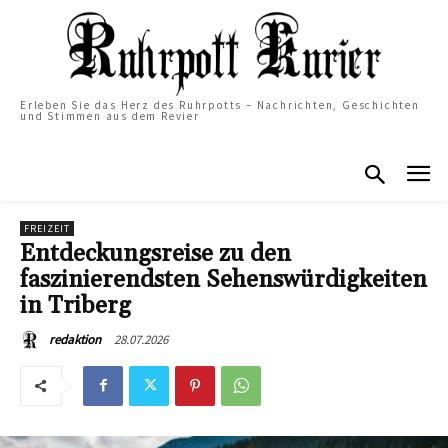
Erleben Sie das Herz des Ruhrpotts – Nachrichten, Geschichten
und Stimmen aus dem Revier
FREIZEIT
Entdeckungsreise zu den
faszinierendsten Sehenswürdigkeiten
in Triberg
28.07.2026
redaktion