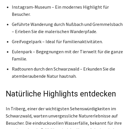
Instagram-Museum – Ein modernes Highlight für
Besucher.
Geführte Wanderung durch Nußbach und Gremmelsbach
– Erleben Sie die malerischen Wanderpfade.
Greifvogelpark – Ideal für Familienaktivitäten.
Eulenpark – Begegnungen mit der Tierwelt für die ganze
Familie.
Radtouren durch den Schwarzwald – Erkunden Sie die
atemberaubende Natur hautnah.
Natürliche Highlights entdecken
In Triberg, einer der wichtigsten Sehenswürdigkeiten im
Schwarzwald, warten unvergessliche Naturerlebnisse auf
Besucher. Die eindrucksvollen Wasserfälle, bekannt für ihre