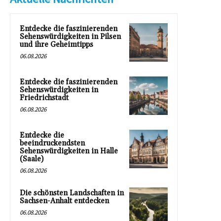
Entdecke die faszinierenden
Sehenswürdigkeiten in Pilsen
und ihre Geheimtipps
06.08.2026
Entdecke die faszinierenden
Sehenswürdigkeiten in
Friedrichstadt
06.08.2026
Entdecke die
beeindruckendsten
Sehenswürdigkeiten in Halle
(Saale)
06.08.2026
Die schönsten Landschaften in
Sachsen-Anhalt entdecken
06.08.2026