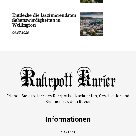
Entdecke die faszinierendsten
Sehenswürdigkeiten in
Wellington
06.08.2026
Erleben Sie das Herz des Ruhrpotts – Nachrichten, Geschichten und
Stimmen aus dem Revier
Informationen
KONTAKT