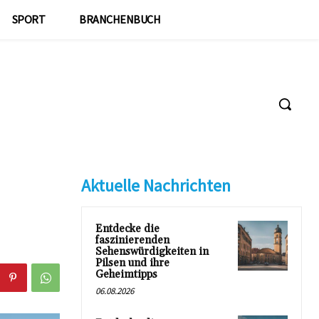
SPORT
BRANCHENBUCH
Aktuelle Nachrichten
Entdecke die
faszinierenden
Sehenswürdigkeiten in
Pilsen und ihre
Geheimtipps
06.08.2026