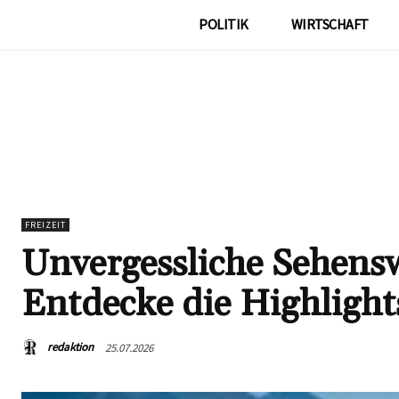
POLITIK
WIRTSCHAFT
FREIZEIT
Unvergessliche Sehensw
Entdecke die Highlight
redaktion
25.07.2026