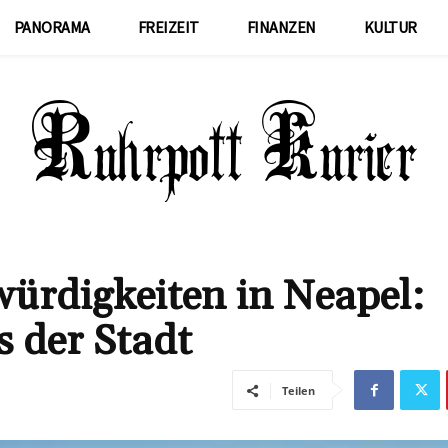
PANORAMA
FREIZEIT
FINANZEN
KULTUR
ürdigkeiten in Neapel:
s der Stadt
Teilen