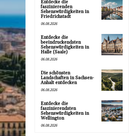
Entdecke die
faszinierenden
Sehenswürdigkeiten in
Friedrichstadt
06.08.2026
Entdecke die
beeindruckendsten
Sehenswürdigkeiten in
Halle (Saale)
06.08.2026
Die schönsten
Landschaften in Sachsen-
Anhalt entdecken
06.08.2026
Entdecke die
faszinierendsten
Sehenswürdigkeiten in
Wellington
06.08.2026