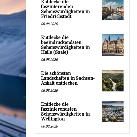
Entdecke die
faszinierenden
Sehenswürdigkeiten in
Friedrichstadt
06.08.2026
Entdecke die
beeindruckendsten
Sehenswürdigkeiten in
Halle (Saale)
06.08.2026
Die schönsten
Landschaften in Sachsen-
Anhalt entdecken
06.08.2026
Entdecke die
faszinierendsten
Sehenswürdigkeiten in
Wellington
06.08.2026