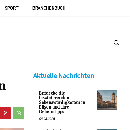
SPORT
BRANCHENBUCH
Aktuelle Nachrichten
n
Entdecke die
faszinierenden
Sehenswürdigkeiten in
Pilsen und ihre
Geheimtipps
06.08.2026