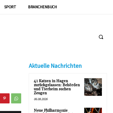
SPORT
BRANCHENBUCH
Aktuelle Nachrichten
41 Katzen in Hagen
zurückgelassen: Behörden
und Tierheim suchen
Zeugen
06.08.2026
Neue Philharmonie