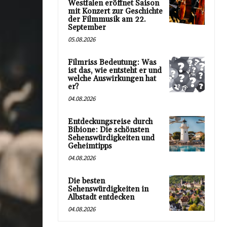
Westfalen eröffnet Saison
mit Konzert zur Geschichte
der Filmmusik am 22.
September
05.08.2026
Filmriss Bedeutung: Was
ist das, wie entsteht er und
welche Auswirkungen hat
er?
04.08.2026
Entdeckungsreise durch
Bibione: Die schönsten
Sehenswürdigkeiten und
Geheimtipps
04.08.2026
Die besten
Sehenswürdigkeiten in
Albstadt entdecken
04.08.2026