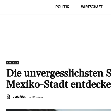
POLITIK
WIRTSCHAFT
FREIZEIT
Die unvergesslichsten 
Mexiko-Stadt entdeck
redaktion
03.06.2026