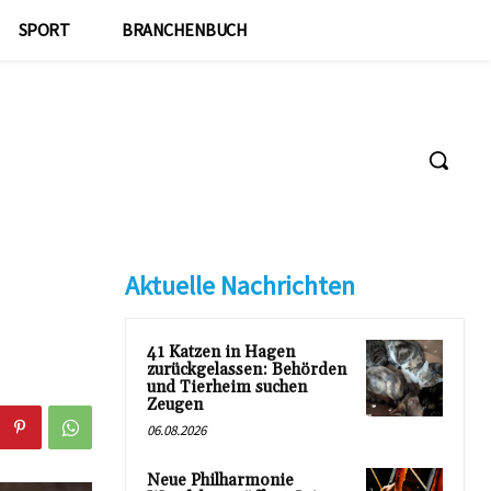
SPORT
BRANCHENBUCH
Aktuelle Nachrichten
41 Katzen in Hagen
zurückgelassen: Behörden
und Tierheim suchen
Zeugen
06.08.2026
Neue Philharmonie