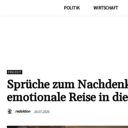
POLITIK
WIRTSCHAFT
FREIZEIT
Sprüche zum Nachdenk
emotionale Reise in die
redaktion
18.07.2026