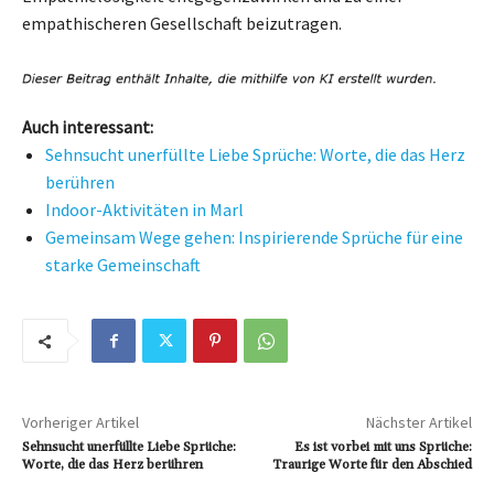
empathischeren Gesellschaft beizutragen.
Auch interessant:
Sehnsucht unerfüllte Liebe Sprüche: Worte, die das Herz
berühren
Indoor-Aktivitäten in Marl
Gemeinsam Wege gehen: Inspirierende Sprüche für eine
starke Gemeinschaft
Vorheriger Artikel
Nächster Artikel
Sehnsucht unerfüllte Liebe Sprüche:
Es ist vorbei mit uns Sprüche:
Worte, die das Herz berühren
Traurige Worte für den Abschied