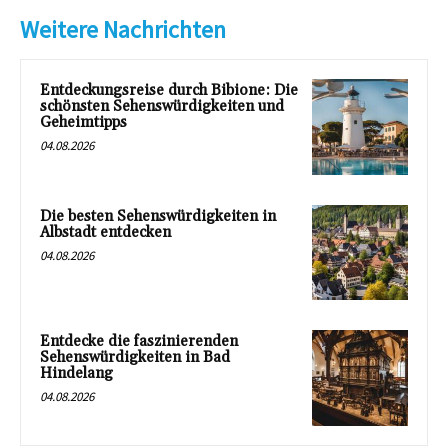
Weitere Nachrichten
Entdeckungsreise durch Bibione: Die
schönsten Sehenswürdigkeiten und
Geheimtipps
04.08.2026
Die besten Sehenswürdigkeiten in
Albstadt entdecken
04.08.2026
Entdecke die faszinierenden
Sehenswürdigkeiten in Bad
Hindelang
04.08.2026