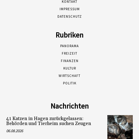
KONTAKT
IMPRESSUM
DATENSCHUTZ
Rubriken
PANORAMA
FREIZEIT
FINANZEN
KULTUR
WIRTSCHAFT
POLITIK
Nachrichten
41 Katzen in Hagen zurückgelassen:
Behörden und Tierheim suchen Zeugen
06.08.2026