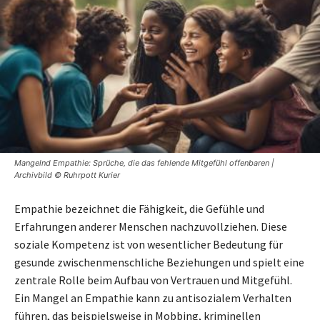
Mangelnd Empathie: Sprüche, die das fehlende Mitgefühl offenbaren |
Archivbild © Ruhrpott Kurier
Empathie bezeichnet die Fähigkeit, die Gefühle und
Erfahrungen anderer Menschen nachzuvollziehen. Diese
soziale Kompetenz ist von wesentlicher Bedeutung für
gesunde zwischenmenschliche Beziehungen und spielt eine
zentrale Rolle beim Aufbau von Vertrauen und Mitgefühl.
Ein Mangel an Empathie kann zu antisozialem Verhalten
führen, das beispielsweise in Mobbing, kriminellen