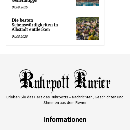
Geheimtipps
04.08.2026
Die besten
Sehenswürdigkeiten in
Albstadt entdecken
04.08.2026
Erleben Sie das Herz des Ruhrpotts – Nachrichten, Geschichten und
Stimmen aus dem Revier
Informationen