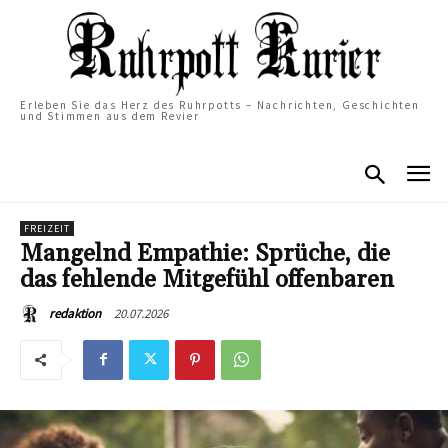
Erleben Sie das Herz des Ruhrpotts – Nachrichten, Geschichten
und Stimmen aus dem Revier
FREIZEIT
Mangelnd Empathie: Sprüche, die
das fehlende Mitgefühl offenbaren
20.07.2026
redaktion