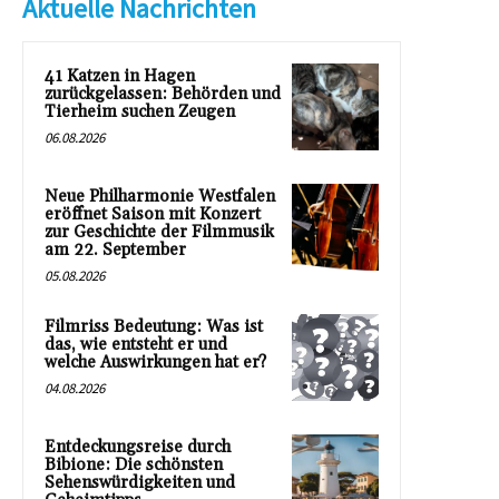
Aktuelle Nachrichten
41 Katzen in Hagen
zurückgelassen: Behörden und
Tierheim suchen Zeugen
06.08.2026
Neue Philharmonie Westfalen
eröffnet Saison mit Konzert
zur Geschichte der Filmmusik
am 22. September
05.08.2026
Filmriss Bedeutung: Was ist
das, wie entsteht er und
welche Auswirkungen hat er?
04.08.2026
Entdeckungsreise durch
Bibione: Die schönsten
Sehenswürdigkeiten und