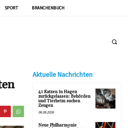
SPORT
BRANCHENBUCH
Aktuelle Nachrichten
ten
41 Katzen in Hagen
zurückgelassen: Behörden
und Tierheim suchen
Zeugen
06.08.2026
Neue Philharmonie