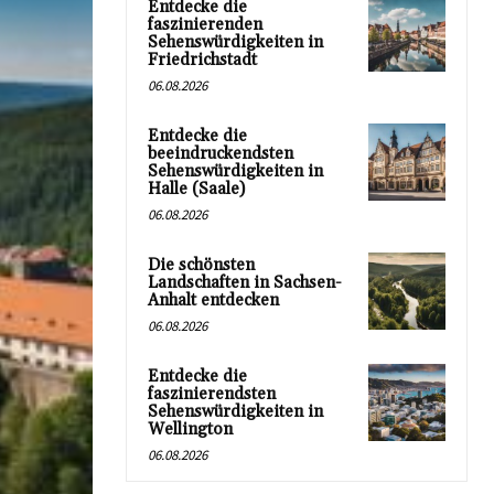
Entdecke die
faszinierenden
Sehenswürdigkeiten in
Friedrichstadt
06.08.2026
Entdecke die
beeindruckendsten
Sehenswürdigkeiten in
Halle (Saale)
06.08.2026
Die schönsten
Landschaften in Sachsen-
Anhalt entdecken
06.08.2026
Entdecke die
faszinierendsten
Sehenswürdigkeiten in
Wellington
06.08.2026