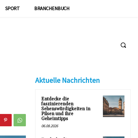
SPORT
BRANCHENBUCH
Aktuelle Nachrichten
Entdecke die
faszinierenden
Sehenswürdigkeiten in
Pilsen und ihre
Geheimtipps
06.08.2026