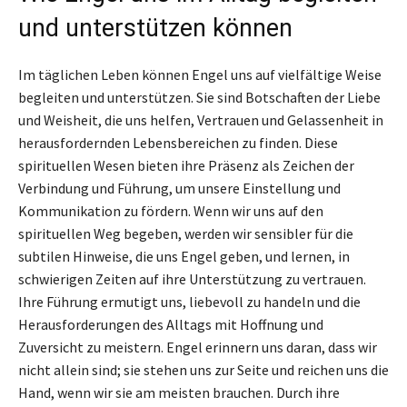
und unterstützen können
Im täglichen Leben können Engel uns auf vielfältige Weise
begleiten und unterstützen. Sie sind Botschaften der Liebe
und Weisheit, die uns helfen, Vertrauen und Gelassenheit in
herausfordernden Lebensbereichen zu finden. Diese
spirituellen Wesen bieten ihre Präsenz als Zeichen der
Verbindung und Führung, um unsere Einstellung und
Kommunikation zu fördern. Wenn wir uns auf den
spirituellen Weg begeben, werden wir sensibler für die
subtilen Hinweise, die uns Engel geben, und lernen, in
schwierigen Zeiten auf ihre Unterstützung zu vertrauen.
Ihre Führung ermutigt uns, liebevoll zu handeln und die
Herausforderungen des Alltags mit Hoffnung und
Zuversicht zu meistern. Engel erinnern uns daran, dass wir
nicht allein sind; sie stehen uns zur Seite und reichen uns die
Hand, wenn wir sie am meisten brauchen. Durch ihre