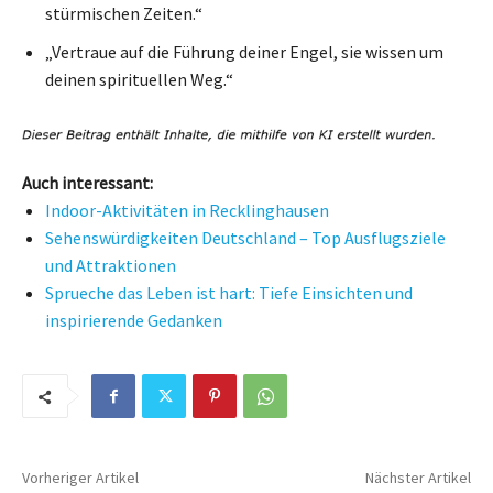
stürmischen Zeiten.“
„Vertraue auf die Führung deiner Engel, sie wissen um
deinen spirituellen Weg.“
Auch interessant:
Indoor-Aktivitäten in Recklinghausen
Sehenswürdigkeiten Deutschland – Top Ausflugsziele
und Attraktionen
Sprueche das Leben ist hart: Tiefe Einsichten und
inspirierende Gedanken
Vorheriger Artikel
Nächster Artikel