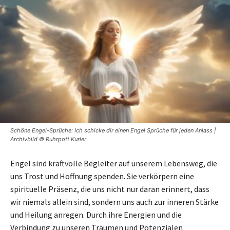
Schöne Engel-Sprüche: Ich schicke dir einen Engel Sprüche für jeden Anlass |
Archivbild © Ruhrpott Kurier
Engel sind kraftvolle Begleiter auf unserem Lebensweg, die
uns Trost und Hoffnung spenden. Sie verkörpern eine
spirituelle Präsenz, die uns nicht nur daran erinnert, dass
wir niemals allein sind, sondern uns auch zur inneren Stärke
und Heilung anregen. Durch ihre Energien und die
Verbindung zu unseren Träumen und Potenzialen