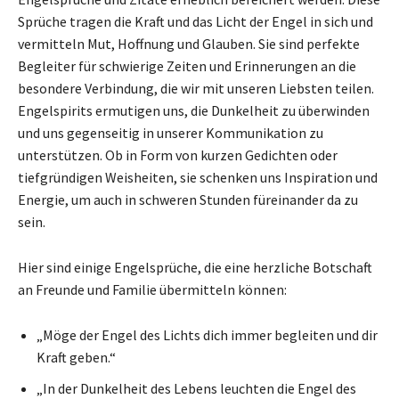
Sprüche tragen die Kraft und das Licht der Engel in sich und
vermitteln Mut, Hoffnung und Glauben. Sie sind perfekte
Begleiter für schwierige Zeiten und Erinnerungen an die
besondere Verbindung, die wir mit unseren Liebsten teilen.
Engelspirits ermutigen uns, die Dunkelheit zu überwinden
und uns gegenseitig in unserer Kommunikation zu
unterstützen. Ob in Form von kurzen Gedichten oder
tiefgründigen Weisheiten, sie schenken uns Inspiration und
Energie, um auch in schweren Stunden füreinander da zu
sein.
Hier sind einige Engelsprüche, die eine herzliche Botschaft
an Freunde und Familie übermitteln können:
„Möge der Engel des Lichts dich immer begleiten und dir
Kraft geben.“
„In der Dunkelheit des Lebens leuchten die Engel des