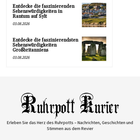
Entdecke die faszinierenden
Sehenswürdigkeiten in
Rantum auf Sylt
03.08.2026
Entdecke die faszinierendsten
Sehenswürdigkeiten
Großbritanniens
03.08.2026
Erleben Sie das Herz des Ruhrpotts – Nachrichten, Geschichten und
Stimmen aus dem Revier