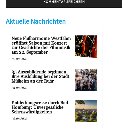
Aktuelle Nachrichten
Neue Philharmonie Westfalen
eröffnet Saison mit Konzert
zur Geschichte der Filmmusik
am 22. September
05.08.2026
35 Auszubildende beginnen
ihre Ausbildung bei der Stadt
Mülheim an der Ruhr
04.08.2026
Entdeckungsreise durch Bad
Homburg: Unvergessliche
Sehenswürdigkeiten
03.08.2026