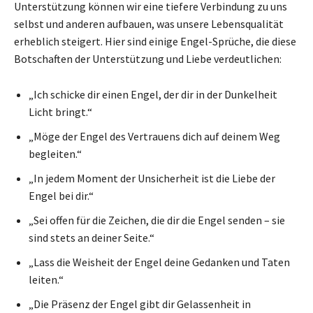
Unterstützung können wir eine tiefere Verbindung zu uns
selbst und anderen aufbauen, was unsere Lebensqualität
erheblich steigert. Hier sind einige Engel-Sprüche, die diese
Botschaften der Unterstützung und Liebe verdeutlichen:
„Ich schicke dir einen Engel, der dir in der Dunkelheit
Licht bringt.“
„Möge der Engel des Vertrauens dich auf deinem Weg
begleiten.“
„In jedem Moment der Unsicherheit ist die Liebe der
Engel bei dir.“
„Sei offen für die Zeichen, die dir die Engel senden – sie
sind stets an deiner Seite.“
„Lass die Weisheit der Engel deine Gedanken und Taten
leiten.“
„Die Präsenz der Engel gibt dir Gelassenheit in