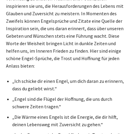
inspirieren sie uns, die Herausforderungen des Lebens mit
Glauben und Zuversicht zu meistern. In Momenten des
Zweifels können Engelsprüche und Zitate eine Quelle der
Inspiration sein, die uns daran erinnert, dass über unseren
Gebeten und Wünschen stets eine Führung wacht. Diese
Worte der Weisheit bringen Licht in dunkle Zeiten und
helfen uns, im Inneren Frieden zu finden. Hier sind einige
schöne Engel-Sprüche, die Trost und Hoffnung für jeden
Anlass bieten:
„Ich schicke dir einen Engel, um dich daran zu erinnern,
dass du geliebt wirst.“
„Engel sind die Flügel der Hoffnung, die uns durch
schwere Zeiten tragen.“
„Die Wärme eines Engels ist die Energie, die dir hilft,
deinen Lebensweg mit Zuversicht zu gehen.“