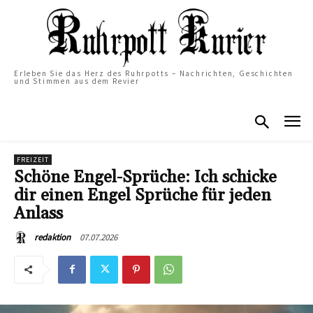
Erleben Sie das Herz des Ruhrpotts – Nachrichten, Geschichten
und Stimmen aus dem Revier
FREIZEIT
Schöne Engel-Sprüche: Ich schicke
dir einen Engel Sprüche für jeden
Anlass
07.07.2026
redaktion