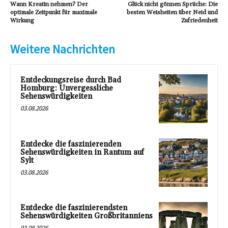
Wann Kreatin nehmen? Der
Glück nicht gönnen Sprüche: Die
optimale Zeitpunkt für maximale
besten Weisheiten über Neid und
Wirkung
Zufriedenheit
Weitere Nachrichten
Entdeckungsreise durch Bad
Homburg: Unvergessliche
Sehenswürdigkeiten
03.08.2026
Entdecke die faszinierenden
Sehenswürdigkeiten in Rantum auf
Sylt
03.08.2026
Entdecke die faszinierendsten
Sehenswürdigkeiten Großbritanniens
03.08.2026