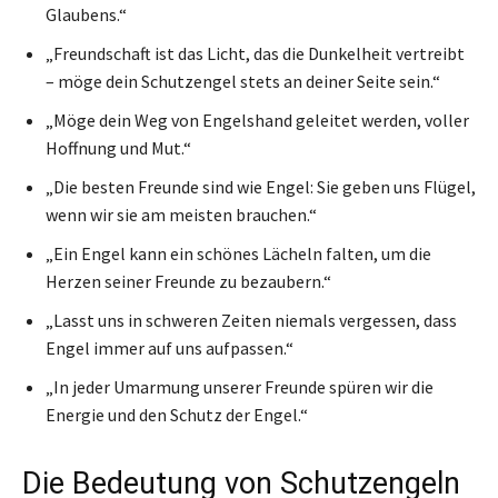
Glaubens.“
„Freundschaft ist das Licht, das die Dunkelheit vertreibt
– möge dein Schutzengel stets an deiner Seite sein.“
„Möge dein Weg von Engelshand geleitet werden, voller
Hoffnung und Mut.“
„Die besten Freunde sind wie Engel: Sie geben uns Flügel,
wenn wir sie am meisten brauchen.“
„Ein Engel kann ein schönes Lächeln falten, um die
Herzen seiner Freunde zu bezaubern.“
„Lasst uns in schweren Zeiten niemals vergessen, dass
Engel immer auf uns aufpassen.“
„In jeder Umarmung unserer Freunde spüren wir die
Energie und den Schutz der Engel.“
Die Bedeutung von Schutzengeln