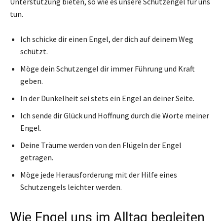
Unterstützung bieten, so wie es unsere Schutzengel für uns
tun.
Ich schicke dir einen Engel, der dich auf deinem Weg
schützt.
Möge dein Schutzengel dir immer Führung und Kraft
geben.
In der Dunkelheit sei stets ein Engel an deiner Seite.
Ich sende dir Glück und Hoffnung durch die Worte meiner
Engel.
Deine Träume werden von den Flügeln der Engel
getragen.
Möge jede Herausforderung mit der Hilfe eines
Schutzengels leichter werden.
Wie Engel uns im Alltag begleiten