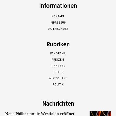
Informationen
KONTAKT
IMPRESSUM
DATENSCHUTZ
Rubriken
PANORAMA
FREIZEIT
FINANZEN
KULTUR
WIRTSCHAFT
POLITIK
Nachrichten
Neue Philharmonie Westfalen eröffnet