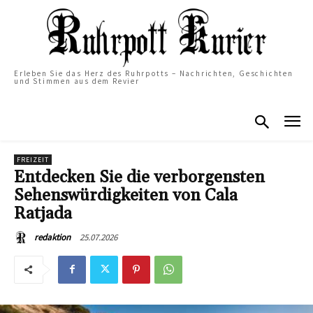
Erleben Sie das Herz des Ruhrpotts – Nachrichten, Geschichten
und Stimmen aus dem Revier
FREIZEIT
Entdecken Sie die verborgensten
Sehenswürdigkeiten von Cala
Ratjada
25.07.2026
redaktion