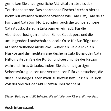
genießen Sie unvergessliche Aktivitäten abseits der
Touristenströme. Das charmante Fischerörtchen bietet
nicht nur atemberaubende Strände wie Cala Gat, Cala de sa
Font und Cala Son Moll, sondern auch die wunderschöne
Cala Agulla, die zum Entspannen einlädt. Für die
Abenteuerlustigen sind der Far de Capdepera und die
umliegenden Landschaften ideale Orte für Ausflüge und
atemberaubende Ausblicke. Genießen Sie die lokalen
Märkte und die mediterrane Küche in Cala Bona oder Cala
Millor. Erleben Sie die Kultur und Geschichte der Region
während Ihres Urlaubs, indem Sie die einzigartigen
Sehenswürdigkeiten und versteckten Plätze besuchen, die
diese lebendige Hafenstadt zu bieten hat. Lassen Sie sich
von der Vielfalt der Aktivitäten überraschen!
Auch interessant: