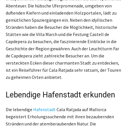
Abenteuer. Die hübsche Uferpromenade, umgeben von
duftenden Kiefern und einladenden Holzportalen, lädt zu
gemütlichen Spaziergängen ein. Neben den idyllischen
Stränden haben die Besucher die Möglichkeit, historische
Stätten wie die Villa March und die Festung Castell de
Capdepera zu besuchen, die faszinierende Einblicke in die
Geschichte der Region gewähren. Auch der Leuchtturm Far
de Capdepera zieht zahlreiche Besucher an. Um die
versteckten Ecken dieser charmanten Stadt zu entdecken,
ist ein Reiseführer für Cala Ratjada sehr ratsam, der Touren
zu geheimen Orten anbietet.
Lebendige Hafenstadt erkunden
Die lebendige
Hafenstadt
Cala Ratjada auf Mallorca
begeistert Erholungssuchende mit ihren bezaubernden
Stränden und der atemberaubenden Natur. Die