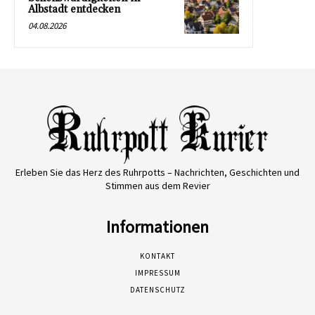
Albstadt entdecken
04.08.2026
Erleben Sie das Herz des Ruhrpotts – Nachrichten, Geschichten und
Stimmen aus dem Revier
Informationen
KONTAKT
IMPRESSUM
DATENSCHUTZ