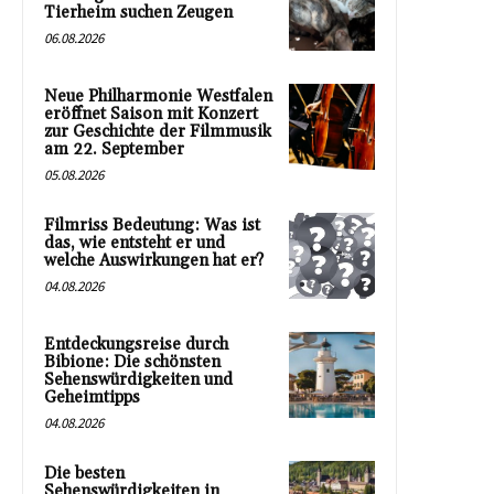
Tierheim suchen Zeugen
06.08.2026
Neue Philharmonie Westfalen
eröffnet Saison mit Konzert
zur Geschichte der Filmmusik
am 22. September
05.08.2026
Filmriss Bedeutung: Was ist
das, wie entsteht er und
welche Auswirkungen hat er?
04.08.2026
Entdeckungsreise durch
Bibione: Die schönsten
Sehenswürdigkeiten und
Geheimtipps
04.08.2026
Die besten
Sehenswürdigkeiten in