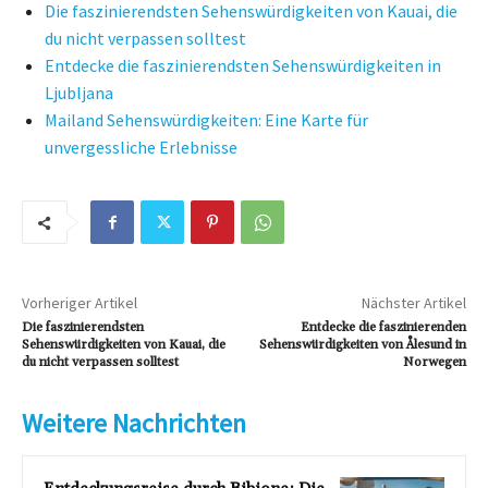
Die faszinierendsten Sehenswürdigkeiten von Kauai, die
du nicht verpassen solltest
Entdecke die faszinierendsten Sehenswürdigkeiten in
Ljubljana
Mailand Sehenswürdigkeiten: Eine Karte für
unvergessliche Erlebnisse
Vorheriger Artikel
Nächster Artikel
Die faszinierendsten
Entdecke die faszinierenden
Sehenswürdigkeiten von Kauai, die
Sehenswürdigkeiten von Ålesund in
du nicht verpassen solltest
Norwegen
Weitere Nachrichten