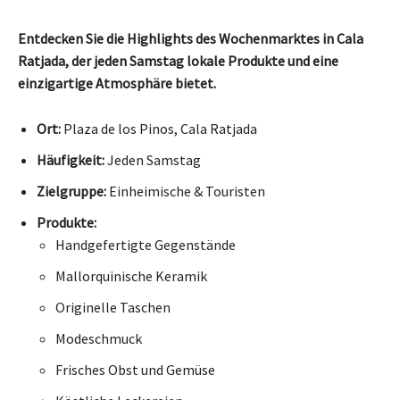
Entdecken Sie die Highlights des Wochenmarktes in Cala
Ratjada, der jeden Samstag lokale Produkte und eine
einzigartige Atmosphäre bietet.
Ort:
Plaza de los Pinos, Cala Ratjada
Häufigkeit:
Jeden Samstag
Zielgruppe:
Einheimische & Touristen
Produkte:
Handgefertigte Gegenstände
Mallorquinische Keramik
Originelle Taschen
Modeschmuck
Frisches Obst und Gemüse