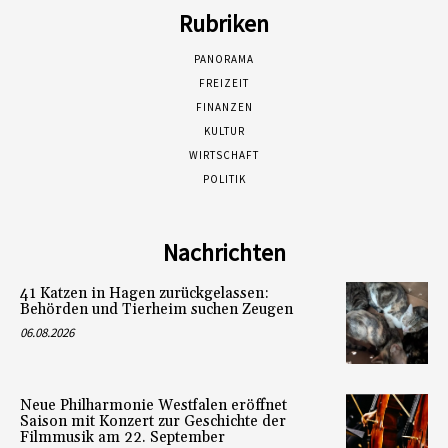
Rubriken
PANORAMA
FREIZEIT
FINANZEN
KULTUR
WIRTSCHAFT
POLITIK
Nachrichten
41 Katzen in Hagen zurückgelassen:
Behörden und Tierheim suchen Zeugen
06.08.2026
Neue Philharmonie Westfalen eröffnet
Saison mit Konzert zur Geschichte der
Filmmusik am 22. September