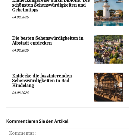
Entdeckungsreise durch Bibione: Die
schönsten Sehenswürdigkeiten und
Geheimtipps
04.08.2026
Die besten Sehenswürdigkeiten in
Albstadt entdecken
04.08.2026
Entdecke die faszinierenden
Sehenswürdigkeiten in Bad
Hindelang
04.08.2026
Kommentieren Sie den Artikel