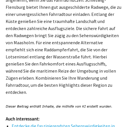
Flensburg bietet Ihnen gut ausgeschilderte Radwege, die zu
einer unvergesslichen Fahrradtour einladen. Entlang der
Küste genießen Sie eine traumhafte Landschaft und
entdecken zahlreiche Ausflugsziele. Die sichere Fahrt auf
den Radwegen bringt Sie zügig zu den Sehenswürdigkeiten
von Maasholm. Für eine entspannende Alternative
empfiehlt sich eine Raddampferfahrt, die Sie von der
Lotseninsel entlang der Wasserstraße führt. Hierbei
genießen Sie den Fahrkomfort eines Ausflugsschiffs,
während Sie die maritimen Reize der Umgebung in vollen
Zügen erleben. Kombinieren Sie Ihre Wanderung und
Fahrradtour, um die besten Highlights dieser Region zu
entdecken.
Auch interessant:
Entdecke die faszinierendsten Sehenswürdigkeiten in