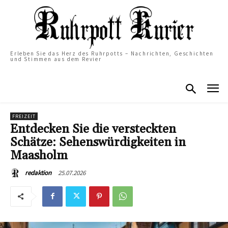
Erleben Sie das Herz des Ruhrpotts – Nachrichten, Geschichten
und Stimmen aus dem Revier
FREIZEIT
Entdecken Sie die versteckten
Schätze: Sehenswürdigkeiten in
Maasholm
25.07.2026
redaktion