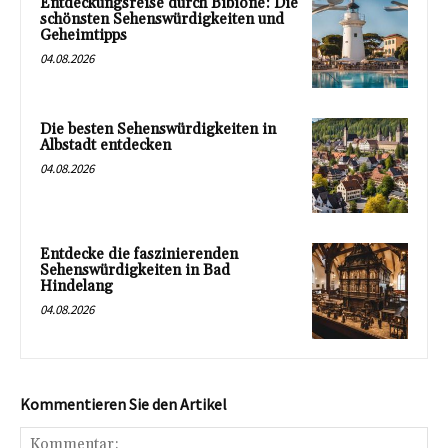
Entdeckungsreise durch Bibione: Die
schönsten Sehenswürdigkeiten und
Geheimtipps
04.08.2026
Die besten Sehenswürdigkeiten in
Albstadt entdecken
04.08.2026
Entdecke die faszinierenden
Sehenswürdigkeiten in Bad
Hindelang
04.08.2026
Kommentieren Sie den Artikel