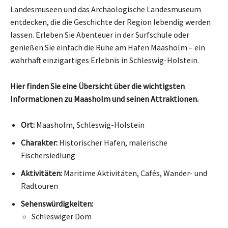
Landesmuseen und das Archäologische Landesmuseum
entdecken, die die Geschichte der Region lebendig werden
lassen. Erleben Sie Abenteuer in der Surfschule oder
genießen Sie einfach die Ruhe am Hafen Maasholm – ein
wahrhaft einzigartiges Erlebnis in Schleswig-Holstein.
Hier finden Sie eine Übersicht über die wichtigsten
Informationen zu Maasholm und seinen Attraktionen.
Ort:
Maasholm, Schleswig-Holstein
Charakter:
Historischer Hafen, malerische
Fischersiedlung
Aktivitäten:
Maritime Aktivitäten, Cafés, Wander- und
Radtouren
Sehenswürdigkeiten:
Schleswiger Dom