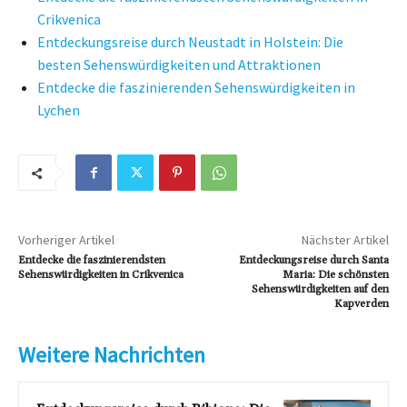
Crikvenica
Entdeckungsreise durch Neustadt in Holstein: Die
besten Sehenswürdigkeiten und Attraktionen
Entdecke die faszinierenden Sehenswürdigkeiten in
Lychen
Vorheriger Artikel
Nächster Artikel
Entdecke die faszinierendsten
Entdeckungsreise durch Santa
Sehenswürdigkeiten in Crikvenica
Maria: Die schönsten
Sehenswürdigkeiten auf den
Kapverden
Weitere Nachrichten