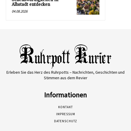
Albstadt entdecken
04.08.2026
Erleben Sie das Herz des Ruhrpotts – Nachrichten, Geschichten und
Stimmen aus dem Revier
Informationen
KONTAKT
IMPRESSUM
DATENSCHUTZ