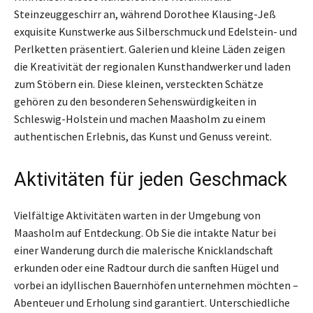
Steinzeuggeschirr an, während Dorothee Klausing-Jeß
exquisite Kunstwerke aus Silberschmuck und Edelstein- und
Perlketten präsentiert. Galerien und kleine Läden zeigen
die Kreativität der regionalen Kunsthandwerker und laden
zum Stöbern ein. Diese kleinen, versteckten Schätze
gehören zu den besonderen Sehenswürdigkeiten in
Schleswig-Holstein und machen Maasholm zu einem
authentischen Erlebnis, das Kunst und Genuss vereint.
Aktivitäten für jeden Geschmack
Vielfältige Aktivitäten warten in der Umgebung von
Maasholm auf Entdeckung. Ob Sie die intakte Natur bei
einer Wanderung durch die malerische Knicklandschaft
erkunden oder eine Radtour durch die sanften Hügel und
vorbei an idyllischen Bauernhöfen unternehmen möchten –
Abenteuer und Erholung sind garantiert. Unterschiedliche