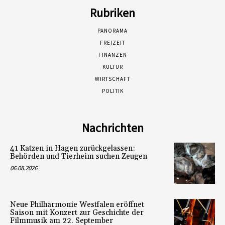
Rubriken
PANORAMA
FREIZEIT
FINANZEN
KULTUR
WIRTSCHAFT
POLITIK
Nachrichten
41 Katzen in Hagen zurückgelassen:
Behörden und Tierheim suchen Zeugen
06.08.2026
Neue Philharmonie Westfalen eröffnet
Saison mit Konzert zur Geschichte der
Filmmusik am 22. September