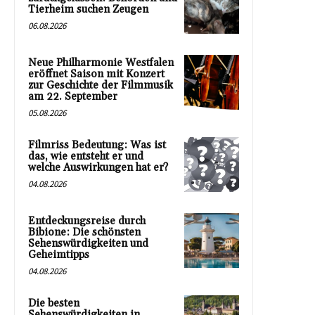
Tierheim suchen Zeugen
06.08.2026
Neue Philharmonie Westfalen
eröffnet Saison mit Konzert
zur Geschichte der Filmmusik
am 22. September
05.08.2026
Filmriss Bedeutung: Was ist
das, wie entsteht er und
welche Auswirkungen hat er?
04.08.2026
Entdeckungsreise durch
Bibione: Die schönsten
Sehenswürdigkeiten und
Geheimtipps
04.08.2026
Die besten
Sehenswürdigkeiten in