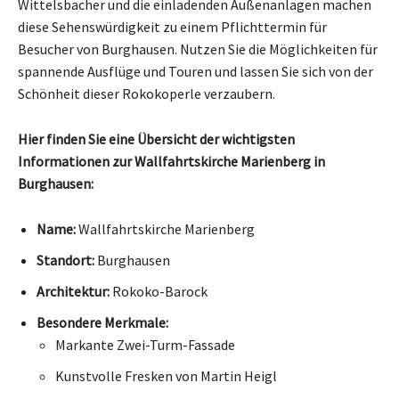
Wittelsbacher und die einladenden Außenanlagen machen
diese Sehenswürdigkeit zu einem Pflichttermin für
Besucher von Burghausen. Nutzen Sie die Möglichkeiten für
spannende Ausflüge und Touren und lassen Sie sich von der
Schönheit dieser Rokokoperle verzaubern.
Hier finden Sie eine Übersicht der wichtigsten
Informationen zur Wallfahrtskirche Marienberg in
Burghausen:
Name:
Wallfahrtskirche Marienberg
Standort:
Burghausen
Architektur:
Rokoko-Barock
Besondere Merkmale:
Markante Zwei-Turm-Fassade
Kunstvolle Fresken von Martin Heigl