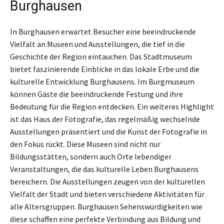
Burghausen
In Burghausen erwartet Besucher eine beeindruckende
Vielfalt an Museen und Ausstellungen, die tief in die
Geschichte der Region eintauchen. Das Stadtmuseum
bietet faszinierende Einblicke in das lokale Erbe und die
kulturelle Entwicklung Burghausens. Im Burgmuseum
können Gäste die beeindruckende Festung und ihre
Bedeutung für die Region entdecken. Ein weiteres Highlight
ist das Haus der Fotografie, das regelmäßig wechselnde
Ausstellungen präsentiert und die Kunst der Fotografie in
den Fokus rückt. Diese Museen sind nicht nur
Bildungsstätten, sondern auch Orte lebendiger
Veranstaltungen, die das kulturelle Leben Burghausens
bereichern. Die Ausstellungen zeugen von der kulturellen
Vielfalt der Stadt und bieten verschiedene Aktivitäten für
alle Altersgruppen. Burghausen Sehenswürdigkeiten wie
diese schaffen eine perfekte Verbindung aus Bildung und