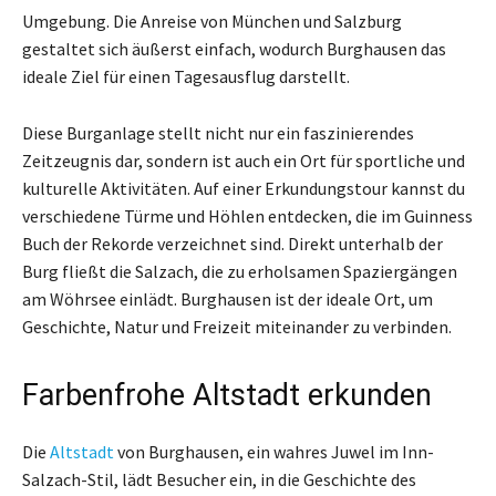
Umgebung. Die Anreise von München und Salzburg
gestaltet sich äußerst einfach, wodurch Burghausen das
ideale Ziel für einen Tagesausflug darstellt.
Diese Burganlage stellt nicht nur ein faszinierendes
Zeitzeugnis dar, sondern ist auch ein Ort für sportliche und
kulturelle Aktivitäten. Auf einer Erkundungstour kannst du
verschiedene Türme und Höhlen entdecken, die im Guinness
Buch der Rekorde verzeichnet sind. Direkt unterhalb der
Burg fließt die Salzach, die zu erholsamen Spaziergängen
am Wöhrsee einlädt. Burghausen ist der ideale Ort, um
Geschichte, Natur und Freizeit miteinander zu verbinden.
Farbenfrohe Altstadt erkunden
Die
Altstadt
von Burghausen, ein wahres Juwel im Inn-
Salzach-Stil, lädt Besucher ein, in die Geschichte des