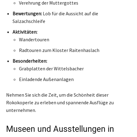
Verehrung der Muttergottes
Bewertungen:
Lob für die Aussicht auf die
Salzachschleife
Aktivitäten:
Wandertouren
Radtouren zum Kloster Raitenhaslach
Besonderheiten:
Grabplatten der Wittelsbacher
Einladende Außenanlagen
Nehmen Sie sich die Zeit, um die Schönheit dieser
Rokokoperle zu erleben und spannende Ausflüge zu
unternehmen.
Museen und Ausstellungen in