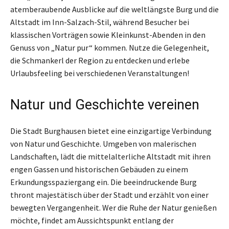
atemberaubende Ausblicke auf die weltlängste Burg und die
Altstadt im Inn-Salzach-Stil, während Besucher bei
klassischen Vorträgen sowie Kleinkunst-Abenden in den
Genuss von „Natur pur“ kommen. Nutze die Gelegenheit,
die Schmankerl der Region zu entdecken und erlebe
Urlaubsfeeling bei verschiedenen Veranstaltungen!
Natur und Geschichte vereinen
Die Stadt Burghausen bietet eine einzigartige Verbindung
von Natur und Geschichte. Umgeben von malerischen
Landschaften, lädt die mittelalterliche Altstadt mit ihren
engen Gassen und historischen Gebäuden zu einem
Erkundungsspaziergang ein. Die beeindruckende Burg
thront majestätisch über der Stadt und erzählt von einer
bewegten Vergangenheit. Wer die Ruhe der Natur genießen
möchte, findet am Aussichtspunkt entlang der