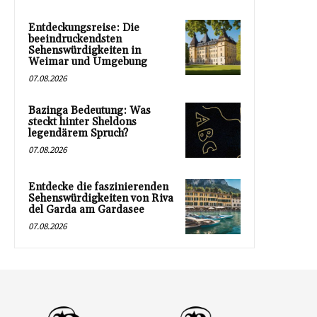
Entdeckungsreise: Die
beeindruckendsten
Sehenswürdigkeiten in
Weimar und Umgebung
07.08.2026
Bazinga Bedeutung: Was
steckt hinter Sheldons
legendärem Spruch?
07.08.2026
Entdecke die faszinierenden
Sehenswürdigkeiten von Riva
del Garda am Gardasee
07.08.2026