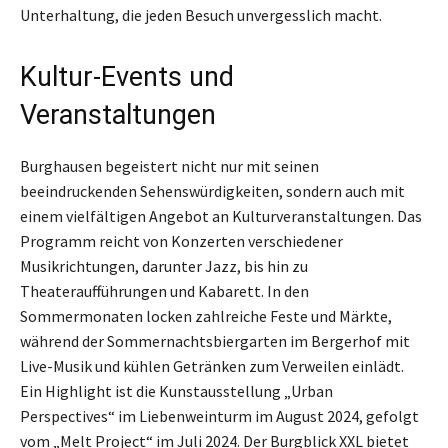
Unterhaltung, die jeden Besuch unvergesslich macht.
Kultur-Events und
Veranstaltungen
Burghausen begeistert nicht nur mit seinen
beeindruckenden Sehenswürdigkeiten, sondern auch mit
einem vielfältigen Angebot an Kulturveranstaltungen. Das
Programm reicht von Konzerten verschiedener
Musikrichtungen, darunter Jazz, bis hin zu
Theateraufführungen und Kabarett. In den
Sommermonaten locken zahlreiche Feste und Märkte,
während der Sommernachtsbiergarten im Bergerhof mit
Live-Musik und kühlen Getränken zum Verweilen einlädt.
Ein Highlight ist die Kunstausstellung „Urban
Perspectives“ im Liebenweinturm im August 2024, gefolgt
vom „Melt Project“ im Juli 2024. Der Burgblick XXL bietet