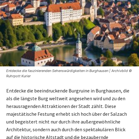
Entdecke die faszinierenden Sehenswürdigkeiten in Burghausen | Archivbild ©
Ruhrpott Kurier
Entdecke die beeindruckende Burgruine in Burghausen, die
als die längste Burg weltweit angesehen wird und zu den
herausragenden Attraktionen der Stadt zählt. Diese
majestätische Festung erhebt sich hoch über der Salzach
und begeistert nicht nur durch ihre außergewöhnliche
Architektur, sondern auch durch den spektakulären Blick
auf die historische Altstadt und die bezaubernde