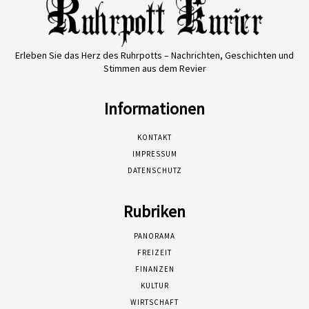
Erleben Sie das Herz des Ruhrpotts – Nachrichten, Geschichten und
Stimmen aus dem Revier
Informationen
KONTAKT
IMPRESSUM
DATENSCHUTZ
Rubriken
PANORAMA
FREIZEIT
FINANZEN
KULTUR
WIRTSCHAFT