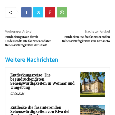
Vorheriger Artikel
Nächster Artikel
Entdeckungstour durch
Entdecken Sie die faszinierenden
Duderstadt: Die faszinierendsten
Sehenswürdigkeiten von Grosseto
Sehenswürdigkeiten der Stadt
Weitere Nachrichten
Entdeckungsreise: Die
beeindruckendsten
Sehenswürdigkeiten in Weimar und
Umgebung
07.08.2026
Entdecke die faszinierenden
Sehenswürdigkeiten von Riva del