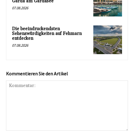
Garda am Gardasee
07.08.2026
Die beeindruckendsten
Sehenswürdigkeiten auf Fehmarn
entdecken
07.08.2026
Kommentieren Sie den Artikel
Kommentar: