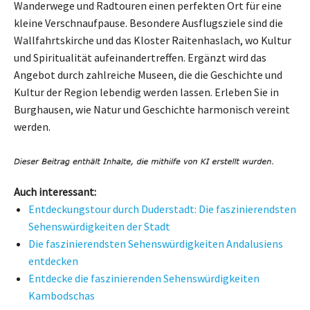
Wanderwege und Radtouren einen perfekten Ort für eine
kleine Verschnaufpause. Besondere Ausflugsziele sind die
Wallfahrtskirche und das Kloster Raitenhaslach, wo Kultur
und Spiritualität aufeinandertreffen. Ergänzt wird das
Angebot durch zahlreiche Museen, die die Geschichte und
Kultur der Region lebendig werden lassen. Erleben Sie in
Burghausen, wie Natur und Geschichte harmonisch vereint
werden.
Auch interessant:
Entdeckungstour durch Duderstadt: Die faszinierendsten
Sehenswürdigkeiten der Stadt
Die faszinierendsten Sehenswürdigkeiten Andalusiens
entdecken
Entdecke die faszinierenden Sehenswürdigkeiten
Kambodschas