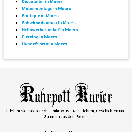
Discounter in Moers
Möbelmontage in Moers
Boutique in Moers
Schwimmbadbau in Moers
Heimwerkerbedarf in Moers
Piercing in Moers
Hundefriseur in Moers
Erleben Sie das Herz des Ruhrpotts – Nachrichten, Geschichten und
Stimmen aus dem Revier