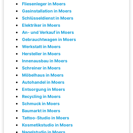
Fliesenleger in Moers
Gasinstallation in Moers
Schlüsseldienst in Moers
Elektriker in Moers
An- und Verkauf in Moers
Gebrauchtwagen in Moers
Werkstatt in Moers
Hersteller in Moers
Innenausbau in Moers
Schreiner in Moers
Möbelhaus in Moers
Autohandel in Moers
Entsorgung in Moers
Recycling in Moers
Schmuck in Moers
Baumarkt in Moers
Tattoo-Studio in Moers
Kosmetikstudio in Moers
Nagelstudio in Moers