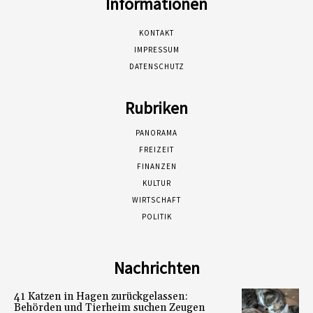
Informationen
KONTAKT
IMPRESSUM
DATENSCHUTZ
Rubriken
PANORAMA
FREIZEIT
FINANZEN
KULTUR
WIRTSCHAFT
POLITIK
Nachrichten
41 Katzen in Hagen zurückgelassen:
Behörden und Tierheim suchen Zeugen