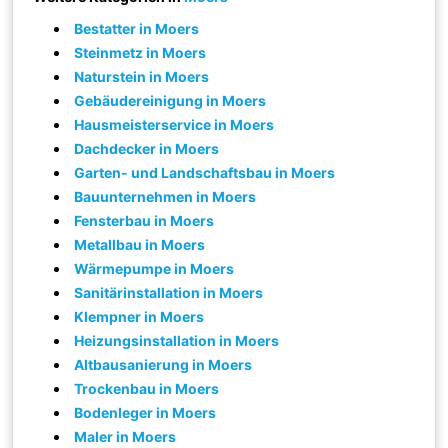
Bestatter in Moers
Steinmetz in Moers
Naturstein in Moers
Gebäudereinigung in Moers
Hausmeisterservice in Moers
Dachdecker in Moers
Garten- und Landschaftsbau in Moers
Bauunternehmen in Moers
Fensterbau in Moers
Metallbau in Moers
Wärmepumpe in Moers
Sanitärinstallation in Moers
Klempner in Moers
Heizungsinstallation in Moers
Altbausanierung in Moers
Trockenbau in Moers
Bodenleger in Moers
Maler in Moers