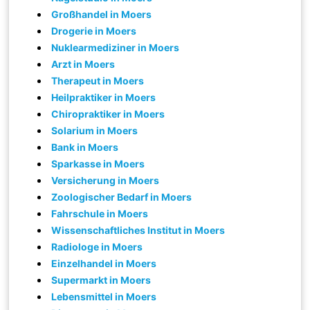
Großhandel in Moers
Drogerie in Moers
Nuklearmediziner in Moers
Arzt in Moers
Therapeut in Moers
Heilpraktiker in Moers
Chiropraktiker in Moers
Solarium in Moers
Bank in Moers
Sparkasse in Moers
Versicherung in Moers
Zoologischer Bedarf in Moers
Fahrschule in Moers
Wissenschaftliches Institut in Moers
Radiologe in Moers
Einzelhandel in Moers
Supermarkt in Moers
Lebensmittel in Moers