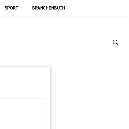
SPORT
BRANCHENBUCH