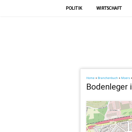
POLITIK
WIRTSCHAFT
Home
»
Branchenbuch
»
Moers
Bodenleger 