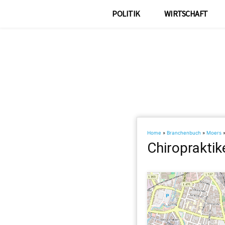
POLITIK
WIRTSCHAFT
Home
»
Branchenbuch
»
Moers
Chiropraktik