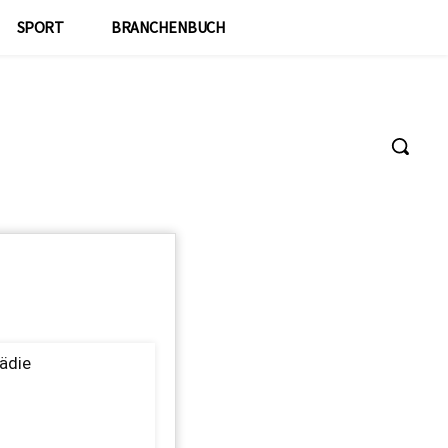
SPORT
BRANCHENBUCH
ädie