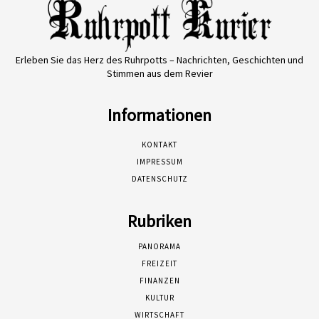
Erleben Sie das Herz des Ruhrpotts – Nachrichten, Geschichten und
Stimmen aus dem Revier
Informationen
KONTAKT
IMPRESSUM
DATENSCHUTZ
Rubriken
PANORAMA
FREIZEIT
FINANZEN
KULTUR
WIRTSCHAFT