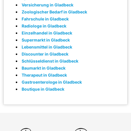
Versicherung in Gladbeck
Zoologischer Bedarf in Gladbeck
Fahrschule in Gladbeck
Radiologe in Gladbeck
Einzelhandel in Gladbeck
Supermarkt in Gladbeck
Lebensmittel in Gladbeck
Discounter in Gladbeck
Schlüsseldienst in Gladbeck
Baumarkt in Gladbeck
Therapeut in Gladbeck
Gastroenterologe in Gladbeck
Boutique in Gladbeck