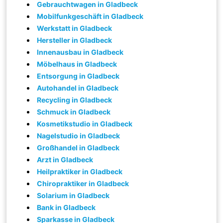
Gebrauchtwagen in Gladbeck
Mobilfunkgeschäft in Gladbeck
Werkstatt in Gladbeck
Hersteller in Gladbeck
Innenausbau in Gladbeck
Möbelhaus in Gladbeck
Entsorgung in Gladbeck
Autohandel in Gladbeck
Recycling in Gladbeck
Schmuck in Gladbeck
Kosmetikstudio in Gladbeck
Nagelstudio in Gladbeck
Großhandel in Gladbeck
Arzt in Gladbeck
Heilpraktiker in Gladbeck
Chiropraktiker in Gladbeck
Solarium in Gladbeck
Bank in Gladbeck
Sparkasse in Gladbeck