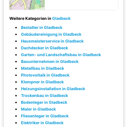
Weitere Kategorien in
Gladbeck
Bestatter in Gladbeck
Gebäudereinigung in Gladbeck
Hausmeisterservice in Gladbeck
Dachdecker in Gladbeck
Garten- und Landschaftsbau in Gladbeck
Bauunternehmen in Gladbeck
Metallbau in Gladbeck
Photovoltaik in Gladbeck
Klempner in Gladbeck
Heizungsinstallation in Gladbeck
Trockenbau in Gladbeck
Bodenleger in Gladbeck
Maler in Gladbeck
Fliesenleger in Gladbeck
Elektriker in Gladbeck