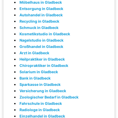
Möbelhaus in Gladbeck
Entsorgung in Gladbeck
Autohandel in Gladbeck
Recycling in Gladbeck
Schmuck in Gladbeck
Kosmetikstudio in Gladbeck
Nagelstudio in Gladbeck
Großhandel in Gladbeck
Arzt in Gladbeck
Heilpraktiker in Gladbeck
Chiropraktiker in Gladbeck
Solarium in Gladbeck
Bank in Gladbeck
Sparkasse in Gladbeck
Versicherung in Gladbeck
Zoologischer Bedarf in Gladbeck
Fahrschule in Gladbeck
Radiologe in Gladbeck
Einzelhandel in Gladbeck