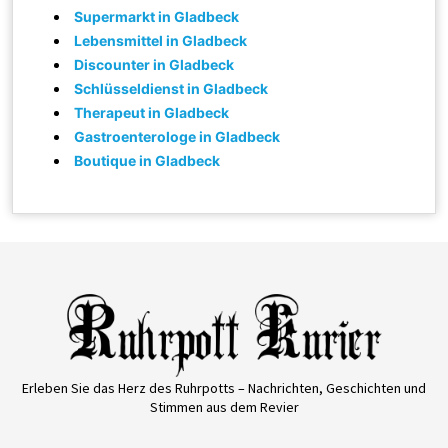
Supermarkt in Gladbeck
Lebensmittel in Gladbeck
Discounter in Gladbeck
Schlüsseldienst in Gladbeck
Therapeut in Gladbeck
Gastroenterologe in Gladbeck
Boutique in Gladbeck
Erleben Sie das Herz des Ruhrpotts – Nachrichten, Geschichten und
Stimmen aus dem Revier