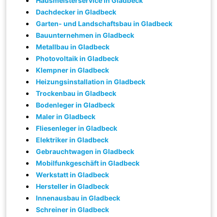
Hausmeisterservice in Gladbeck
Dachdecker in Gladbeck
Garten- und Landschaftsbau in Gladbeck
Bauunternehmen in Gladbeck
Metallbau in Gladbeck
Photovoltaik in Gladbeck
Klempner in Gladbeck
Heizungsinstallation in Gladbeck
Trockenbau in Gladbeck
Bodenleger in Gladbeck
Maler in Gladbeck
Fliesenleger in Gladbeck
Elektriker in Gladbeck
Gebrauchtwagen in Gladbeck
Mobilfunkgeschäft in Gladbeck
Werkstatt in Gladbeck
Hersteller in Gladbeck
Innenausbau in Gladbeck
Schreiner in Gladbeck