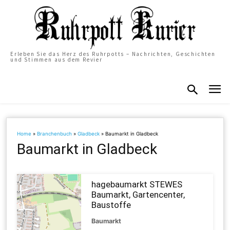
Erleben Sie das Herz des Ruhrpotts – Nachrichten, Geschichten
und Stimmen aus dem Revier
Home
»
Branchenbuch
»
Gladbeck
»
Baumarkt in Gladbeck
Baumarkt in Gladbeck
hagebaumarkt STEWES
Baumarkt, Gartencenter,
Baustoffe
Baumarkt