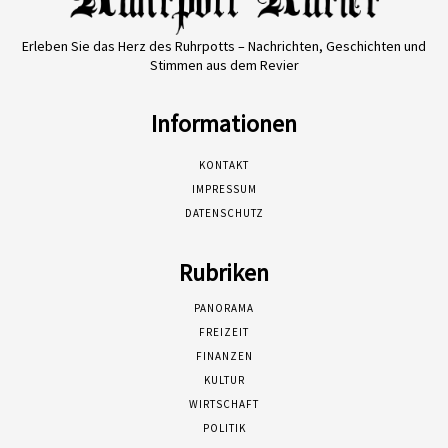
Erleben Sie das Herz des Ruhrpotts – Nachrichten, Geschichten und
Stimmen aus dem Revier
Informationen
KONTAKT
IMPRESSUM
DATENSCHUTZ
Rubriken
PANORAMA
FREIZEIT
FINANZEN
KULTUR
WIRTSCHAFT
POLITIK