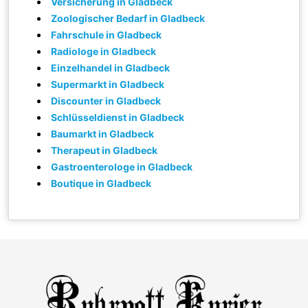
Versicherung in Gladbeck
Zoologischer Bedarf in Gladbeck
Fahrschule in Gladbeck
Radiologe in Gladbeck
Einzelhandel in Gladbeck
Supermarkt in Gladbeck
Discounter in Gladbeck
Schlüsseldienst in Gladbeck
Baumarkt in Gladbeck
Therapeut in Gladbeck
Gastroenterologe in Gladbeck
Boutique in Gladbeck