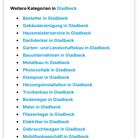
Weitere Kategorien in
Gladbeck
Bestatter in Gladbeck
Gebäudereinigung in Gladbeck
Hausmeisterservice in Gladbeck
Dachdecker in Gladbeck
Garten- und Landschaftsbau in Gladbeck
Bauunternehmen in Gladbeck
Metallbau in Gladbeck
Photovoltaik in Gladbeck
Klempner in Gladbeck
Heizungsinstallation in Gladbeck
Trockenbau in Gladbeck
Bodenleger in Gladbeck
Maler in Gladbeck
Fliesenleger in Gladbeck
Elektriker in Gladbeck
Gebrauchtwagen in Gladbeck
Mobilfunkgeschäft in Gladbeck