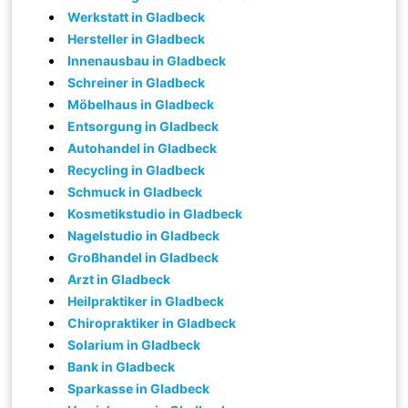
Werkstatt in Gladbeck
Hersteller in Gladbeck
Innenausbau in Gladbeck
Schreiner in Gladbeck
Möbelhaus in Gladbeck
Entsorgung in Gladbeck
Autohandel in Gladbeck
Recycling in Gladbeck
Schmuck in Gladbeck
Kosmetikstudio in Gladbeck
Nagelstudio in Gladbeck
Großhandel in Gladbeck
Arzt in Gladbeck
Heilpraktiker in Gladbeck
Chiropraktiker in Gladbeck
Solarium in Gladbeck
Bank in Gladbeck
Sparkasse in Gladbeck