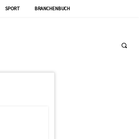
SPORT
BRANCHENBUCH