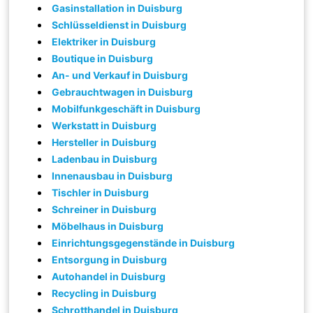
Gasinstallation in Duisburg
Schlüsseldienst in Duisburg
Elektriker in Duisburg
Boutique in Duisburg
An- und Verkauf in Duisburg
Gebrauchtwagen in Duisburg
Mobilfunkgeschäft in Duisburg
Werkstatt in Duisburg
Hersteller in Duisburg
Ladenbau in Duisburg
Innenausbau in Duisburg
Tischler in Duisburg
Schreiner in Duisburg
Möbelhaus in Duisburg
Einrichtungsgegenstände in Duisburg
Entsorgung in Duisburg
Autohandel in Duisburg
Recycling in Duisburg
Schrotthandel in Duisburg