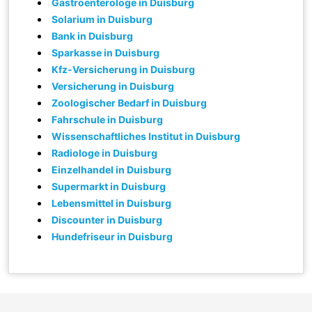
Gastroenterologe in Duisburg
Solarium in Duisburg
Bank in Duisburg
Sparkasse in Duisburg
Kfz-Versicherung in Duisburg
Versicherung in Duisburg
Zoologischer Bedarf in Duisburg
Fahrschule in Duisburg
Wissenschaftliches Institut in Duisburg
Radiologe in Duisburg
Einzelhandel in Duisburg
Supermarkt in Duisburg
Lebensmittel in Duisburg
Discounter in Duisburg
Hundefriseur in Duisburg