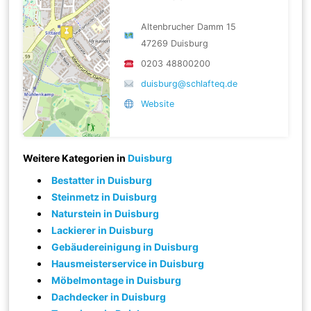
Altenbrucher Damm 15
47269 Duisburg
0203 48800200
duisburg@schlafteq.de
Website
Weitere Kategorien in
Duisburg
Bestatter in Duisburg
Steinmetz in Duisburg
Naturstein in Duisburg
Lackierer in Duisburg
Gebäudereinigung in Duisburg
Hausmeisterservice in Duisburg
Möbelmontage in Duisburg
Dachdecker in Duisburg