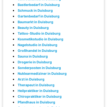
Bastlerbedarf in Duisburg
Schmuck in Duisburg
Gartenbedarf in Duisburg
Baumarkt in Duisburg
Beauty in Duisburg
Tattoo-Studio in Duisburg
Kosmetikstudio in Duisburg
Nagelstudio in Duisburg
Großhandel in Duisburg
Sauna in Duisburg
Drogerie in Duisburg
Sonderposten in Duisburg
Nuklearmediziner in Duisburg
Arzt in Duisburg
Therapeut in Duisburg
Heilpraktiker in Duisburg
Chiropraktiker in Duisburg
Pfandhaus in Duisburg