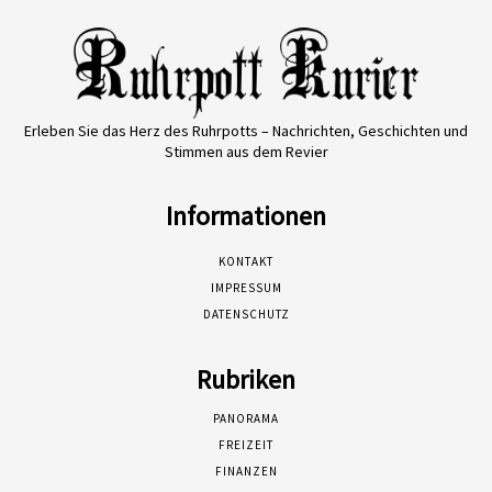
Erleben Sie das Herz des Ruhrpotts – Nachrichten, Geschichten und
Stimmen aus dem Revier
Informationen
KONTAKT
IMPRESSUM
DATENSCHUTZ
Rubriken
PANORAMA
FREIZEIT
FINANZEN