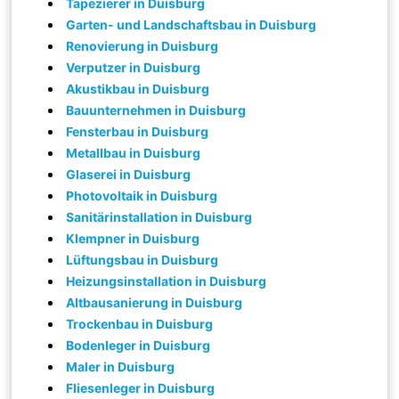
Tapezierer in Duisburg
Garten- und Landschaftsbau in Duisburg
Renovierung in Duisburg
Verputzer in Duisburg
Akustikbau in Duisburg
Bauunternehmen in Duisburg
Fensterbau in Duisburg
Metallbau in Duisburg
Glaserei in Duisburg
Photovoltaik in Duisburg
Sanitärinstallation in Duisburg
Klempner in Duisburg
Lüftungsbau in Duisburg
Heizungsinstallation in Duisburg
Altbausanierung in Duisburg
Trockenbau in Duisburg
Bodenleger in Duisburg
Maler in Duisburg
Fliesenleger in Duisburg