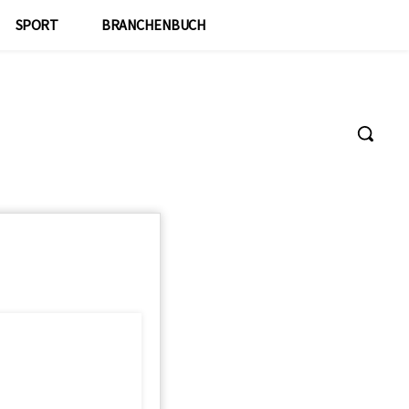
SPORT
BRANCHENBUCH