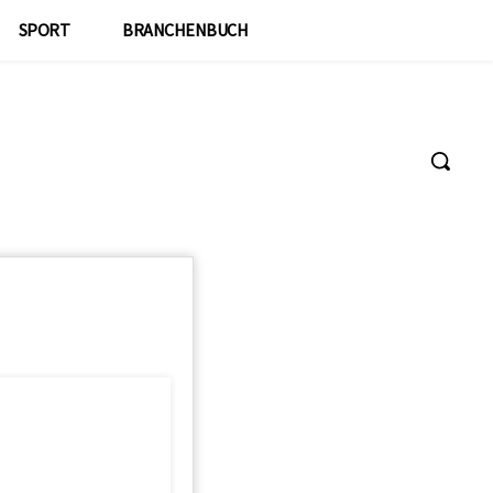
SPORT
BRANCHENBUCH