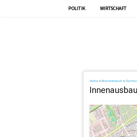
POLITIK
WIRTSCHAFT
Home
»
Branchenbuch
»
Dortmu
Innenausbau