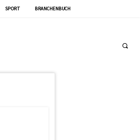
SPORT
BRANCHENBUCH