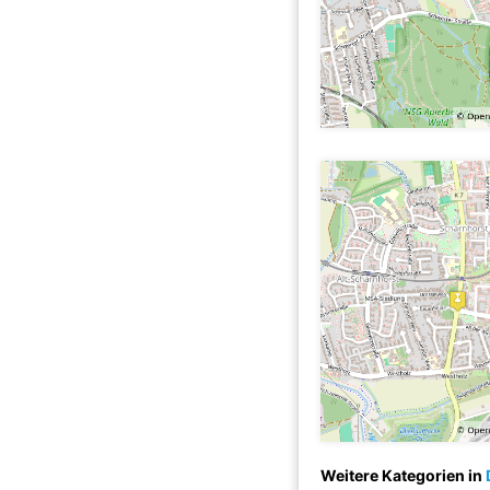
Weitere Kategorien in