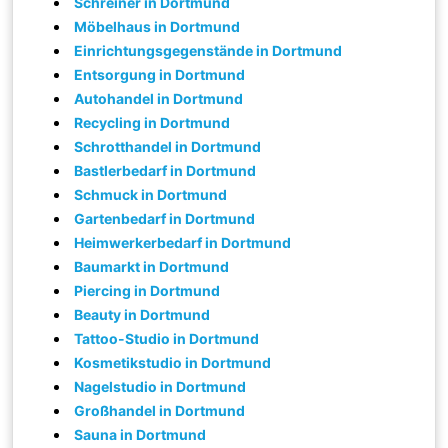
Schreiner in Dortmund
Möbelhaus in Dortmund
Einrichtungsgegenstände in Dortmund
Entsorgung in Dortmund
Autohandel in Dortmund
Recycling in Dortmund
Schrotthandel in Dortmund
Bastlerbedarf in Dortmund
Schmuck in Dortmund
Gartenbedarf in Dortmund
Heimwerkerbedarf in Dortmund
Baumarkt in Dortmund
Piercing in Dortmund
Beauty in Dortmund
Tattoo-Studio in Dortmund
Kosmetikstudio in Dortmund
Nagelstudio in Dortmund
Großhandel in Dortmund
Sauna in Dortmund