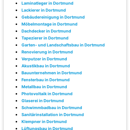
Laminatleger in Dortmund
Lackierer in Dortmund
Gebäudereinigung in Dortmund
Möbelmontage in Dortmund
Dachdecker in Dortmund
Tapezierer in Dortmund
Garten- und Landschaftsbau in Dortmund
Renovierung in Dortmund
Verputzer in Dortmund
Akustikbau in Dortmund
Bauunternehmen in Dortmund
Fensterbau in Dortmund
Metallbau in Dortmund
Photovoltaik in Dortmund
Glaserei in Dortmund
Schwimmbadbau in Dortmund
Sanitärinstallation in Dortmund
Klempner in Dortmund
Lüftungsbau in Dortmund