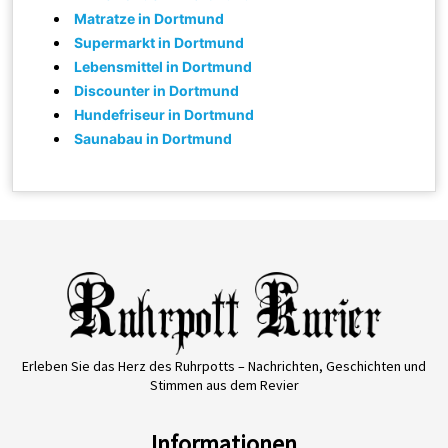
Matratze in Dortmund
Supermarkt in Dortmund
Lebensmittel in Dortmund
Discounter in Dortmund
Hundefriseur in Dortmund
Saunabau in Dortmund
Erleben Sie das Herz des Ruhrpotts – Nachrichten, Geschichten und
Stimmen aus dem Revier
Informationen