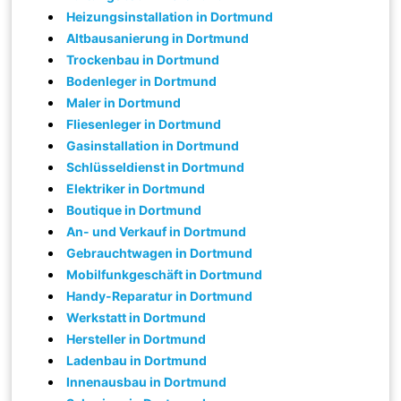
Heizungsinstallation in Dortmund
Altbausanierung in Dortmund
Trockenbau in Dortmund
Bodenleger in Dortmund
Maler in Dortmund
Fliesenleger in Dortmund
Gasinstallation in Dortmund
Schlüsseldienst in Dortmund
Elektriker in Dortmund
Boutique in Dortmund
An- und Verkauf in Dortmund
Gebrauchtwagen in Dortmund
Mobilfunkgeschäft in Dortmund
Handy-Reparatur in Dortmund
Werkstatt in Dortmund
Hersteller in Dortmund
Ladenbau in Dortmund
Innenausbau in Dortmund