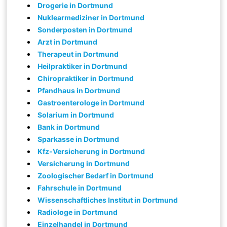
Drogerie in Dortmund
Nuklearmediziner in Dortmund
Sonderposten in Dortmund
Arzt in Dortmund
Therapeut in Dortmund
Heilpraktiker in Dortmund
Chiropraktiker in Dortmund
Pfandhaus in Dortmund
Gastroenterologe in Dortmund
Solarium in Dortmund
Bank in Dortmund
Sparkasse in Dortmund
Kfz-Versicherung in Dortmund
Versicherung in Dortmund
Zoologischer Bedarf in Dortmund
Fahrschule in Dortmund
Wissenschaftliches Institut in Dortmund
Radiologe in Dortmund
Einzelhandel in Dortmund