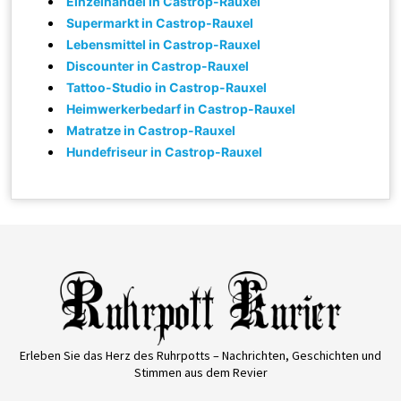
Einzelhandel in Castrop-Rauxel
Supermarkt in Castrop-Rauxel
Lebensmittel in Castrop-Rauxel
Discounter in Castrop-Rauxel
Tattoo-Studio in Castrop-Rauxel
Heimwerkerbedarf in Castrop-Rauxel
Matratze in Castrop-Rauxel
Hundefriseur in Castrop-Rauxel
Erleben Sie das Herz des Ruhrpotts – Nachrichten, Geschichten und
Stimmen aus dem Revier