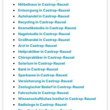
Möbelhaus in Castrop-Rauxel
Entsorgung in Castrop-Rauxel
Autohandel in Castrop-Rauxel
Recycling in Castrop-Rauxel
Kosmetikstudio in Castrop-Rauxel
Nagelstudio in Castrop-Rauxel
Großhandel in Castrop-Rauxel
Arzt in Castrop-Rauxel
Heilpraktiker in Castrop-Rauxel
Chiropraktiker in Castrop-Rauxel
Solarium in Castrop-Rauxel
Bank in Castrop-Rauxel
Sparkasse in Castrop-Rauxel
Versicherung in Castrop-Rauxel
Zoologischer Bedarf in Castrop-Rauxel
Fahrschule in Castrop-Rauxel
Wissenschaftliches Institut in Castrop-Rauxel
Radiologe in Castrop-Rauxel