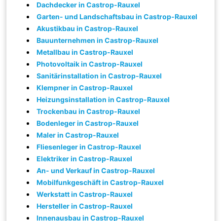
Dachdecker in Castrop-Rauxel
Garten- und Landschaftsbau in Castrop-Rauxel
Akustikbau in Castrop-Rauxel
Bauunternehmen in Castrop-Rauxel
Metallbau in Castrop-Rauxel
Photovoltaik in Castrop-Rauxel
Sanitärinstallation in Castrop-Rauxel
Klempner in Castrop-Rauxel
Heizungsinstallation in Castrop-Rauxel
Trockenbau in Castrop-Rauxel
Bodenleger in Castrop-Rauxel
Maler in Castrop-Rauxel
Fliesenleger in Castrop-Rauxel
Elektriker in Castrop-Rauxel
An- und Verkauf in Castrop-Rauxel
Mobilfunkgeschäft in Castrop-Rauxel
Werkstatt in Castrop-Rauxel
Hersteller in Castrop-Rauxel
Innenausbau in Castrop-Rauxel