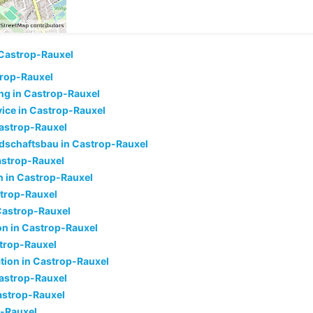
Castrop-Rauxel
trop-Rauxel
g in Castrop-Rauxel
ice in Castrop-Rauxel
astrop-Rauxel
dschaftsbau in Castrop-Rauxel
astrop-Rauxel
 in Castrop-Rauxel
strop-Rauxel
 Castrop-Rauxel
ion in Castrop-Rauxel
trop-Rauxel
tion in Castrop-Rauxel
astrop-Rauxel
astrop-Rauxel
p-Rauxel