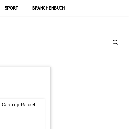
SPORT
BRANCHENBUCH
t Castrop-Rauxel