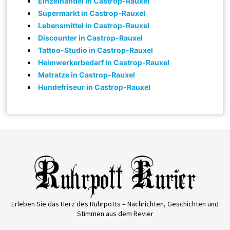
Einzelhandel in Castrop-Rauxel
Supermarkt in Castrop-Rauxel
Lebensmittel in Castrop-Rauxel
Discounter in Castrop-Rauxel
Tattoo-Studio in Castrop-Rauxel
Heimwerkerbedarf in Castrop-Rauxel
Matratze in Castrop-Rauxel
Hundefriseur in Castrop-Rauxel
Erleben Sie das Herz des Ruhrpotts – Nachrichten, Geschichten und
Stimmen aus dem Revier