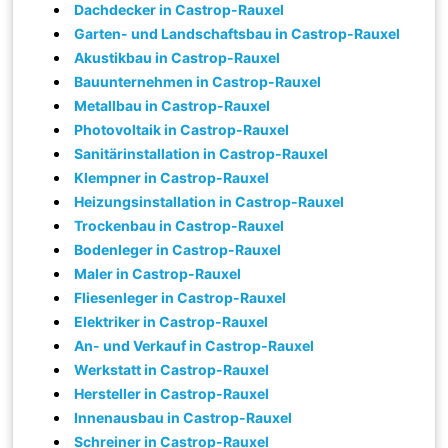
Dachdecker in Castrop-Rauxel
Garten- und Landschaftsbau in Castrop-Rauxel
Akustikbau in Castrop-Rauxel
Bauunternehmen in Castrop-Rauxel
Metallbau in Castrop-Rauxel
Photovoltaik in Castrop-Rauxel
Sanitärinstallation in Castrop-Rauxel
Klempner in Castrop-Rauxel
Heizungsinstallation in Castrop-Rauxel
Trockenbau in Castrop-Rauxel
Bodenleger in Castrop-Rauxel
Maler in Castrop-Rauxel
Fliesenleger in Castrop-Rauxel
Elektriker in Castrop-Rauxel
An- und Verkauf in Castrop-Rauxel
Werkstatt in Castrop-Rauxel
Hersteller in Castrop-Rauxel
Innenausbau in Castrop-Rauxel
Schreiner in Castrop-Rauxel