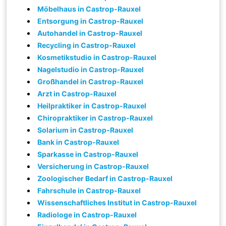
Möbelhaus in Castrop-Rauxel
Entsorgung in Castrop-Rauxel
Autohandel in Castrop-Rauxel
Recycling in Castrop-Rauxel
Kosmetikstudio in Castrop-Rauxel
Nagelstudio in Castrop-Rauxel
Großhandel in Castrop-Rauxel
Arzt in Castrop-Rauxel
Heilpraktiker in Castrop-Rauxel
Chiropraktiker in Castrop-Rauxel
Solarium in Castrop-Rauxel
Bank in Castrop-Rauxel
Sparkasse in Castrop-Rauxel
Versicherung in Castrop-Rauxel
Zoologischer Bedarf in Castrop-Rauxel
Fahrschule in Castrop-Rauxel
Wissenschaftliches Institut in Castrop-Rauxel
Radiologe in Castrop-Rauxel