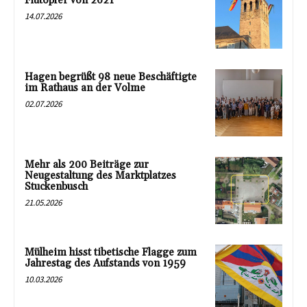
Flutopfer von 2021
14.07.2026
Hagen begrüßt 98 neue Beschäftigte
im Rathaus an der Volme
02.07.2026
Mehr als 200 Beiträge zur
Neugestaltung des Marktplatzes
Stuckenbusch
21.05.2026
Mülheim hisst tibetische Flagge zum
Jahrestag des Aufstands von 1959
10.03.2026