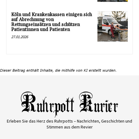
Köln und Krankenkassen einigen sich
auf Abrechnung von
Rettungseinsätzen und schützen
Patientinnen und Patienten
27.01.2026
Erleben Sie das Herz des Ruhrpotts – Nachrichten, Geschichten und
Stimmen aus dem Revier