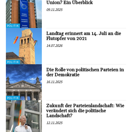
Union? Ein Überblick
09.11.2025
POLITIK
Landtag erinnert am 14. Juli an die
Flutopfer von 2021
14.07.2026
POLITIK
Die Rolle von politischen Parteien in
der Demokratie
16.11.2025
POLITIK
Zukunft der Parteienlandschaft: Wie
verändert sich die politische
Landschaft?
12.11.2025