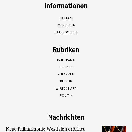
Informationen
KONTAKT
IMPRESSUM
DATENSCHUTZ
Rubriken
PANORAMA
FREIZEIT
FINANZEN
KULTUR
WIRTSCHAFT
POLITIK
Nachrichten
Neue Philharmonie Westfalen eröffnet