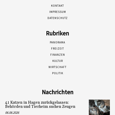
KONTAKT
IMPRESSUM
DATENSCHUTZ
Rubriken
PANORAMA
FREIZEIT
FINANZEN
KULTUR
WIRTSCHAFT
POLITIK
Nachrichten
41 Katzen in Hagen zurückgelassen:
Behörden und Tierheim suchen Zeugen
06.08.2026