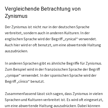
Vergleichende Betrachtung von
Zynismus
Der Zynismus ist nicht nur in der deutschen Sprache
verbreitet, sondern auch in anderen Kulturen. In der
englischen Sprache wird der Begriff „cynical“ verwendet.
Auch hier wird er oft benutzt, um eine abwertende Haltung
auszudrücken.
In anderen Sprachen gibt es ähnliche Begriffe für Zynismus.
Zum Beispiel wird in der französischen Sprache der Begriff
„cynique“ verwendet. In der spanischen Sprache wird der
Begriff „cínico“ benutzt.
Zusammenfassend lässt sich sagen, dass Zynismus in vielen
Sprachen und Kulturen verbreitet ist. Es wird oft eingesetzt,
um eine abwertende Haltung auszudrücken. Dabei können