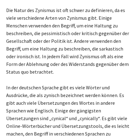
Die Natur des Zynismus ist oft schwer zu definieren, da es
viele verschiedene Arten von Zynismus gibt. Einige
Menschen verwenden den Begriff, um eine Haltung zu
beschreiben, die pessimistisch oder kritisch gegenüber der
Gesellschaft oder der Politik ist. Andere verwenden den
Begriff, um eine Haltung zu beschreiben, die sarkastisch
oder ironisch ist. In jedem Fall wird Zynismus oft als eine
Form der Ablehnung oder des Widerstands gegenüber dem
Status quo betrachtet.
In der deutschen Sprache gibt es viele Wörter und
Ausdrücke, die als zynisch bezeichnet werden können. Es
gibt auch viele Übersetzungen des Wortes in andere
Sprachen wie Englisch. Einige der gängigsten
Übersetzungen sind „cynical“ und „cynically“. Es gibt viele
Online-Wörterbücher und Übersetzungstools, die es leicht
machen, den Begriff in verschiedenen Sprachen zu