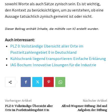
sowohl Worte als auch Sätze zynisch sein. Es ist wichtig,
den Kontext zu berücksichtigen, um zu verstehen, ob eine
Aussage tatsächlich zynisch gemeint ist oder nicht.
Auch interessant:
PLZ 0: Vollständige Übersicht aller Orte im
Postleitzahlengebiet 0 in Deutschland
Kühlschrank liegend transportieren: Einfache Erklärung
IAG Bochum: Innovative Lösungen für die Industrie
Vorheriger Artikel
Nächster Artikel
PLZ 0: Vollständige Übersicht aller
Alfred-Wegener-Stiftung: Ziel und
Orte im Postleitzahlengebiet 0 in
Aufgaben der Stiftung