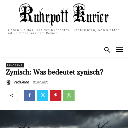
Erleben Sie das Herz des Ruhrpotts – Nachrichten, Geschichten
und Stimmen aus dem Revier
PANORAMA
Zynisch: Was bedeutet zynisch?
05.07.2026
redaktion