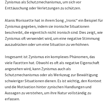
Zynismus als Schutzmechanismus, um sich vor
Enttäuschung oder Verletzungen zu schützen.
Alanis Morissette hat in ihrem Song „Ironic“ ein Beispiel für
Zynismus gegeben, indem sie ironische Situationen
beschreibt, die eigentlich nicht ironisch sind. Dies zeigt, wie
Zynismus oft verwendet wird, um eine negative Stimmung
auszudrücken oder um eine Situation zu verhöhnen.
Insgesamt ist Zynismus ein komplexes Phänomen, das
viele Facetten hat. Obwohl es oft als negative Eigenschaft
angesehen wird, kann Zynismus auch als
Schutzmechanismus oder als Werkzeug zur Bewältigung
schwieriger Situationen dienen. Es ist wichtig, den Kontext
und die Motivation hinter zynischen Handlungen und
Aussagen zu verstehen, um ihre Natur vollständig zu
erfassen.