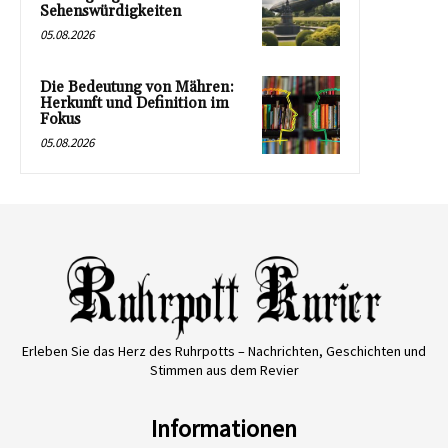
Sehenswürdigkeiten
05.08.2026
Die Bedeutung von Mähren:
Herkunft und Definition im
Fokus
05.08.2026
Erleben Sie das Herz des Ruhrpotts – Nachrichten, Geschichten und
Stimmen aus dem Revier
Informationen