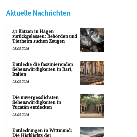
Aktuelle Nachrichten
41 Katzen in Hagen
zurückgelassen: Behörden und
Tierheim suchen Zeugen
06.08.2026
Entdecke die faszinierenden
Sehenswürdigkeiten in Bari,
Italien
05.08.2026
Die unvergesslichsten
Sehenswürdigkeiten in
Yucatán entdecken
05.08.2026
Entdeckungen in Wittmund:
Die Highlights der