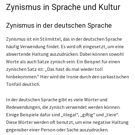
Zynismus in Sprache und Kultur
Zynismus in der deutschen Sprache
Zynismus ist ein Stilmittel, das in der deutschen Sprache
häufig Verwendung findet. Es wird oft eingesetzt, um eine
abwertende Haltung auszudrücken. Dabei können sowohl
Worte als auch Sätze zynisch sein. Ein Beispiel für einen
zynischen Satz ist: „Das hast du mal wieder toll
hinbekommen.“ Hier wird die Ironie durch den sarkastischen
Tonfall deutlich.
In der deutschen Sprache gibt es viele Wörter und
Redewendungen, die zynisch verwendet werden können.
Einige Beispiele dafür sind „illegal“, „giftig“ und „tiere“.
Diese Wörter werden oft benutzt, um eine negative Haltung
gegenüber einer Person oder Sache auszudrücken.