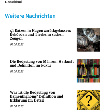
Deutschland
Weitere Nachrichten
41 Katzen in Hagen zurückgelassen:
Behörden und Tierheim suchen
Zeugen
06.08.2026
Die Bedeutung von Mähren: Herkunft
und Definition im Fokus
05.08.2026
Was ist die Bedeutung von
Bameninghong? Definition und
Erklärung im Detail
05.08.2026