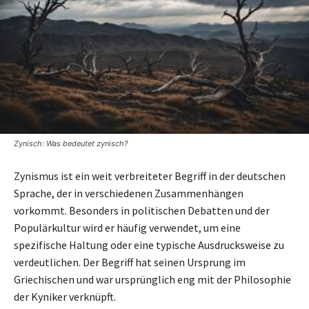
Zynisch: Was bedeutet zynisch?
Zynismus ist ein weit verbreiteter Begriff in der deutschen
Sprache, der in verschiedenen Zusammenhängen
vorkommt. Besonders in politischen Debatten und der
Populärkultur wird er häufig verwendet, um eine
spezifische Haltung oder eine typische Ausdrucksweise zu
verdeutlichen. Der Begriff hat seinen Ursprung im
Griechischen und war ursprünglich eng mit der Philosophie
der Kyniker verknüpft.