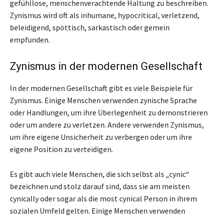
gefühllose, menschenverachtende Haltung zu beschreiben.
Zynismus wird oft als inhumane, hypocritical, verletzend,
beleidigend, spöttisch, sarkastisch oder gemein
empfunden.
Zynismus in der modernen Gesellschaft
In der modernen Gesellschaft gibt es viele Beispiele für
Zynismus. Einige Menschen verwenden zynische Sprache
oder Handlungen, um ihre Überlegenheit zu demonstrieren
oder um andere zu verletzen. Andere verwenden Zynismus,
um ihre eigene Unsicherheit zu verbergen oder um ihre
eigene Position zu verteidigen.
Es gibt auch viele Menschen, die sich selbst als „cynic“
bezeichnen und stolz darauf sind, dass sie am meisten
cynically oder sogar als die most cynical Person in ihrem
sozialen Umfeld gelten. Einige Menschen verwenden