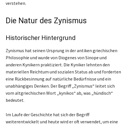
verstehen.
Die Natur des Zynismus
Historischer Hintergrund
Zynismus hat seinen Ursprung in der antiken griechischen
Philosophie und wurde von Diogenes von Sinope und
anderen Kynikern praktiziert. Die Kyniker lehnten den
materiellen Reichtum und sozialen Status ab und forderten
eine Rückbesinnung auf natürliche Bedürfnisse und ein
unabhängiges Denken. Der Begriff „Zynismus“ leitet sich
vom altgriechischen Wort „kynikos“ ab, was „hündisch“
bedeutet.
Im Laufe der Geschichte hat sich der Begriff
weiterentwickelt und heute wird er oft verwendet, um eine