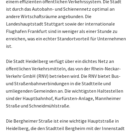
einem effizienten öffentlichen Verkehrssystem. Die Stadt
ist durch das Autobahn- und Schienennetz optimal an
andere Wirtschaftsräume angebunden. Die
Landeshauptstadt Stuttgart sowie der internationale
Flughafen Frankfurt sind in weniger als einer Stunde zu
erreichen, was ein echter Standortvorteil für Unternehmen
ist.
Die Stadt Heidelberg verfügt über ein dichtes Netz an
öffentlichen Verkehrsmitteln, das von der Rhein-Neckar-
Verkehr GmbH (RNV) betrieben wird. Die RNV bietet Bus-
und Straßenbahnverbindungen in die Stadtteile und
umliegenden Gemeinden an. Die wichtigsten Haltestellen
sind der Hauptbahnhof, Kurfürsten-Anlage, Mannheimer
Straße und Schneidmühlstraße.
Die Bergheimer Straße ist eine wichtige Hauptstraße in
Heidelberg, die den Stadtteil Bergheim mit der Innenstadt