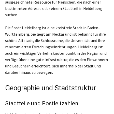
ausgezeichnete Ressource für Menschen, die nach einer
bestimmten Adresse oder einem Stadtteil in Heidelberg
suchen.
Die Stadt Heidelberg ist eine kreisfreie Stadt in Baden-
Württemberg. Sie liegt am Neckar und ist bekannt für ihre
schöne Altstadt, die Schlossruine, die Universität und ihre
renommierten Forschungseinrichtungen. Heidelberg ist
auch ein wichtiger Verkehrsknotenpunkt in der Region und
verfügt über eine gute Infrastruktur, die es den Einwohnern
und Besuchern erleichtert, sich innerhalb der Stadt und
darüber hinaus zu bewegen.
Geographie und Stadtstruktur
Stadtteile und Postleitzahlen