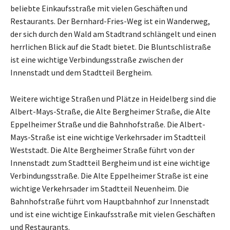
beliebte Einkaufsstraße mit vielen Geschäften und
Restaurants. Der Bernhard-Fries-Weg ist ein Wanderweg,
der sich durch den Wald am Stadtrand schlängelt und einen
herrlichen Blick auf die Stadt bietet. Die Bluntschlistraße
ist eine wichtige Verbindungsstraße zwischen der
Innenstadt und dem Stadtteil Bergheim.
Weitere wichtige Straßen und Plätze in Heidelberg sind die
Albert-Mays-Straße, die Alte Bergheimer Straße, die Alte
Eppelheimer Straße und die Bahnhofstraße. Die Albert-
Mays-Straße ist eine wichtige Verkehrsader im Stadtteil
Weststadt. Die Alte Bergheimer Straße führt von der
Innenstadt zum Stadtteil Bergheim und ist eine wichtige
Verbindungsstraße. Die Alte Eppelheimer Straße ist eine
wichtige Verkehrsader im Stadtteil Neuenheim. Die
Bahnhofstraße führt vom Hauptbahnhof zur Innenstadt
und ist eine wichtige Einkaufsstraße mit vielen Geschäften
und Restaurants.