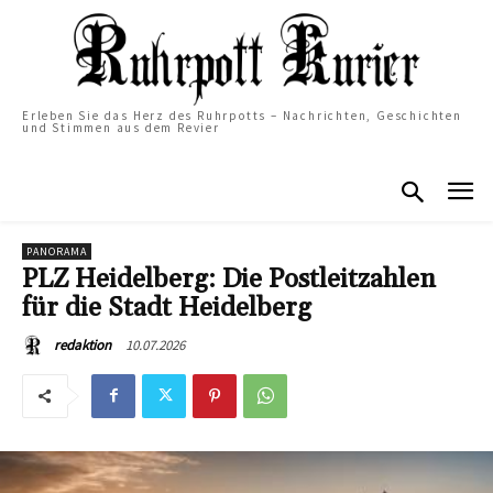
Erleben Sie das Herz des Ruhrpotts – Nachrichten, Geschichten
und Stimmen aus dem Revier
PANORAMA
PLZ Heidelberg: Die Postleitzahlen
für die Stadt Heidelberg
10.07.2026
redaktion