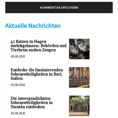
Aktuelle Nachrichten
41 Katzen in Hagen
zurückgelassen: Behörden und
Tierheim suchen Zeugen
06.08.2026
Entdecke die faszinierenden
Sehenswürdigkeiten in Bari,
Italien
05.08.2026
Die unvergesslichsten
Sehenswürdigkeiten in
Yucatán entdecken
05.08.2026