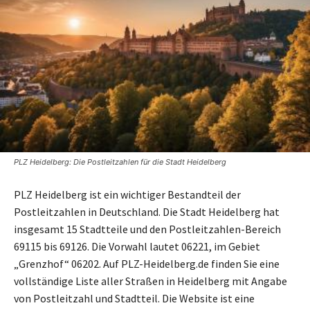
PLZ Heidelberg: Die Postleitzahlen für die Stadt Heidelberg
PLZ Heidelberg ist ein wichtiger Bestandteil der
Postleitzahlen in Deutschland. Die Stadt Heidelberg hat
insgesamt 15 Stadtteile und den Postleitzahlen-Bereich
69115 bis 69126. Die Vorwahl lautet 06221, im Gebiet
„Grenzhof“ 06202. Auf PLZ-Heidelberg.de finden Sie eine
vollständige Liste aller Straßen in Heidelberg mit Angabe
von Postleitzahl und Stadtteil. Die Website ist eine