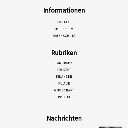
Informationen
KONTAKT
IMPRESSUM
DATENSCHUTZ
Rubriken
PANORAMA
FREIZEIT
FINANZEN
KULTUR
WIRTSCHAFT
POLITIK
Nachrichten