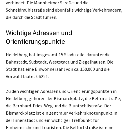
verbindet. Die Mannheimer Straße und die
Schneidmühlstraße sind ebenfalls wichtige Verkehrsadern,
die durch die Stadt führen.
Wichtige Adressen und
Orientierungspunkte
Heidelberg hat insgesamt 15 Stadtteile, darunter die
Bahnstadt, Südstadt, Weststadt und Ziegelhausen. Die
Stadt hat eine Einwohnerzahl von ca. 150.000 und die
Vorwahl lautet 06221.
Zu den wichtigen Adressen und Orientierungspunkten in
Heidelberg gehören der Bismarckplatz, die Belfortstraße,
die Bernhard-Fries-Weg und die Bluntschlistraße. Der
Bismarckplatz ist ein zentraler Verkehrsknotenpunkt in
der Innenstadt und ein wichtiger Treffpunkt für
Einheimische und Touristen. Die Belfortstraße ist eine