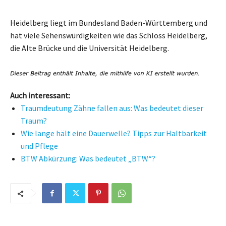
Heidelberg liegt im Bundesland Baden-Württemberg und
hat viele Sehenswürdigkeiten wie das Schloss Heidelberg,
die Alte Brücke und die Universität Heidelberg.
Auch interessant:
Traumdeutung Zähne fallen aus: Was bedeutet dieser
Traum?
Wie lange hält eine Dauerwelle? Tipps zur Haltbarkeit
und Pflege
BTW Abkürzung: Was bedeutet „BTW“?