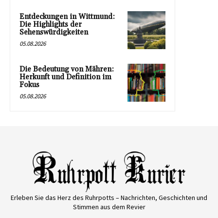
Entdeckungen in Wittmund:
Die Highlights der
Sehenswürdigkeiten
05.08.2026
Die Bedeutung von Mähren:
Herkunft und Definition im
Fokus
05.08.2026
Erleben Sie das Herz des Ruhrpotts – Nachrichten, Geschichten und
Stimmen aus dem Revier