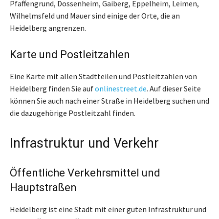
Pfaffengrund, Dossenheim, Gaiberg, Eppelheim, Leimen,
Wilhelmsfeld und Mauer sind einige der Orte, die an
Heidelberg angrenzen.
Karte und Postleitzahlen
Eine Karte mit allen Stadtteilen und Postleitzahlen von
Heidelberg finden Sie auf
onlinestreet.de
. Auf dieser Seite
können Sie auch nach einer Straße in Heidelberg suchen und
die dazugehörige Postleitzahl finden.
Infrastruktur und Verkehr
Öffentliche Verkehrsmittel und
Hauptstraßen
Heidelberg ist eine Stadt mit einer guten Infrastruktur und