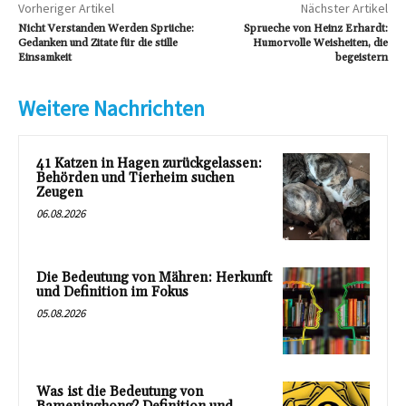
Vorheriger Artikel
Nächster Artikel
Nicht Verstanden Werden Sprüche:
Sprueche von Heinz Erhardt:
Gedanken und Zitate für die stille
Humorvolle Weisheiten, die
Einsamkeit
begeistern
Weitere Nachrichten
41 Katzen in Hagen zurückgelassen:
Behörden und Tierheim suchen
Zeugen
06.08.2026
Die Bedeutung von Mähren: Herkunft
und Definition im Fokus
05.08.2026
Was ist die Bedeutung von