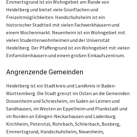
Emmertsgrund ist ein Wohngebiet am Rande von
Heidelberg und bietet viele Grünflächen und
Freizeitmöglichkeiten. Handschuhsheim ist ein
historischer Stadtteil mit vielen Fachwerkhäusern und
einem Wochenmarkt. Neuenheim ist ein Wohngebiet mit
vielen Studentenwohnheimen und der Universität
Heidelberg. Der Pfaffengrund ist ein Wohngebiet mit vielen
Einfamilienhäusern und einem großen Einkaufszentrum.
Angrenzende Gemeinden
Heidelberg ist ein Stadtkreis und Landkreis in Baden-
Württemberg. Die Stadt grenzt im Osten an die Gemeinden
Dossenheim und Schriesheim, im Süden an Leimen und
Sandhausen, im Westen an Eppelheim und Plankstadt und
im Norden an Edingen-Neckarhausen und Ladenburg.
Kirchheim, Peterstal, Rohrbach, Schlierbach, Boxberg,
Emmertsgrund, Handschuhsheim, Neuenheim,