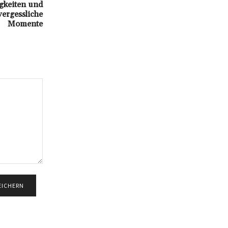
gkeiten und
vergessliche
Momente