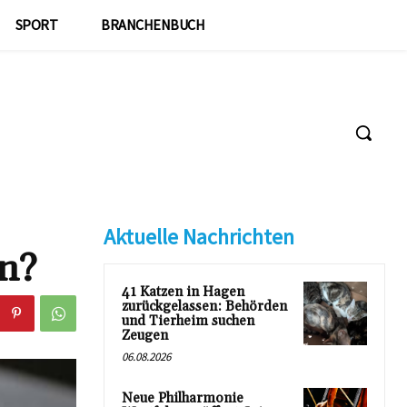
SPORT
BRANCHENBUCH
Aktuelle Nachrichten
en?
41 Katzen in Hagen
zurückgelassen: Behörden
und Tierheim suchen
Zeugen
06.08.2026
Neue Philharmonie