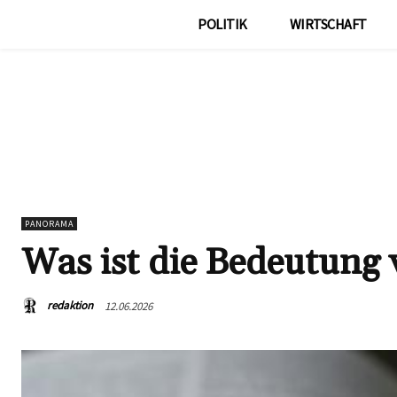
POLITIK
WIRTSCHAFT
PANORAMA
Was ist die Bedeutung 
redaktion
12.06.2026